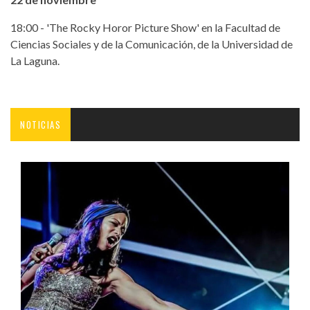
18:00 - 'The Rocky Horor Picture Show' en la Facultad de
Ciencias Sociales y de la Comunicación, de la Universidad de
La Laguna.
NOTICIAS