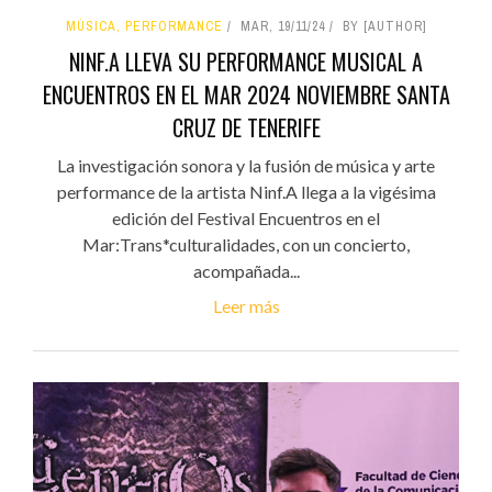
MÚSICA, PERFORMANCE
MAR, 19/11/24
BY [AUTHOR]
NINF.A LLEVA SU PERFORMANCE MUSICAL A
ENCUENTROS EN EL MAR 2024 NOVIEMBRE SANTA
CRUZ DE TENERIFE
La investigación sonora y la fusión de música y arte
performance de la artista Ninf.A llega a la vigésima
edición del Festival Encuentros en el
Mar:Trans*culturalidades, con un concierto,
acompañada...
Leer más