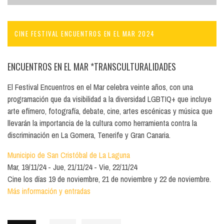
CINE FESTIVAL ENCUENTROS EN EL MAR 2024
ENCUENTROS EN EL MAR *TRANSCULTURALIDADES
El Festival Encuentros en el Mar celebra veinte años, con una
programación que da visibilidad a la diversidad LGBTIQ+ que incluye
arte efímero, fotografía, debate, cine, artes escénicas y música que
llevarán la importancia de la cultura como herramienta contra la
discriminación en La Gomera, Tenerife y Gran Canaria.
Municipio de San Cristóbal de La Laguna
Mar, 19/11/24
Jue, 21/11/24
Vie, 22/11/24
Cine los días 19 de noviembre, 21 de noviembre y 22 de noviembre.
Más información y entradas