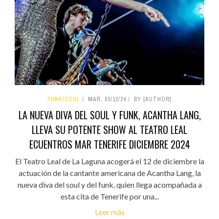
FUNK/SOUL
MAR, 03/12/24
BY [AUTHOR]
LA NUEVA DIVA DEL SOUL Y FUNK, ACANTHA LANG,
LLEVA SU POTENTE SHOW AL TEATRO LEAL
ECUENTROS MAR TENERIFE DICIEMBRE 2024
El Teatro Leal de La Laguna acogerá el 12 de diciembre la
actuación de la cantante americana de Acantha Lang, la
nueva diva del soul y del funk, quien llega acompañada a
esta cita de Tenerife por una...
Leer más