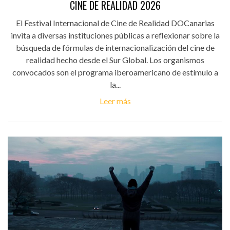
CINE DE REALIDAD 2026
El Festival Internacional de Cine de Realidad DOCanarias
invita a diversas instituciones públicas a reflexionar sobre la
búsqueda de fórmulas de internacionalización del cine de
realidad hecho desde el Sur Global. Los organismos
convocados son el programa iberoamericano de estímulo a
la...
Leer más