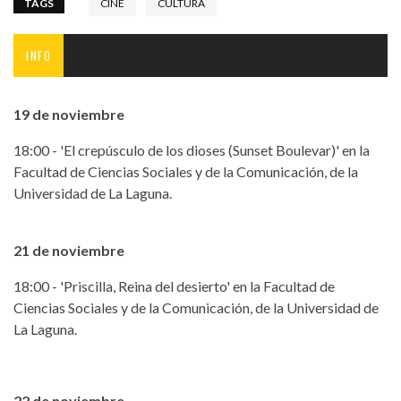
TAGS
CINE
CULTURA
INFO
19 de noviembre
18:00 - 'El crepúsculo de los dioses (Sunset Boulevar)' en la
Facultad de Ciencias Sociales y de la Comunicación, de la
Universidad de La Laguna.
21 de noviembre
18:00 - 'Priscilla, Reina del desierto' en la Facultad de
Ciencias Sociales y de la Comunicación, de la Universidad de
La Laguna.
22 de noviembre