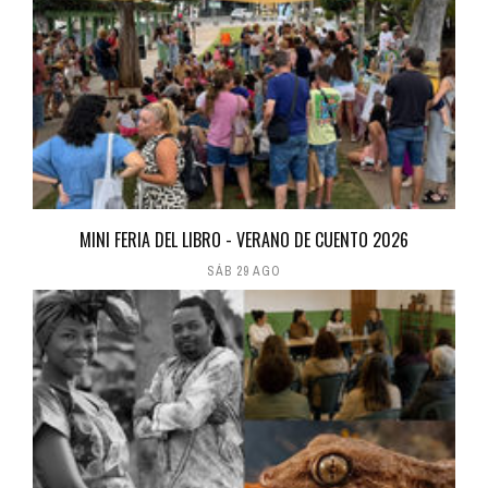
MINI FERIA DEL LIBRO - VERANO DE CUENTO 2026
SÁB 29 AGO