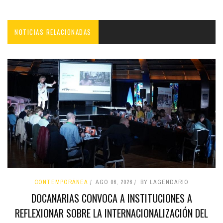
NOTICIAS RELACIONADAS
CONTEMPORÁNEA
AGO 06, 2026
BY LAGENDARIO
DOCANARIAS CONVOCA A INSTITUCIONES A
REFLEXIONAR SOBRE LA INTERNACIONALIZACIÓN DEL