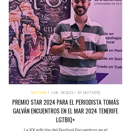
CULTURA
LUN, 18/11/24
BY [AUTHOR]
PREMIO STAR 2024 PARA EL PERIODISTA TOMÁS
GALVÁN ENCUENTROS EN EL MAR 2024 TENERIFE
LGTBIQ+
La XX edición del Festival Encuentros en el