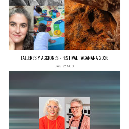
TALLERES Y ACCIONES - FESTIVAL TAGANANA 2026
SÁB 22 AGO