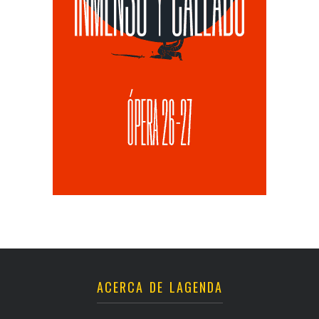
ACERCA DE LAGENDA