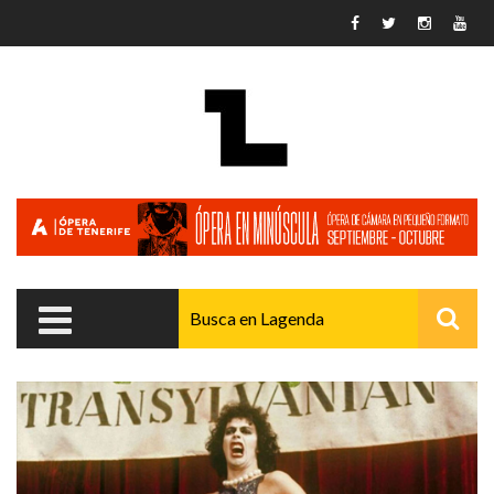
Pasar al contenido principal