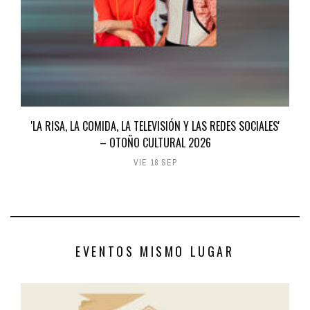
'LA RISA, LA COMIDA, LA TELEVISIÓN Y LAS REDES SOCIALES'
– OTOÑO CULTURAL 2026
VIE 18 SEP
EVENTOS MISMO LUGAR