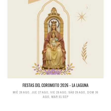
FIESTAS DEL COROMOTO 2026 - LA LAGUNA
MIÉ 26 AGO
,
JUE 27 AGO
,
VIE 28 AGO
,
SÁB 29 AGO
,
DOM 30
AGO
,
MAR 01 SEP