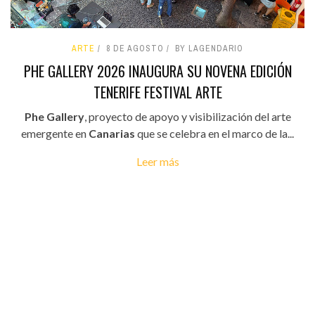
ARTE
8 DE AGOSTO
BY LAGENDARIO
PHE GALLERY 2026 INAUGURA SU NOVENA EDICIÓN
TENERIFE FESTIVAL ARTE
Phe Gallery
, proyecto de apoyo y visibilización del arte
emergente en
Canarias
que se celebra en el marco de la...
Leer más