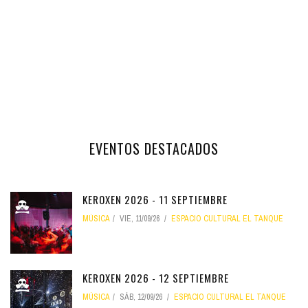
EVENTOS DESTACADOS
KEROXEN 2026 - 11 SEPTIEMBRE
MÚSICA
VIE, 11/09/26
ESPACIO CULTURAL EL TANQUE
KEROXEN 2026 - 12 SEPTIEMBRE
MÚSICA
SÁB, 12/09/26
ESPACIO CULTURAL EL TANQUE