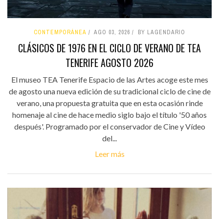
CONTEMPORÁNEA
AGO 03, 2026
BY LAGENDARIO
CLÁSICOS DE 1976 EN EL CICLO DE VERANO DE TEA
TENERIFE AGOSTO 2026
El museo TEA Tenerife Espacio de las Artes acoge este mes
de agosto una nueva edición de su tradicional ciclo de cine de
verano, una propuesta gratuita que en esta ocasión rinde
homenaje al cine de hace medio siglo bajo el título '50 años
después'. Programado por el conservador de Cine y Vídeo
del...
Leer más