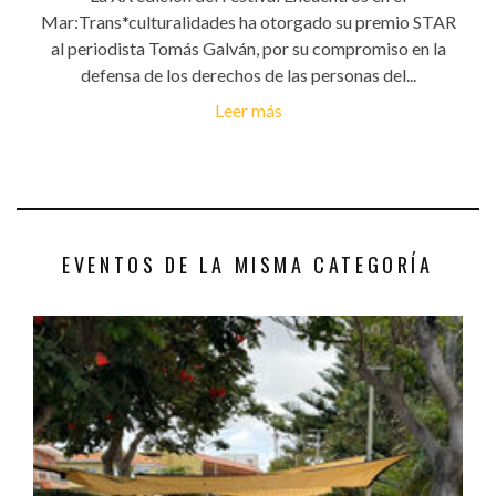
Mar:Trans*culturalidades ha otorgado su premio STAR
al periodista Tomás Galván, por su compromiso en la
defensa de los derechos de las personas del...
Leer más
EVENTOS DE LA MISMA CATEGORÍA