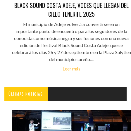
BLACK SOUND COSTA ADEJE, VOCES QUE LLEGAN DEL
CIELO TENERIFE 2025
El municipio de Adeje volverá a convertirse en un
importante punto de encuentro para los seguidores de la
conocida como música negra y sus fusiones con una nueva
edición del festival Black Sound Costa Adeje, que se
celebrará los días 26 y 27 de septiembre en la Plaza Salytien
del municipio sureño....
Leer más
ÚLTIMAS NOTICIAS'