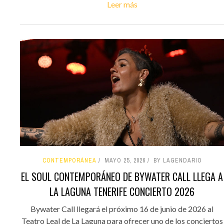
Leer más
CONTEMPORÁNEA
MAYO 25, 2026
BY LAGENDARIO
EL SOUL CONTEMPORÁNEO DE BYWATER CALL LLEGA A
LA LAGUNA TENERIFE CONCIERTO 2026
Bywater Call llegará el próximo 16 de junio de 2026 al
Teatro Leal de La Laguna para ofrecer uno de los conciertos