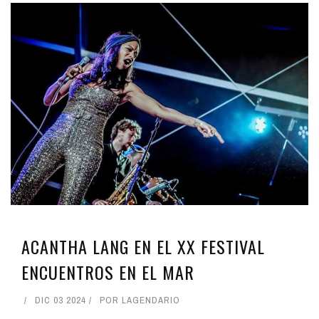
ACANTHA LANG EN EL XX FESTIVAL
ENCUENTROS EN EL MAR
DIC 03 2024
POR
LAGENDARIO