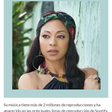
acantha-lang.jpg
Su música tiene más de 2 millones de reproducciones y ha
aparecido en las principales listas de reproducción de Spotify,