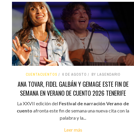
CUENTACUENTOS
6 DE AGOSTO
BY LAGENDARIO
ANA TOVAR, FIDEL GALBÁN Y GEMAGE ESTE FIN DE
SEMANA EN VERANO DE CUENTO 2026 TENERIFE
La XXVII edición del
Festival de narración Verano de
cuento
afronta este fin de semana una nueva cita con la
palabra y la...
Leer más