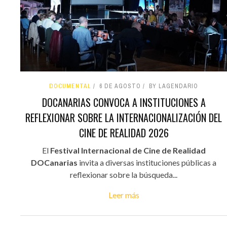
DOCUMENTAL
6 DE AGOSTO
BY LAGENDARIO
DOCANARIAS CONVOCA A INSTITUCIONES A
REFLEXIONAR SOBRE LA INTERNACIONALIZACIÓN DEL
CINE DE REALIDAD 2026
El
Festival Internacional de Cine de Realidad
DOCanarias
invita a diversas instituciones públicas a
reflexionar sobre la búsqueda...
Leer más