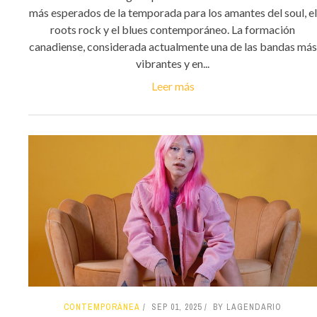
más esperados de la temporada para los amantes del soul, el
roots rock y el blues contemporáneo. La formación
canadiense, considerada actualmente una de las bandas más
vibrantes y en...
Leer más
CONTEMPORÁNEA
SEP 01, 2025
BY LAGENDARIO