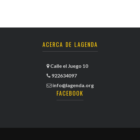
ACERCA DE LAGENDA
Calle el Juego 10
922634097
info@lagenda.org
FACEBOOK