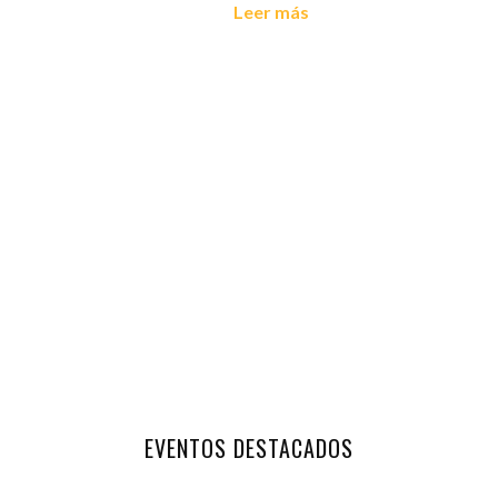
Leer más
EVENTOS DESTACADOS