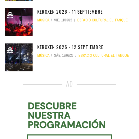
KEROXEN 2026 - 11 SEPTIEMBRE
MÚSICA
VIE, 11/09/26
ESPACIO CULTURAL EL TANQUE
KEROXEN 2026 - 12 SEPTIEMBRE
MÚSICA
SÁB, 12/09/26
ESPACIO CULTURAL EL TANQUE
AD