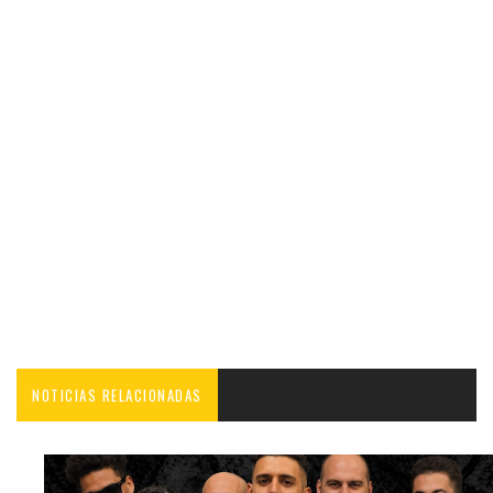
NOTICIAS RELACIONADAS