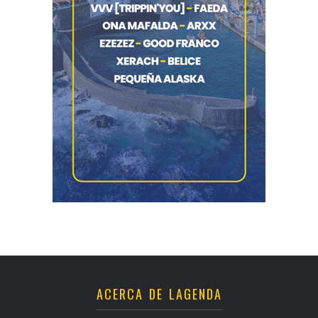
ACERCA DE LAGENDA