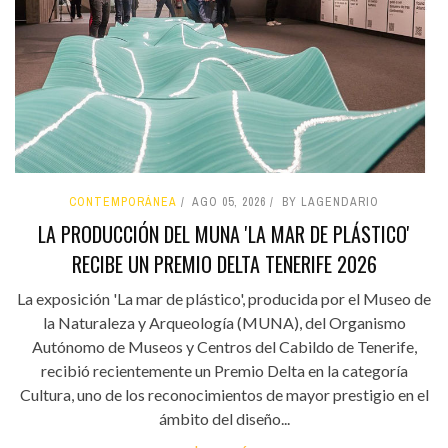
CONTEMPORÁNEA
AGO 05, 2026
BY LAGENDARIO
LA PRODUCCIÓN DEL MUNA 'LA MAR DE PLÁSTICO'
RECIBE UN PREMIO DELTA TENERIFE 2026
La exposición 'La mar de plástico', producida por el Museo de
la Naturaleza y Arqueología (MUNA), del Organismo
Autónomo de Museos y Centros del Cabildo de Tenerife,
recibió recientemente un Premio Delta en la categoría
Cultura, uno de los reconocimientos de mayor prestigio en el
ámbito del diseño...