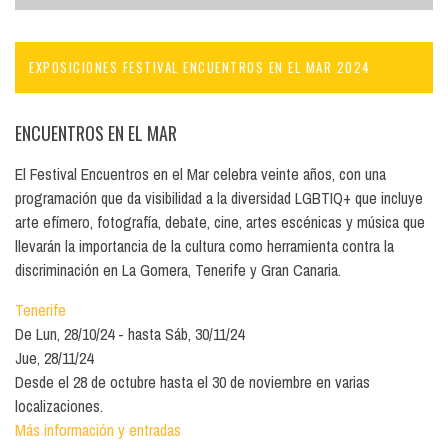
EXPOSICIONES FESTIVAL ENCUENTROS EN EL MAR 2024
ENCUENTROS EN EL MAR
El Festival Encuentros en el Mar celebra veinte años, con una
programación que da visibilidad a la diversidad LGBTIQ+ que incluye
arte efímero, fotografía, debate, cine, artes escénicas y música que
llevarán la importancia de la cultura como herramienta contra la
discriminación en La Gomera, Tenerife y Gran Canaria.
Tenerife
De
Lun, 28/10/24
hasta
Sáb, 30/11/24
Jue, 28/11/24
Desde el 28 de octubre hasta el 30 de noviembre en varias
localizaciones.
Más información y entradas