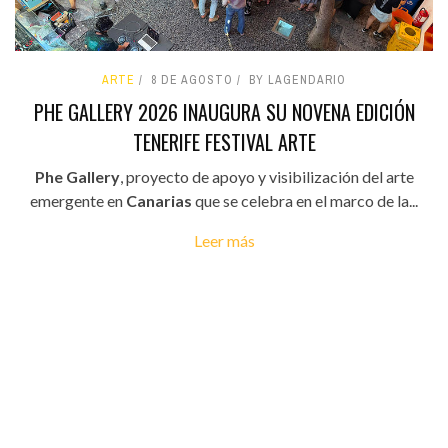
ARTE
8 DE AGOSTO
BY LAGENDARIO
PHE GALLERY 2026 INAUGURA SU NOVENA EDICIÓN
TENERIFE FESTIVAL ARTE
Phe Gallery
, proyecto de apoyo y visibilización del arte
emergente en
Canarias
que se celebra en el marco de la...
Leer más