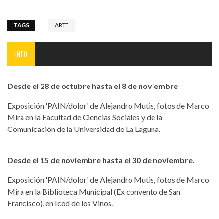
TAGS
ARTE
INFO
Desde el 28 de octubre hasta el 8 de noviembre
Exposición 'PAIN/dolor' de Alejandro Mutis, fotos de Marco
Mira en la Facultad de Ciencias Sociales y de la
Comunicación de la Universidad de La Laguna.
Desde el 15 de noviembre hasta el 30 de noviembre.
Exposición 'PAIN/dolor' de Alejandro Mutis, fotos de Marco
Mira en la Biblioteca Municipal (Ex convento de San
Francisco), en Icod de los Vinos.