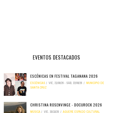
EVENTOS DESTACADOS
ESCÉNICAS EN FESTIVAL TAGANANA 2026
ESCÉNICAS
VIE, 21/08/26
-
SÁB, 22/08/26
MUNICIPIO DE
SANTA CRUZ
CHRISTINA ROSENVINGE - DOCUROCK 2026
MÚSICA
VIE, 30/10/26
AGUERE ESPACIO CULTURAL