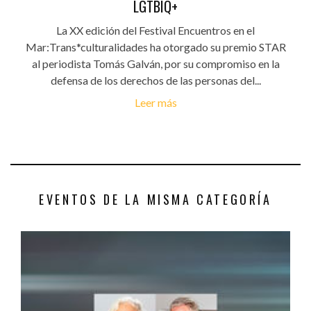
LGTBIQ+
La XX edición del Festival Encuentros en el
Mar:Trans*culturalidades ha otorgado su premio STAR
al periodista Tomás Galván, por su compromiso en la
defensa de los derechos de las personas del...
Leer más
EVENTOS DE LA MISMA CATEGORÍA