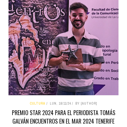
CULTURA
LUN, 18/11/24
BY [AUTHOR]
PREMIO STAR 2024 PARA EL PERIODISTA TOMÁS
GALVÁN ENCUENTROS EN EL MAR 2024 TENERIFE