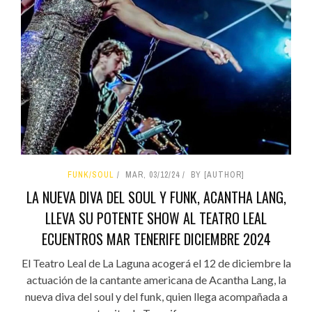
FUNK/SOUL
MAR, 03/12/24
BY [AUTHOR]
LA NUEVA DIVA DEL SOUL Y FUNK, ACANTHA LANG,
LLEVA SU POTENTE SHOW AL TEATRO LEAL
ECUENTROS MAR TENERIFE DICIEMBRE 2024
El Teatro Leal de La Laguna acogerá el 12 de diciembre la
actuación de la cantante americana de Acantha Lang, la
nueva diva del soul y del funk, quien llega acompañada a