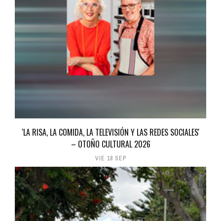
'LA RISA, LA COMIDA, LA TELEVISIÓN Y LAS REDES SOCIALES'
– OTOÑO CULTURAL 2026
VIE 18 SEP