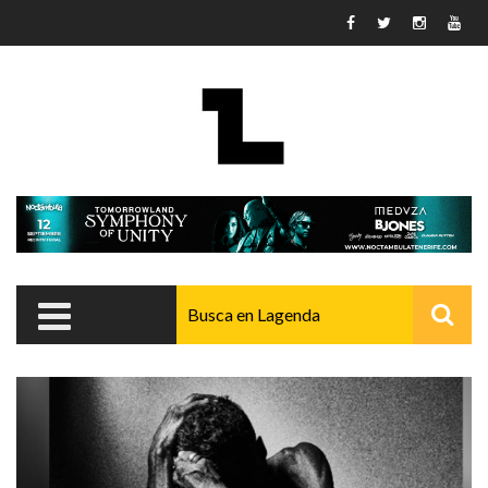
Pasar al contenido principal