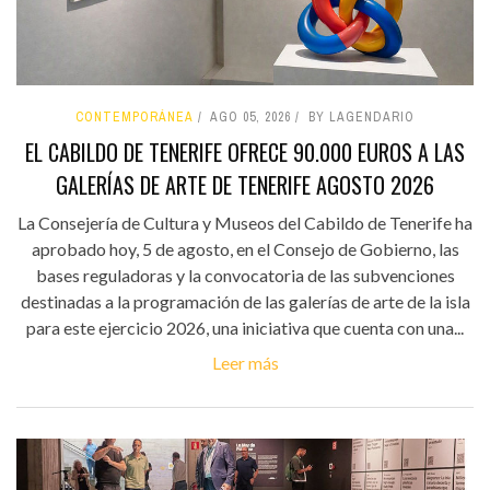
CONTEMPORÁNEA
AGO 05, 2026
BY LAGENDARIO
EL CABILDO DE TENERIFE OFRECE 90.000 EUROS A LAS
GALERÍAS DE ARTE DE TENERIFE AGOSTO 2026
La Consejería de Cultura y Museos del Cabildo de Tenerife ha
aprobado hoy, 5 de agosto, en el Consejo de Gobierno, las
bases reguladoras y la convocatoria de las subvenciones
destinadas a la programación de las galerías de arte de la isla
para este ejercicio 2026, una iniciativa que cuenta con una...
Leer más