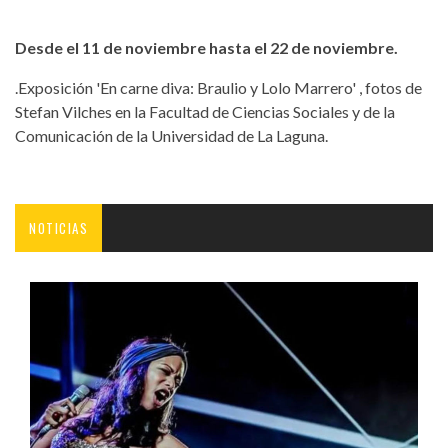
Desde el 11 de noviembre hasta el 22 de noviembre.
.Exposición 'En carne diva: Braulio y Lolo Marrero' , fotos de
Stefan Vilches en la Facultad de Ciencias Sociales y de la
Comunicación de la Universidad de La Laguna.
NOTICIAS