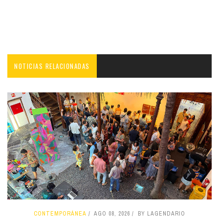
NOTICIAS RELACIONADAS
CONTEMPORÁNEA
AGO 08, 2026
BY LAGENDARIO