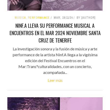
MÚSICA, PERFORMANCE
MAR, 19/11/24
BY [AUTHOR]
NINF.A LLEVA SU PERFORMANCE MUSICAL A
ENCUENTROS EN EL MAR 2024 NOVIEMBRE SANTA
CRUZ DE TENERIFE
La investigación sonora y la fusión de música y arte
performance de la artista Ninf.A llega a la vigésima
edición del Festival Encuentros en el
Mar:Trans*culturalidades, con un concierto,
acompañada...
Leer más