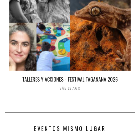
TALLERES Y ACCIONES - FESTIVAL TAGANANA 2026
SÁB 22 AGO
EVENTOS MISMO LUGAR