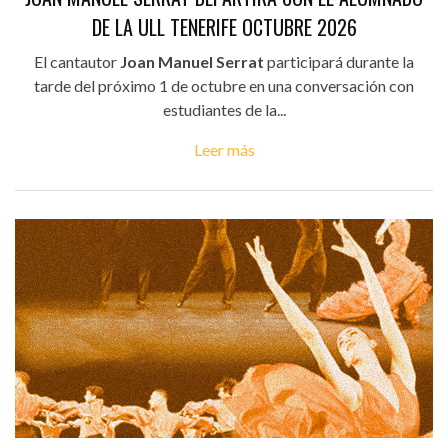
DE LA ULL TENERIFE OCTUBRE 2026
El cantautor
Joan Manuel Serrat
participará durante la
tarde del próximo 1 de octubre en una conversación con
estudiantes de la...
Leer más