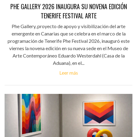
PHE GALLERY 2026 INAUGURA SU NOVENA EDICIÓN
TENERIFE FESTIVAL ARTE
Phe Gallery, proyecto de apoyo y visibilización del arte
emergente en Canarias que se celebra en el marco de la
programación de Tenerife Phe Festival 2026, inauguró este
viernes la novena edición en su nueva sede en el Museo de
Arte Contemporáneo Eduardo Westerdahl (Casa de la
Aduana), en el...
Leer más