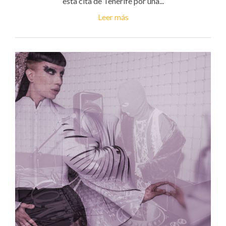
esta cita de Tenerife por una...
Leer más