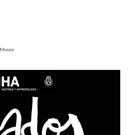
l Museo