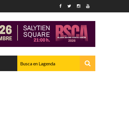
AVANZADO