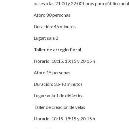
pases a las 21:00 y 22:00 horas para público adu
Aforo 80 personas
Duración: 45 minutos
Lugar: sala 2
Taller de arreglo floral
Horario: 18:15, 19:15 y 20:15 h
Aforo 15 personas
Duración: 30-40 minutos
Lugar: aula 1 de didáctica
Taller de creación de velas
Horario: 18:15, 19:15 y 20:15 h