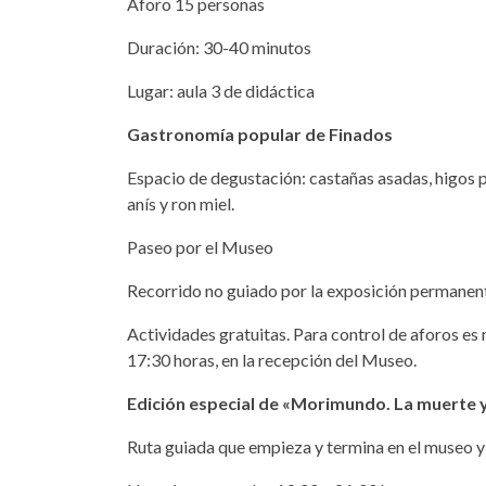
Aforo 15 personas
Duración: 30-40 minutos
Lugar: aula 3 de didáctica
Gastronomía popular de Finados
Espacio de degustación: castañas asadas, higos p
anís y ron miel.
Paseo por el Museo
Recorrido no guiado por la exposición permanen
Actividades gratuitas. Para control de aforos es n
17:30 horas, en la recepción del Museo.
Edición especial de «Morimundo. La muerte y
Ruta guiada que empieza y termina en el museo y q