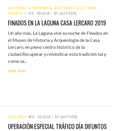
HISTORIA Y ETNOGRAFÍA, MISTERIO Y OCULTISMO,
INFANTIL
VIE, 25/10/19
BY [AUTHOR]
FINADOS EN LA LAGUNA CASA LERCARO 2019
Un año más, La Laguna vive su noche de Finados en
el Museo de Historia y Arqueología de la Casa
Lercaro, en pleno centro histórico de la
ciudad.Recuperar y reivindicar esta tradición tal y
como se...
Leer más
CULTURA
MIÉ, 30/10/19
BY [AUTHOR]
OPERACIÓN ESPECIAL TRÁFICO DÍA DIFUNTOS