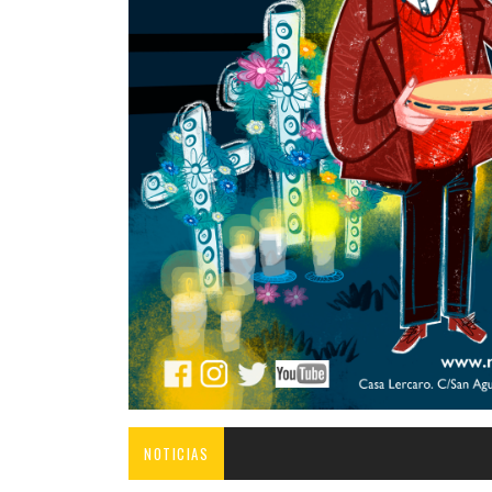
NOTICIAS