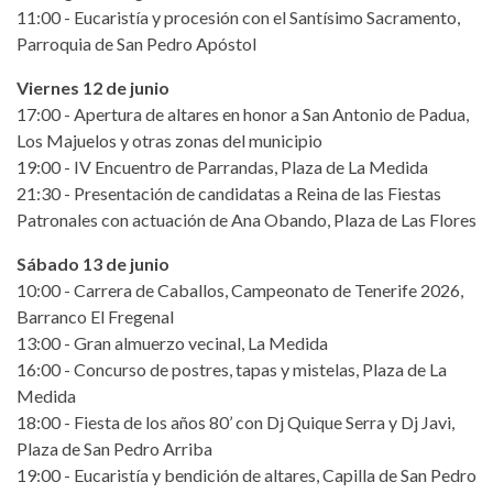
11:00 - Eucaristía y procesión con el Santísimo Sacramento,
Parroquia de San Pedro Apóstol
Viernes 12 de junio
17:00 - Apertura de altares en honor a San Antonio de Padua,
Los Majuelos y otras zonas del municipio
19:00 - IV Encuentro de Parrandas, Plaza de La Medida
21:30 - Presentación de candidatas a Reina de las Fiestas
Patronales con actuación de Ana Obando, Plaza de Las Flores
Sábado 13 de junio
10:00 - Carrera de Caballos, Campeonato de Tenerife 2026,
Barranco El Fregenal
13:00 - Gran almuerzo vecinal, La Medida
16:00 - Concurso de postres, tapas y mistelas, Plaza de La
Medida
18:00 - Fiesta de los años 80’ con Dj Quique Serra y Dj Javi,
Plaza de San Pedro Arriba
19:00 - Eucaristía y bendición de altares, Capilla de San Pedro