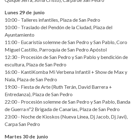
Lunes 29 de junio
10:00 - Talleres infantiles, Plaza de San Pedro
10:00 - Traslado del Pendón de la Ciudad, Plaza del
Ayuntamiento
11:00 - Eucaristía solemne de San Pedro y San Pablo, Coro
Miguel Castillo, Parroquia de San Pedro Apóstol
12:30 - Procesión de San Pedro y San Pablo y bendición de
escultura, Plaza de San Pedro
16:00 - KantiKomba Mi Verbena Infantil + Show de Max y
Nala, Plaza de San Pedro
19:00 - Fiesta de Arte (Ruth Terán, David Barrera +
Entredanza), Plaza de San Pedro
22:00 - Procesión solemne de San Pedro y San Pablo, Banda
de Guerra nº2 Brigada de Canarias, Plaza de San Pedro
23:00 - Noche de Kioskos (Nueva Línea, Dj Jacob, Dj Javi),
Carpa San Pedro
Martes 30 de junio