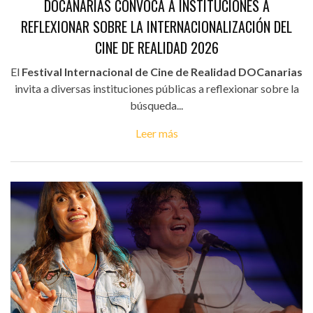
DOCANARIAS CONVOCA A INSTITUCIONES A
REFLEXIONAR SOBRE LA INTERNACIONALIZACIÓN DEL
CINE DE REALIDAD 2026
El
Festival Internacional de Cine de Realidad DOCanarias
invita a diversas instituciones públicas a reflexionar sobre la
búsqueda...
Leer más