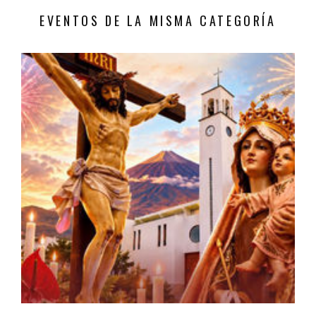
EVENTOS DE LA MISMA CATEGORÍA