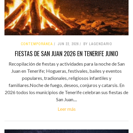
CONTEMPORÁNEA
JUN 22, 2026
BY LAGENDARIO
FIESTAS DE SAN JUAN 2026 EN TENERIFE JUNIO
Recopilación de fiestas y actividades para la noche de San
Juan en Tenerife; Hogueras, festivales, bailes y eventos
populares, tradionales, religiosos infantiles y
familiares.Noche de fuego, deseos, conjuros y catarsis. En
2026 todos los municipios de Tenerife celebran sus fiestas de
San Juan....
Leer más