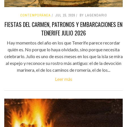
CONTEMPORÁNEA
JUL 15, 2026
BY LAGENDARIO
FIESTAS DEL CARMEN, PATRONOS Y EMBARCACIONES EN
TENERIFE JULIO 2026
Hay momentos del año en los que Tenerife parece recordar
quién es. No porque lo haya olvidado, sino porque necesita
celebrarlo. Julio es uno de esos meses en los que la isla se mira
al espejo y reconoce su rostro más antiguo: el de la devoción
marinera, el de los caminos de romería, el de los...
Leer más