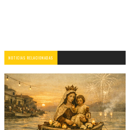
NOTICIAS RELACIONADAS