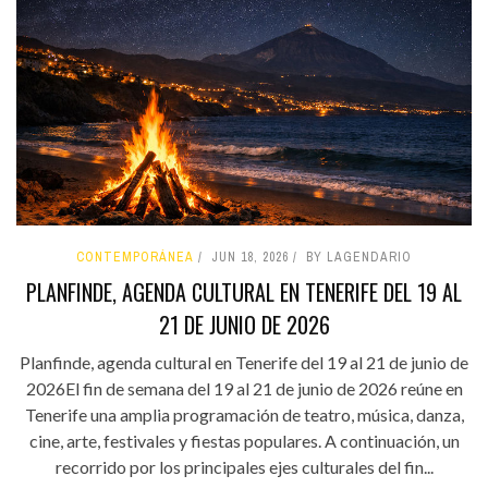
CONTEMPORÁNEA
JUN 18, 2026
BY LAGENDARIO
PLANFINDE, AGENDA CULTURAL EN TENERIFE DEL 19 AL
21 DE JUNIO DE 2026
Planfinde, agenda cultural en Tenerife del 19 al 21 de junio de
2026El fin de semana del 19 al 21 de junio de 2026 reúne en
Tenerife una amplia programación de teatro, música, danza,
cine, arte, festivales y fiestas populares. A continuación, un
recorrido por los principales ejes culturales del fin...