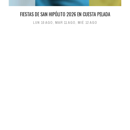
FIESTAS DE SAN HIPÓLITO 2026 EN CUESTA PELADA
LUN 10 AGO
,
MAR 11 AGO
,
MIÉ 12 AGO