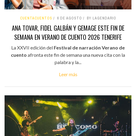
CUENTACUENTOS
6 DE AGOSTO
BY LAGENDARIO
ANA TOVAR, FIDEL GALBÁN Y GEMAGE ESTE FIN DE
SEMANA EN VERANO DE CUENTO 2026 TENERIFE
La XXVII edición del
Festival de narración Verano de
cuento
afronta este fin de semana una nueva cita con la
palabra y la...
Leer más