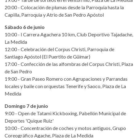
20:00 - Colocación de plumas desde la Parroquia hasta la
Capilla, Parroquia y Atrio de San Pedro Apóstol
Sábado 6 de junio
10:00 - I Carrera Agachera 10 km, Club Deportivo Tajadache,
La Medida
12:00 - Celebración del Corpus Christi, Parroquia de
Santiago Apóstol (El Puertito de Güímar)
17:00 - Confección de las alfombras del Corpus Christi, Plaza
de San Pedro
19:00 - Gran Paseo Romero con Agrupaciones y Parrandas
locales y baile con orquestas Tenerife y Saoco, Plaza de La
Medida
Domingo 7 de junio
9:00 - Open de Tatami Kickboxing, Pabellón Municipal de
Deportes 'Quique Ruiz'
10:00 - Concentración de coches y motos antiguos, Grupo
Coreográfico Agache, Plaza de La Medida