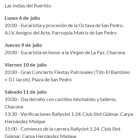
Las Indias del Puertito
Lunes 6 de julio
20:00 - Eucaristía y procesión de la Octava de San Pedro,
A.I.V. Amigos del Arte, Parroquia Matriz de San Pedro
Jueves 9 de julio
20:00 - Eucaristía en honor a la Virgen de La Paz, Chacona
Viernes 10 de julio
20:00 - Gran Concierto Fiestas Patronales (Tito El Bambino
+ DJ Jacob), Plaza de San Pedro
Sábado 11 de julio
10:00 - Día del niño con castillos hinchables y talleres,
Chacona
13:30 - Verificaciones Rallyslot 1:24, Club Slot Güímar, Carpa
Hernández Melque
15:00 - Comienzo de la carrera Rallyslot 1:24, Club Slot
Güímar, Carpa Hernández Melque