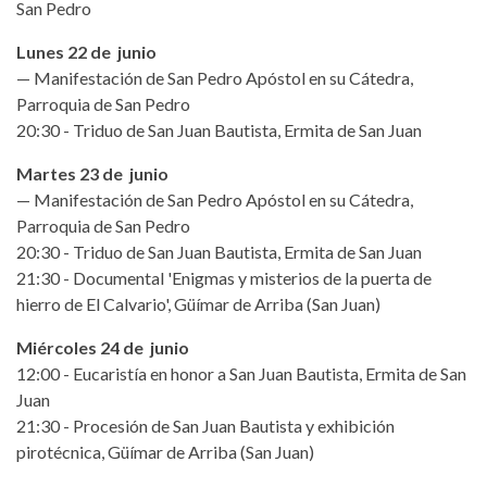
San Pedro
Lunes 22 de junio
— Manifestación de San Pedro Apóstol en su Cátedra,
Parroquia de San Pedro
20:30 - Triduo de San Juan Bautista, Ermita de San Juan
Martes 23 de junio
— Manifestación de San Pedro Apóstol en su Cátedra,
Parroquia de San Pedro
20:30 - Triduo de San Juan Bautista, Ermita de San Juan
21:30 - Documental 'Enigmas y misterios de la puerta de
hierro de El Calvario', Güímar de Arriba (San Juan)
Miércoles 24 de junio
12:00 - Eucaristía en honor a San Juan Bautista, Ermita de San
Juan
21:30 - Procesión de San Juan Bautista y exhibición
pirotécnica, Güímar de Arriba (San Juan)