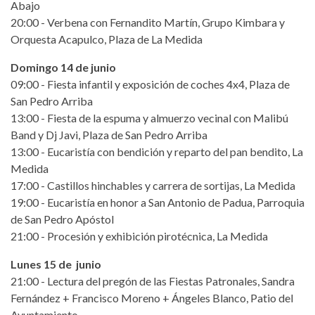
Abajo
20:00 - Verbena con Fernandito Martín, Grupo Kimbara y
Orquesta Acapulco, Plaza de La Medida
Domingo 14 de junio
09:00 - Fiesta infantil y exposición de coches 4x4, Plaza de
San Pedro Arriba
13:00 - Fiesta de la espuma y almuerzo vecinal con Malibú
Band y Dj Javi, Plaza de San Pedro Arriba
13:00 - Eucaristía con bendición y reparto del pan bendito, La
Medida
17:00 - Castillos hinchables y carrera de sortijas, La Medida
19:00 - Eucaristía en honor a San Antonio de Padua, Parroquia
de San Pedro Apóstol
21:00 - Procesión y exhibición pirotécnica, La Medida
Lunes 15 de junio
21:00 - Lectura del pregón de las Fiestas Patronales, Sandra
Fernández + Francisco Moreno + Ángeles Blanco, Patio del
Ayuntamiento