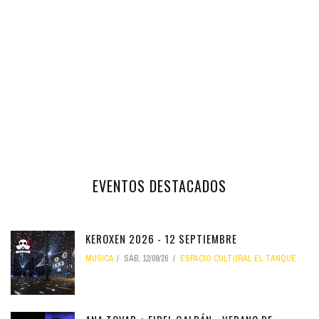
EVENTOS DESTACADOS
KEROXEN 2026 - 12 SEPTIEMBRE
MÚSICA
SÁB, 12/09/26
ESPACIO CULTURAL EL TANQUE