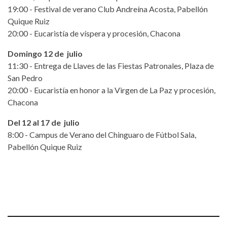
19:00 - Festival de verano Club Andreína Acosta, Pabellón
Quique Ruiz
20:00 - Eucaristía de víspera y procesión, Chacona
Domingo 12 de julio
11:30 - Entrega de Llaves de las Fiestas Patronales, Plaza de
San Pedro
20:00 - Eucaristía en honor a la Virgen de La Paz y procesión,
Chacona
Del 12 al 17 de julio
8:00 - Campus de Verano del Chinguaro de Fútbol Sala,
Pabellón Quique Ruiz