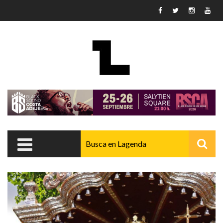
Pasar al contenido principal