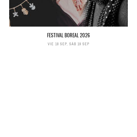
FESTIVAL BOREAL 2026
VIE 18 SEP
,
SÁB 19 SEP