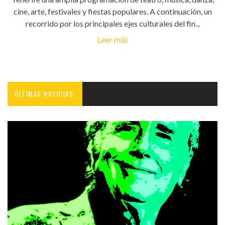
cine, arte, festivales y fiestas populares. A continuación, un
recorrido por los principales ejes culturales del fin...
Leer más
ÚLTIMAS NOTICIAS'