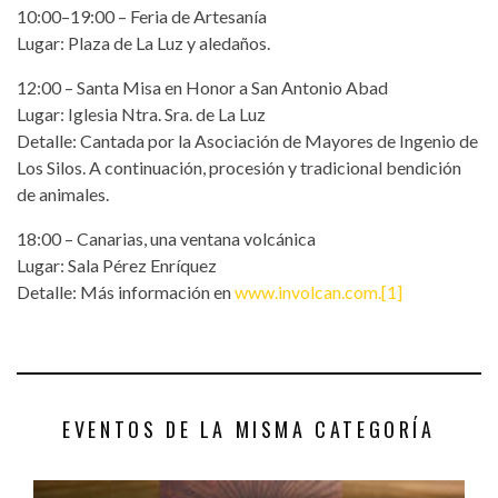
10:00–19:00 – Feria de Artesanía
Lugar: Plaza de La Luz y aledaños.​
12:00 – Santa Misa en Honor a San Antonio Abad
Lugar: Iglesia Ntra. Sra. de La Luz
Detalle: Cantada por la Asociación de Mayores de Ingenio de
Los Silos. A continuación, procesión y tradicional bendición
de animales.​
18:00 – Canarias, una ventana volcánica
Lugar: Sala Pérez Enríquez
Detalle: Más información en
www.involcan.com.[1]
EVENTOS DE LA MISMA CATEGORÍA