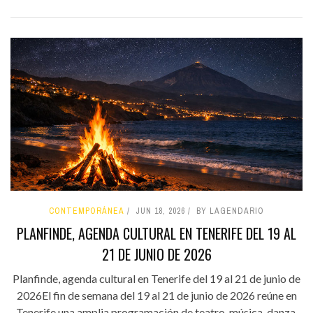
CONTEMPORÁNEA
JUN 18, 2026
BY LAGENDARIO
PLANFINDE, AGENDA CULTURAL EN TENERIFE DEL 19 AL
21 DE JUNIO DE 2026
Planfinde, agenda cultural en Tenerife del 19 al 21 de junio de
2026El fin de semana del 19 al 21 de junio de 2026 reúne en
Tenerife una amplia programación de teatro, música, danza,