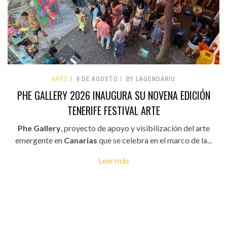
ARTE
8 DE AGOSTO
BY LAGENDARIO
PHE GALLERY 2026 INAUGURA SU NOVENA EDICIÓN
TENERIFE FESTIVAL ARTE
Phe Gallery
, proyecto de apoyo y visibilización del arte
emergente en
Canarias
que se celebra en el marco de la...
Leer más