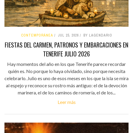
CONTEMPORÁNEA
JUL 15, 2026
BY LAGENDARIO
FIESTAS DEL CARMEN, PATRONOS Y EMBARCACIONES EN
TENERIFE JULIO 2026
Hay momentos del año en los que Tenerife parece recordar
quién es. No porque lo haya olvidado, sino porque necesita
celebrarlo. Julio es uno de esos meses en los que la isla se mira
al espejo y reconoce su rostro más antiguo: el de la devoción
marinera, el de los caminos de romería, el de los...
Leer más