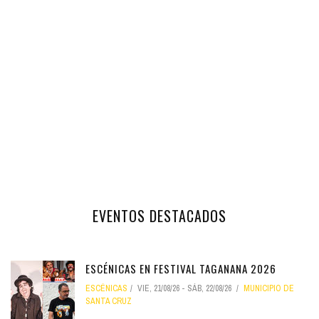
EVENTOS DESTACADOS
ESCÉNICAS EN FESTIVAL TAGANANA 2026
ESCÉNICAS
VIE, 21/08/26
-
SÁB, 22/08/26
MUNICIPIO DE
SANTA CRUZ