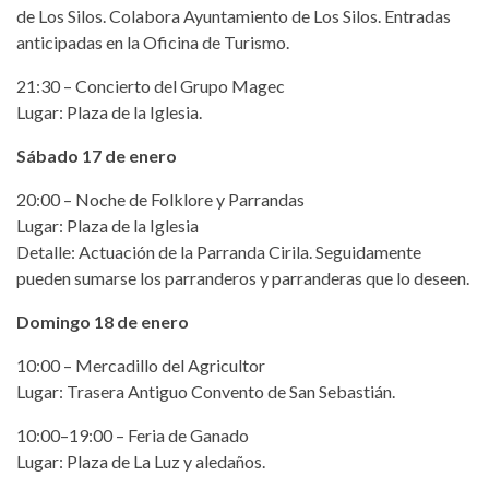
de Los Silos. Colabora Ayuntamiento de Los Silos. Entradas
anticipadas en la Oficina de Turismo.​
21:30 – Concierto del Grupo Magec
Lugar: Plaza de la Iglesia.​
Sábado 17 de enero
20:00 – Noche de Folklore y Parrandas
Lugar: Plaza de la Iglesia
Detalle: Actuación de la Parranda Cirila. Seguidamente
pueden sumarse los parranderos y parranderas que lo deseen.​
Domingo 18 de enero
10:00 – Mercadillo del Agricultor
Lugar: Trasera Antiguo Convento de San Sebastián.​
10:00–19:00 – Feria de Ganado
Lugar: Plaza de La Luz y aledaños.​