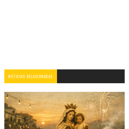
NOTICIAS RELACIONADAS