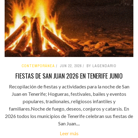
CONTEMPORÁNEA
JUN 22, 2026
BY LAGENDARIO
FIESTAS DE SAN JUAN 2026 EN TENERIFE JUNIO
Recopilación de fiestas y actividades para la noche de San
Juan en Tenerife; Hogueras, festivales, bailes y eventos
populares, tradionales, religiosos infantiles y
familiares.Noche de fuego, deseos, conjuros y catarsis. En
2026 todos los municipios de Tenerife celebran sus fiestas de
San Juan....
Leer más