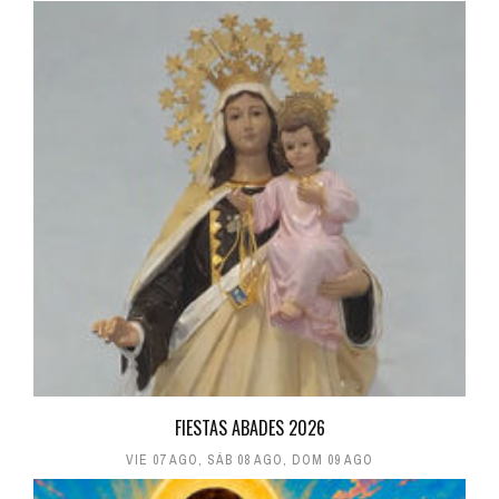
FIESTAS ABADES 2026
VIE 07 AGO
,
SÁB 08 AGO
,
DOM 09 AGO