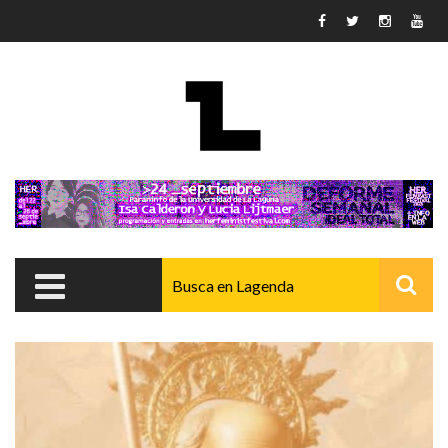
Pasar al contenido principal