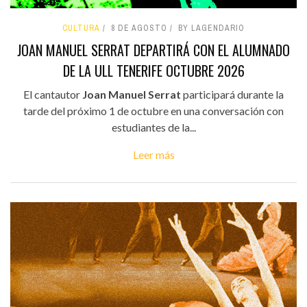
CULTURA
8 DE AGOSTO
BY LAGENDARIO
JOAN MANUEL SERRAT DEPARTIRÁ CON EL ALUMNADO
DE LA ULL TENERIFE OCTUBRE 2026
El cantautor
Joan Manuel Serrat
participará durante la
tarde del próximo 1 de octubre en una conversación con
estudiantes de la...
Leer más