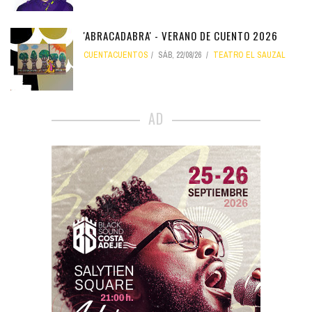
'ABRACADABRA' - VERANO DE CUENTO 2026
CUENTACUENTOS
SÁB, 22/08/26
TEATRO EL SAUZAL
AD