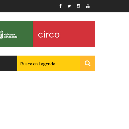
AVANZADO