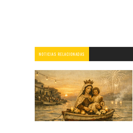
NOTICIAS RELACIONADAS