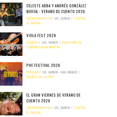
CELESTE ABBA Y ANDRÉS GONZÁLEZ
NOVOA - VERANO DE CUENTO 2026
CUENTACUENTOS
VIE, 21/08/26
TEATRO
EL SAUZAL
VIOLA FEST 2026
CLÁSICA
JUE, 24/09/26
AUDITORIO DE
TENERIFE ADÁN MARTÍN
PHE FESTIVAL 2026
POPULAR
VIE, 04/09/26
-
SÁB, 05/09/26
PUERTO DE LA CRUZ
EL GRAN VIERNES DE VERANO DE
CUENTO 2026
CUENTACUENTOS
VIE, 28/08/26
TEATRO
EL SAUZAL