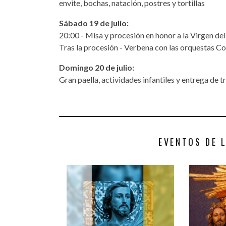
envite, bochas, natación, postres y tortillas
Sábado 19 de julio:
20:00 - Misa y procesión en honor a la Virgen de
Tras la procesión - Verbena con las orquestas 
Domingo 20 de julio:
Gran paella, actividades infantiles y entrega de t
EVENTOS DE 