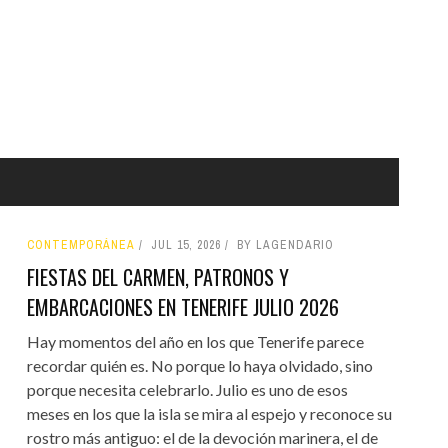
CONTEMPORÁNEA
JUL 15, 2026
BY LAGENDARIO
FIESTAS DEL CARMEN, PATRONOS Y
EMBARCACIONES EN TENERIFE JULIO 2026
Hay momentos del año en los que Tenerife parece
recordar quién es. No porque lo haya olvidado, sino
porque necesita celebrarlo. Julio es uno de esos
meses en los que la isla se mira al espejo y reconoce su
rostro más antiguo: el de la devoción marinera, el de