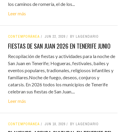
los caminos de romería, el de los...
Leer más
CONTEMPORÁNEA
JUN 22, 2026
BY LAGENDARIO
FIESTAS DE SAN JUAN 2026 EN TENERIFE JUNIO
Recopilación de fiestas y actividades para la noche de
San Juan en Tenerife; Hogueras, festivales, bailes y
eventos populares, tradionales, religiosos infantiles y
familiares.Noche de fuego, deseos, conjuros y
catarsis. En 2026 todos los municipios de Tenerife
celebran sus fiestas de San Juan....
Leer más
CONTEMPORÁNEA
JUN 18, 2026
BY LAGENDARIO