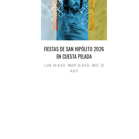
FIESTAS DE SAN HIPÓLITO 2026
EN CUESTA PELADA
LUN 10 AGO
,
MAR 11 AGO
,
MIÉ 12
AGO