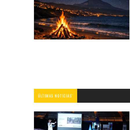
ÚLTIMAS NOTICIAS'