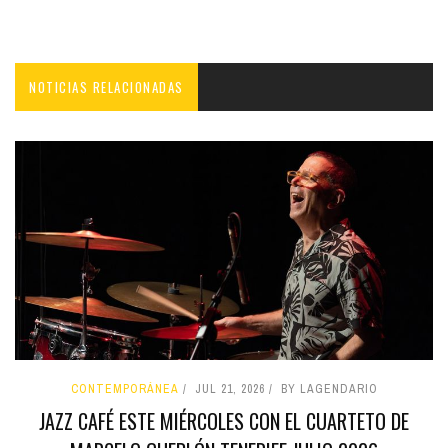
NOTICIAS RELACIONADAS
CONTEMPORÁNEA
JUL 21, 2026
BY LAGENDARIO
JAZZ CAFÉ ESTE MIÉRCOLES CON EL CUARTETO DE