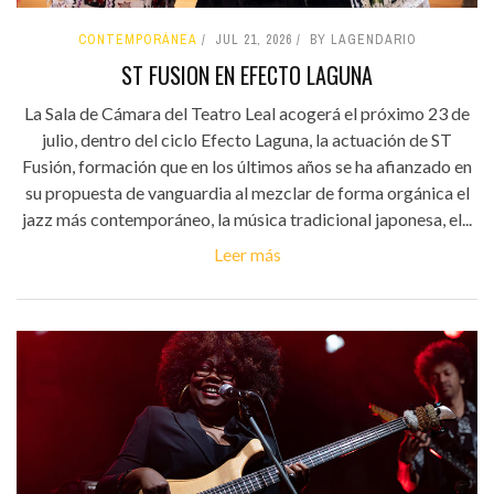
CONTEMPORÁNEA
JUL 21, 2026
BY LAGENDARIO
ST FUSION EN EFECTO LAGUNA
La Sala de Cámara del Teatro Leal acogerá el próximo 23 de
julio, dentro del ciclo Efecto Laguna, la actuación de ST
Fusión, formación que en los últimos años se ha afianzado en
su propuesta de vanguardia al mezclar de forma orgánica el
jazz más contemporáneo, la música tradicional japonesa, el...
Leer más