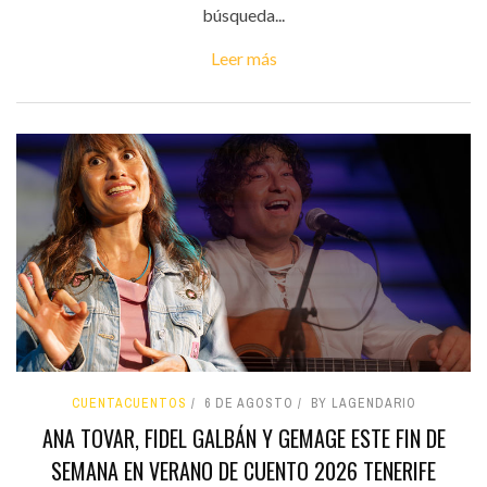
búsqueda...
Leer más
CUENTACUENTOS
6 DE AGOSTO
BY LAGENDARIO
ANA TOVAR, FIDEL GALBÁN Y GEMAGE ESTE FIN DE
SEMANA EN VERANO DE CUENTO 2026 TENERIFE