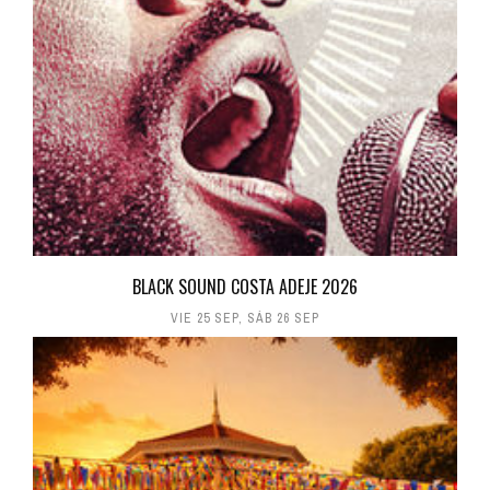
BLACK SOUND COSTA ADEJE 2026
VIE 25 SEP
,
SÁB 26 SEP