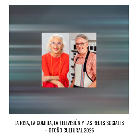
'LA RISA, LA COMIDA, LA TELEVISIÓN Y LAS REDES SOCIALES'
– OTOÑO CULTURAL 2026