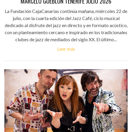
MARCELO GUEBLÓN TENERIFE JULIO 2026
La Fundación CajaCanarias continúa mañana, miércoles 22 de
julio, con la cuarta edición del Jazz Café, ciclo musical
dedicado al disfrute del jazz en directo y en formato acústico,
con un planteamiento cercano e inspirado en los tradicionales
clubes de jazz de mediados del siglo XX. El último...
Leer más