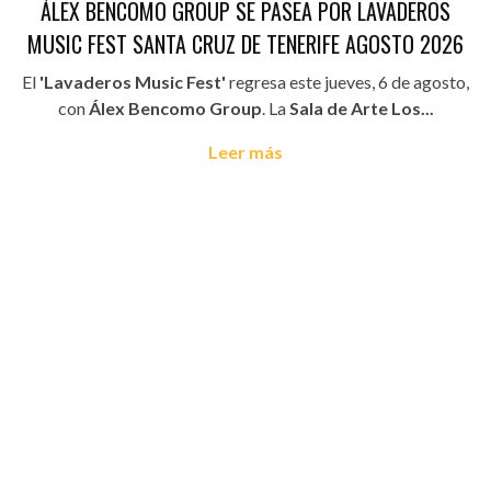
ÁLEX BENCOMO GROUP SE PASEA POR LAVADEROS
MUSIC FEST SANTA CRUZ DE TENERIFE AGOSTO 2026
El
'Lavaderos Music Fest'
regresa este jueves, 6 de agosto,
con
Álex Bencomo Group
. La
Sala de Arte Los...
Leer más