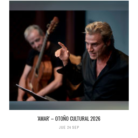
'AMAR' – OTOÑO CULTURAL 2026
JUE 24 SEP