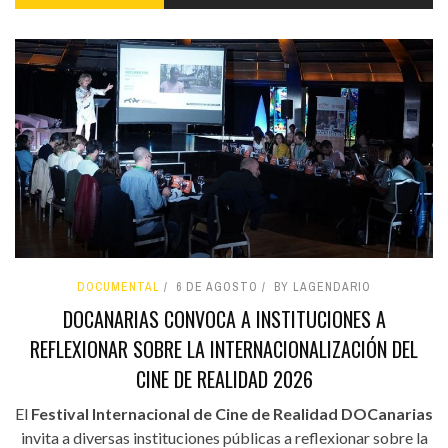
DOCUMENTAL
6 DE AGOSTO
BY LAGENDARIO
DOCANARIAS CONVOCA A INSTITUCIONES A
REFLEXIONAR SOBRE LA INTERNACIONALIZACIÓN DEL
CINE DE REALIDAD 2026
El
Festival Internacional de Cine de Realidad DOCanarias
invita a diversas instituciones públicas a reflexionar sobre la