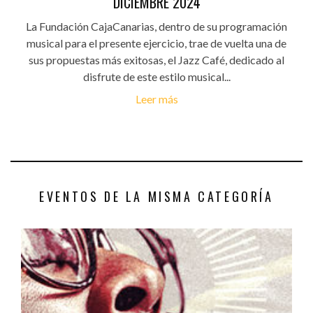
DICIEMBRE 2024
La Fundación CajaCanarias, dentro de su programación
musical para el presente ejercicio, trae de vuelta una de
sus propuestas más exitosas, el Jazz Café, dedicado al
disfrute de este estilo musical...
Leer más
EVENTOS DE LA MISMA CATEGORÍA