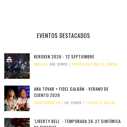
EVENTOS DESTACADOS
KEROXEN 2026 - 12 SEPTIEMBRE
MÚSICA
SÁB, 12/09/26
ESPACIO CULTURAL EL TANQUE
ANA TOVAR + FIDEL GALBÁN - VERANO DE
CUENTO 2026
CUENTACUENTOS
VIE, 07/08/26
TEATRO EL SAUZAL
'LIBERTY BELL' - TEMPORADA 26-27 SINFÓNICA