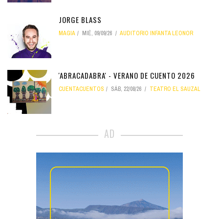
JORGE BLASS
MAGIA
MIÉ, 09/09/26
AUDITORIO INFANTA LEONOR
'ABRACADABRA' - VERANO DE CUENTO 2026
CUENTACUENTOS
SÁB, 22/08/26
TEATRO EL SAUZAL
AD