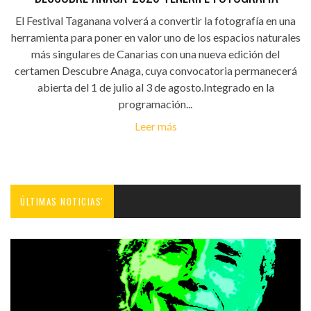
El Festival Taganana volverá a convertir la fotografía en una
herramienta para poner en valor uno de los espacios naturales
más singulares de Canarias con una nueva edición del
certamen Descubre Anaga, cuya convocatoria permanecerá
abierta del 1 de julio al 3 de agosto.Integrado en la
programación...
Leer más
ÚLTIMAS NOTICIAS'