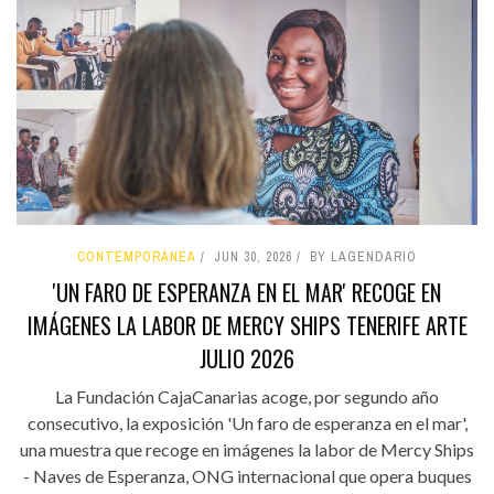
CONTEMPORÁNEA
JUN 30, 2026
BY LAGENDARIO
'UN FARO DE ESPERANZA EN EL MAR' RECOGE EN
IMÁGENES LA LABOR DE MERCY SHIPS TENERIFE ARTE
JULIO 2026
La Fundación CajaCanarias acoge, por segundo año
consecutivo, la exposición 'Un faro de esperanza en el mar',
una muestra que recoge en imágenes la labor de Mercy Ships
- Naves de Esperanza, ONG internacional que opera buques