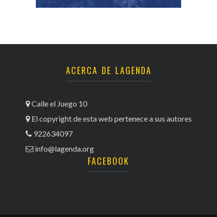
ACERCA DE LAGENDA
Calle el Juego 10
El copyright de esta web pertenece a sus autores
922634097
info@lagenda.org
FACEBOOK