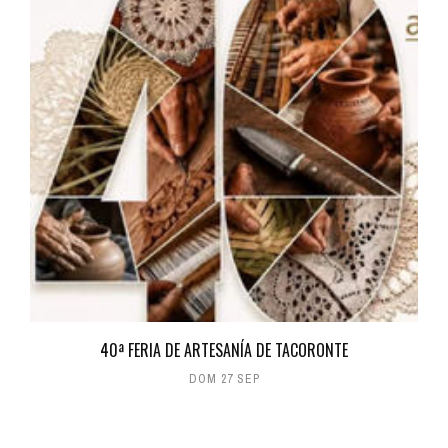
40ª FERIA DE ARTESANÍA DE TACORONTE
DOM 27 SEP