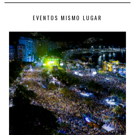
EVENTOS MISMO LUGAR