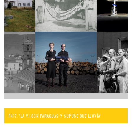
FN17. 'LA VI CON PARAGUAS Y SUPUSE QUE LLOVÍA'