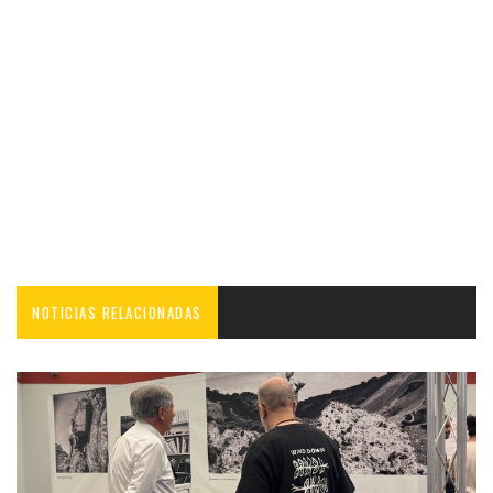
NOTICIAS RELACIONADAS