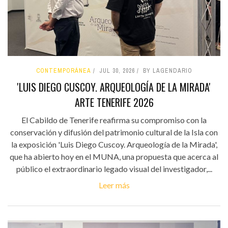
CONTEMPORÁNEA
JUL 30, 2026
BY LAGENDARIO
'LUIS DIEGO CUSCOY. ARQUEOLOGÍA DE LA MIRADA'
ARTE TENERIFE 2026
El Cabildo de Tenerife reafirma su compromiso con la
conservación y difusión del patrimonio cultural de la Isla con
la exposición 'Luis Diego Cuscoy. Arqueología de la Mirada',
que ha abierto hoy en el MUNA, una propuesta que acerca al
público el extraordinario legado visual del investigador,...
Leer más