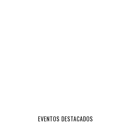
EVENTOS DESTACADOS