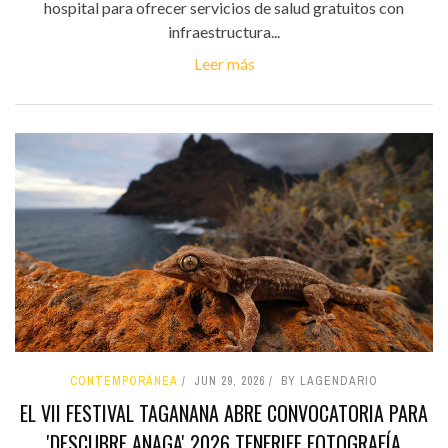
hospital para ofrecer servicios de salud gratuitos con
infraestructura...
Leer más
CONTEMPORÁNEA
JUN 29, 2026
BY LAGENDARIO
EL VII FESTIVAL TAGANANA ABRE CONVOCATORIA PARA
'DESCUBRE ANAGA' 2026 TENERIFE FOTOGRAFÍA