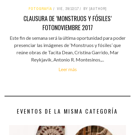
FOTOGRAFÍA
VIE, 29/12/17
BY [AUTHOR]
CLAUSURA DE ‘MONSTRUOS Y FÓSILES’
FOTONOVIEMBRE 2017
Este fin de semana será la última oportunidad para poder
presenciar las imágenes de ‘Monstruos y fósiles’ que
reúne obras de Tacita Dean, Cristina Garrido, Mar
Reykjavik, Antonio R. Montesinos,...
Leer más
EVENTOS DE LA MISMA CATEGORÍA