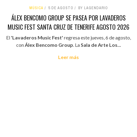
MÚSICA
5 DE AGOSTO
BY LAGENDARIO
ÁLEX BENCOMO GROUP SE PASEA POR LAVADEROS
MUSIC FEST SANTA CRUZ DE TENERIFE AGOSTO 2026
El
'Lavaderos Music Fest'
regresa este jueves, 6 de agosto,
con
Álex Bencomo Group
. La
Sala de Arte Los...
Leer más