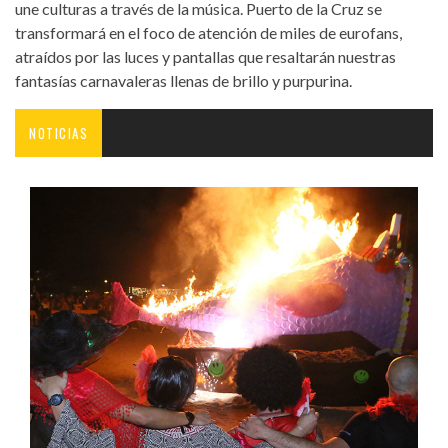
une culturas a través de la música. Puerto de la Cruz se
transformará en el foco de atención de miles de eurofans,
atraídos por las luces y pantallas que resaltarán nuestras
fantasías carnavaleras llenas de brillo y purpurina.
NOTICIAS