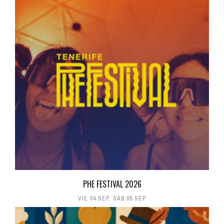
PHE FESTIVAL 2026
VIE 04 SEP
,
SÁB 05 SEP