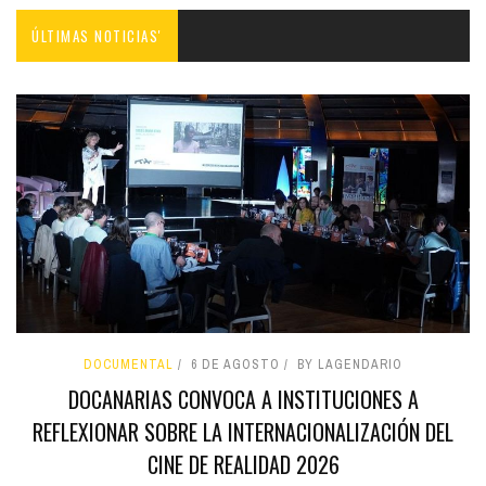
ÚLTIMAS NOTICIAS'
DOCUMENTAL
6 DE AGOSTO
BY LAGENDARIO
DOCANARIAS CONVOCA A INSTITUCIONES A
REFLEXIONAR SOBRE LA INTERNACIONALIZACIÓN DEL
CINE DE REALIDAD 2026