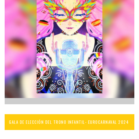
GALA DE ELECCIÓN DEL TRONO INFANTIL- EUROCARNAVAL 2024