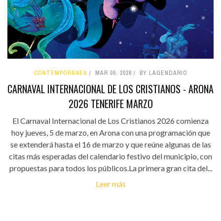
CONTEMPORÁNEA
MAR 06, 2026
BY LAGENDARIO
CARNAVAL INTERNACIONAL DE LOS CRISTIANOS - ARONA
2026 TENERIFE MARZO
El Carnaval Internacional de Los Cristianos 2026 comienza
hoy jueves, 5 de marzo, en Arona con una programación que
se extenderá hasta el 16 de marzo y que reúne algunas de las
citas más esperadas del calendario festivo del municipio, con
propuestas para todos los públicos.La primera gran cita del...
Leer más