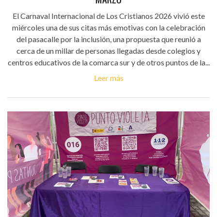
El Carnaval Internacional de Los Cristianos 2026 vivió este
miércoles una de sus citas más emotivas con la celebración
del pasacalle por la inclusión, una propuesta que reunió a
cerca de un millar de personas llegadas desde colegios y
centros educativos de la comarca sur y de otros puntos de la...
Leer más