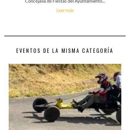
Concejalía de Fiestas del Ayuntamiento...
Leer más
EVENTOS DE LA MISMA CATEGORÍA