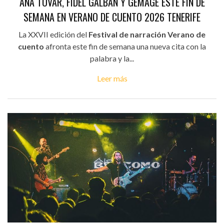
ANA TOVAR, FIDEL GALBÁN Y GEMAGE ESTE FIN DE
SEMANA EN VERANO DE CUENTO 2026 TENERIFE
La XXVII edición del
Festival de narración Verano de
cuento
afronta este fin de semana una nueva cita con la
palabra y la...
Leer más