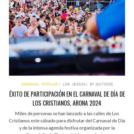
CARNAVAL, POPULAR
LUN, 18/03/24
BY [AUTHOR]
ÉXITO DE PARTICIPACIÓN EN EL CARNAVAL DE DÍA DE
LOS CRISTIANOS, ARONA 2024
Miles de personas se han lanzado a las calles de Los
Cristianos este sábado para disfrutar del Carnaval de Día
y de la intensa agenda festiva organizada por la