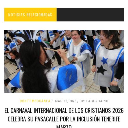
NOTICIAS RELACIONADAS
CONTEMPORÁNEA
MAR 12, 2026
BY LAGENDARIO
EL CARNAVAL INTERNACIONAL DE LOS CRISTIANOS 2026
CELEBRA SU PASACALLE POR LA INCLUSIÓN TENERIFE
MARZO