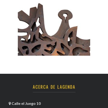
ACERCA DE LAGENDA
Calle el Juego 10