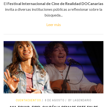
El
Festival Internacional de Cine de Realidad DOCanarias
invita a diversas instituciones públicas a reflexionar sobre la
búsqueda...
Leer más
CUENTACUENTOS
6 DE AGOSTO
BY LAGENDARIO