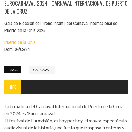
EUROCARNAVAL 2024 - CARNAVAL INTERNACIONAL DE PUERTO
DE LA CRUZ
Gala de Elección del Trono Infantil del Carnaval Internacional de
Puerto de la Cruz 2024
Puerto de la Cruz
Dom, 04/02/24
TAGS
CARNAVAL
INFO
La temática del Carnaval Internacional de Puerto de la Cruz
en 2024 es 'Eurocarnaval’ .
El festival de Eurovisión, es hoy por hoy, el mayor espectáculo
audiovisual de la historia, una fiesta que traspasa fronteras y