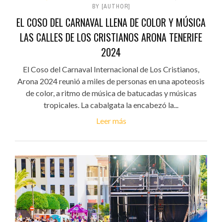
BY [AUTHOR]
EL COSO DEL CARNAVAL LLENA DE COLOR Y MÚSICA
LAS CALLES DE LOS CRISTIANOS ARONA TENERIFE
2024
El Coso del Carnaval Internacional de Los Cristianos,
Arona 2024 reunió a miles de personas en una apoteosis
de color, a ritmo de música de batucadas y músicas
tropicales. La cabalgata la encabezó la...
Leer más