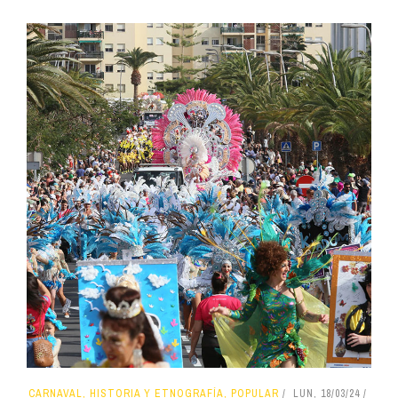
CARNAVAL, HISTORIA Y ETNOGRAFÍA, POPULAR
LUN, 18/03/24