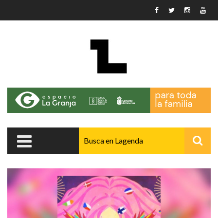
Pasar al contenido principal