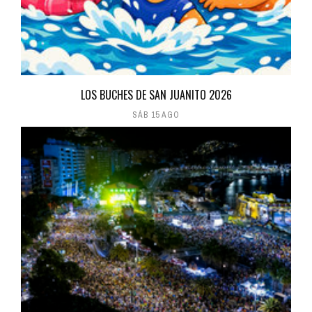
LOS BUCHES DE SAN JUANITO 2026
SÁB 15 AGO