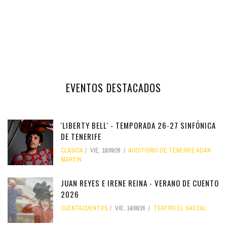
EVENTOS DESTACADOS
'LIBERTY BELL' - TEMPORADA 26-27 SINFÓNICA
DE TENERIFE
CLÁSICA
VIE, 18/09/26
AUDITORIO DE TENERIFE ADÁN
MARTÍN
JUAN REYES E IRENE REINA - VERANO DE CUENTO
2026
CUENTACUENTOS
VIE, 14/08/26
TEATRO EL SAUZAL