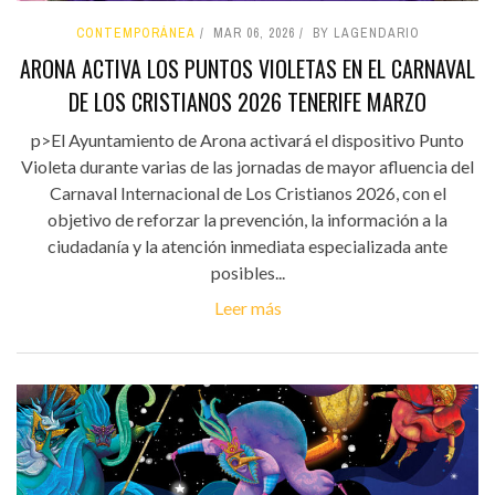
CONTEMPORÁNEA
MAR 06, 2026
BY LAGENDARIO
ARONA ACTIVA LOS PUNTOS VIOLETAS EN EL CARNAVAL
DE LOS CRISTIANOS 2026 TENERIFE MARZO
p>El Ayuntamiento de Arona activará el dispositivo Punto
Violeta durante varias de las jornadas de mayor afluencia del
Carnaval Internacional de Los Cristianos 2026, con el
objetivo de reforzar la prevención, la información a la
ciudadanía y la atención inmediata especializada ante
posibles...
Leer más