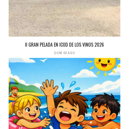
II GRAN PELADA EN ICOD DE LOS VINOS 2026
DOM 09 AGO