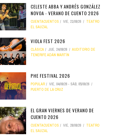
CELESTE ABBA Y ANDRÉS GONZÁLEZ
NOVOA - VERANO DE CUENTO 2026
CUENTACUENTOS
VIE, 21/08/26
TEATRO
EL SAUZAL
VIOLA FEST 2026
CLÁSICA
JUE, 24/09/26
AUDITORIO DE
TENERIFE ADÁN MARTÍN
PHE FESTIVAL 2026
POPULAR
VIE, 04/09/26
-
SÁB, 05/09/26
PUERTO DE LA CRUZ
EL GRAN VIERNES DE VERANO DE
CUENTO 2026
CUENTACUENTOS
VIE, 28/08/26
TEATRO
EL SAUZAL