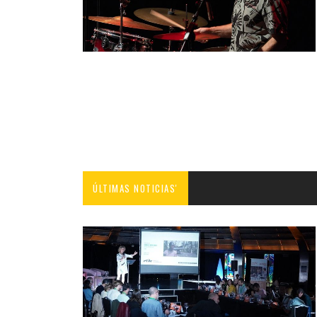
ÚLTIMAS NOTICIAS'