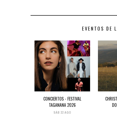
EVENTOS DE 
CONCIERTOS - FESTIVAL
CHRIST
TAGANANA 2026
DO
SÁB 22 AGO