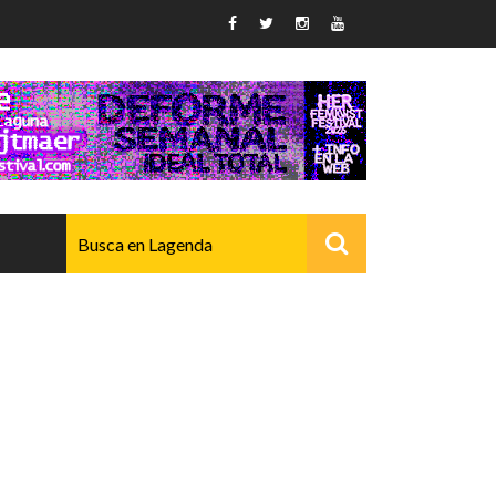
AVANZADO