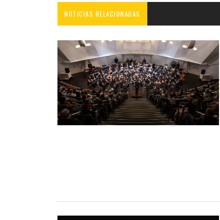
NOTICIAS RELACIONADAS