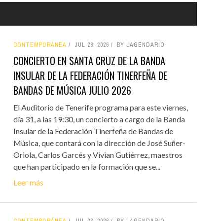
CONTEMPORÁNEA
JUL 28, 2026
BY LAGENDARIO
CONCIERTO EN SANTA CRUZ DE LA BANDA
INSULAR DE LA FEDERACIÓN TINERFEÑA DE
BANDAS DE MÚSICA JULIO 2026
El Auditorio de Tenerife programa para este viernes,
día 31, a las 19:30, un concierto a cargo de la Banda
Insular de la Federación Tinerfeña de Bandas de
Música, que contará con la dirección de José Suñer-
Oriola, Carlos Garcés y Vivian Gutiérrez, maestros
que han participado en la formación que se...
Leer más