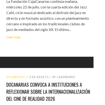
La Fundación CajaCanarias continúa mañana,
miércoles 22 de julio, con la cuarta edición del Jazz
Café, ciclo musical dedicado al disfrute del jazz en
directo y en formato acústico, con un planteamiento
cercano e inspirado en los tradicionales clubes de
jazz de mediados del siglo XX. El último...
Leer más
DOCUMENTAL
6 DE AGOSTO
BY LAGENDARIO
DOCANARIAS CONVOCA A INSTITUCIONES A
REFLEXIONAR SOBRE LA INTERNACIONALIZACIÓN
DEL CINE DE REALIDAD 2026