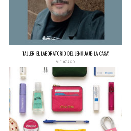
TALLER 'EL LABORATORIO DEL LENGUAJE: LA CASA'
VIE 07 AGO