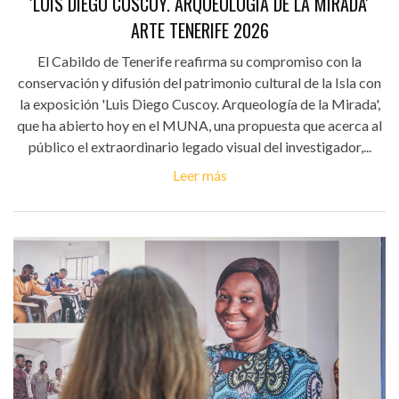
'LUIS DIEGO CUSCOY. ARQUEOLOGÍA DE LA MIRADA'
ARTE TENERIFE 2026
El Cabildo de Tenerife reafirma su compromiso con la
conservación y difusión del patrimonio cultural de la Isla con
la exposición 'Luis Diego Cuscoy. Arqueología de la Mirada',
que ha abierto hoy en el MUNA, una propuesta que acerca al
público el extraordinario legado visual del investigador,...
Leer más