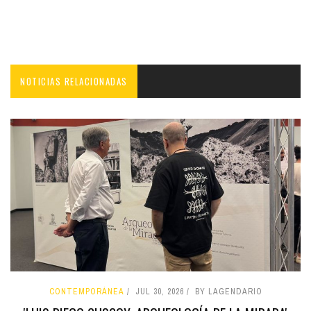
NOTICIAS RELACIONADAS
CONTEMPORÁNEA
JUL 30, 2026
BY LAGENDARIO