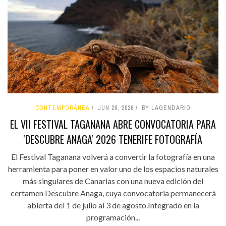
CONTEMPORÁNEA
JUN 29, 2026
BY LAGENDARIO
EL VII FESTIVAL TAGANANA ABRE CONVOCATORIA PARA
'DESCUBRE ANAGA' 2026 TENERIFE FOTOGRAFÍA
El Festival Taganana volverá a convertir la fotografía en una
herramienta para poner en valor uno de los espacios naturales
más singulares de Canarias con una nueva edición del
certamen Descubre Anaga, cuya convocatoria permanecerá
abierta del 1 de julio al 3 de agosto.Integrado en la
programación...