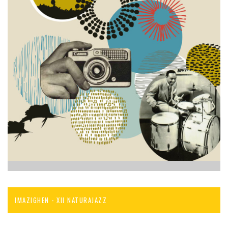
IMAZIGHEN - XII NATURAJAZZ