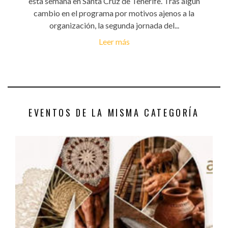
esta semana en Santa Cruz de Tenerife. Tras algún
cambio en el programa por motivos ajenos a la
organización, la segunda jornada del...
Leer más
EVENTOS DE LA MISMA CATEGORÍA