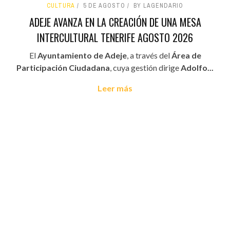
CULTURA
5 DE AGOSTO
BY LAGENDARIO
ADEJE AVANZA EN LA CREACIÓN DE UNA MESA
INTERCULTURAL TENERIFE AGOSTO 2026
El
Ayuntamiento de Adeje
, a través del
Área de
Participación Ciudadana
, cuya gestión dirige
Adolfo...
Leer más