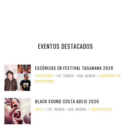
EVENTOS DESTACADOS
ESCÉNICAS EN FESTIVAL TAGANANA 2026
ESCÉNICAS
VIE, 21/08/26
-
SÁB, 22/08/26
MUNICIPIO DE
SANTA CRUZ
BLACK SOUND COSTA ADEJE 2026
JAZZ
VIE, 25/09/26
-
SÁB, 26/09/26
COSTA ADEJE