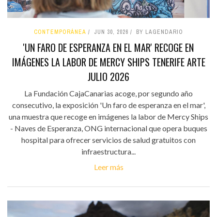
CONTEMPORÁNEA
JUN 30, 2026
BY LAGENDARIO
'UN FARO DE ESPERANZA EN EL MAR' RECOGE EN
IMÁGENES LA LABOR DE MERCY SHIPS TENERIFE ARTE
JULIO 2026
La Fundación CajaCanarias acoge, por segundo año
consecutivo, la exposición 'Un faro de esperanza en el mar',
una muestra que recoge en imágenes la labor de Mercy Ships
- Naves de Esperanza, ONG internacional que opera buques
hospital para ofrecer servicios de salud gratuitos con
infraestructura...
Leer más