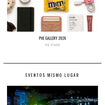
PHE GALLERY 2026
VIE 07 AGO
EVENTOS MISMO LUGAR