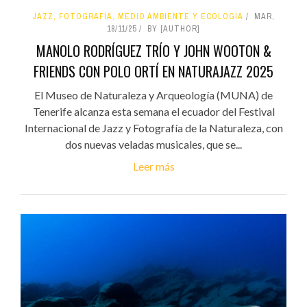
JAZZ, FOTOGRAFÍA, MEDIO AMBIENTE Y ECOLOGÍA
MAR,
18/11/25
BY [AUTHOR]
MANOLO RODRÍGUEZ TRÍO Y JOHN WOOTON &
FRIENDS CON POLO ORTÍ EN NATURAJAZZ 2025
El Museo de Naturaleza y Arqueología (MUNA) de
Tenerife alcanza esta semana el ecuador del Festival
Internacional de Jazz y Fotografía de la Naturaleza, con
dos nuevas veladas musicales, que se...
Leer más