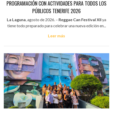
PROGRAMACIÓN CON ACTIVIDADES PARA TODOS LOS
PÚBLICOS TENERIFE 2026
La Laguna
, agosto de 2026. –
Reggae Can Festival XII
ya
tiene todo preparado para celebrar una nueva edición en...
Leer más