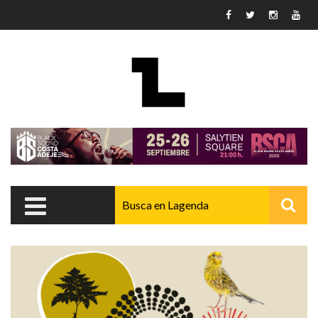
Pasar al contenido principal