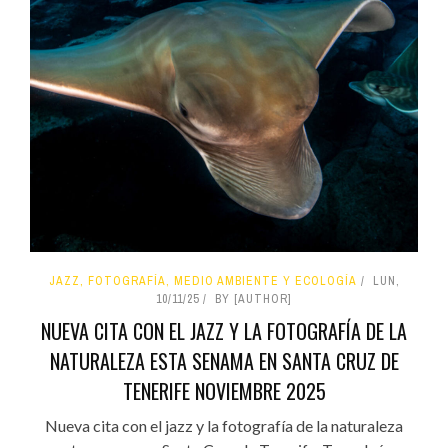
JAZZ, FOTOGRAFÍA, MEDIO AMBIENTE Y ECOLOGÍA
LUN,
10/11/25
BY [AUTHOR]
NUEVA CITA CON EL JAZZ Y LA FOTOGRAFÍA DE LA
NATURALEZA ESTA SENAMA EN SANTA CRUZ DE
TENERIFE NOVIEMBRE 2025
Nueva cita con el jazz y la fotografía de la naturaleza