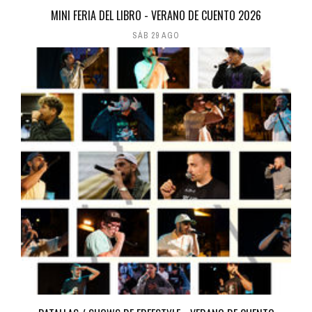
MINI FERIA DEL LIBRO - VERANO DE CUENTO 2026
SÁB 29 AGO