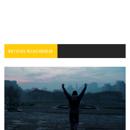
NOTICIAS RELACIONADAS