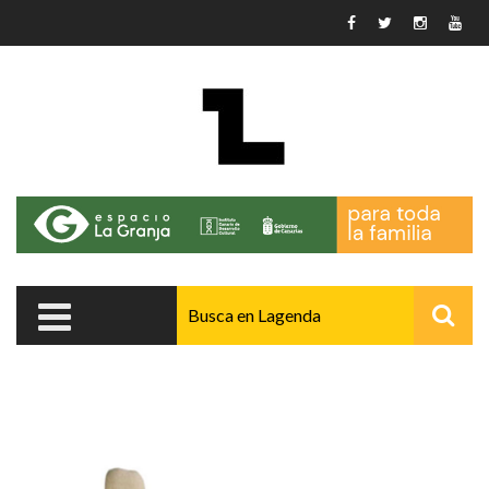
Pasar al contenido principal