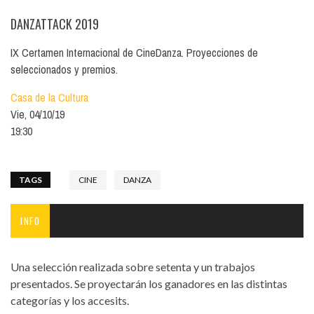
DANZATTACK 2019
IX Certamen Internacional de CineDanza. Proyecciones de
seleccionados y premios.
Casa de la Cultura
Vie, 04/10/19
19:30
TAGS
CINE
DANZA
INFO
Una selección realizada sobre setenta y un trabajos
presentados. Se proyectarán los ganadores en las distintas
categorías y los accesits.