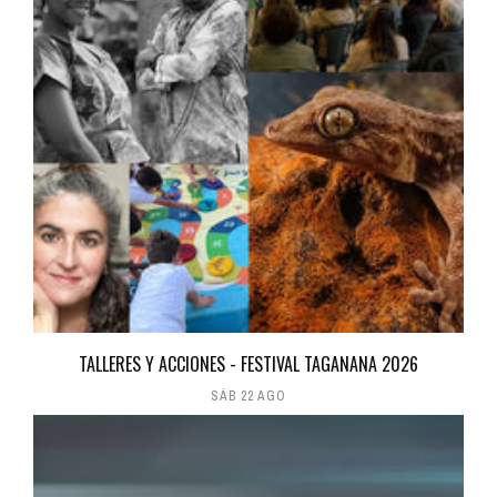
TALLERES Y ACCIONES - FESTIVAL TAGANANA 2026
SÁB 22 AGO