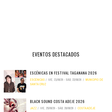
EVENTOS DESTACADOS
ESCÉNICAS EN FESTIVAL TAGANANA 2026
ESCÉNICAS
VIE, 21/08/26
-
SÁB, 22/08/26
MUNICIPIO DE
SANTA CRUZ
BLACK SOUND COSTA ADEJE 2026
JAZZ
VIE, 25/09/26
-
SÁB, 26/09/26
COSTA ADEJE