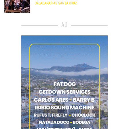
CAJACANARIAS SANTA CRUZ
AD