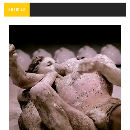
NOTICIAS