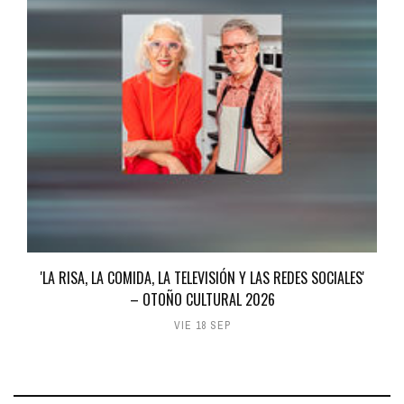
'LA RISA, LA COMIDA, LA TELEVISIÓN Y LAS REDES SOCIALES'
– OTOÑO CULTURAL 2026
VIE 18 SEP