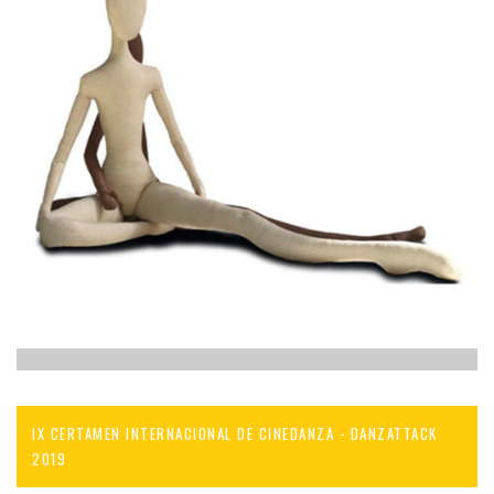
IX CERTAMEN INTERNACIONAL DE CINEDANZA - DANZATTACK
2019