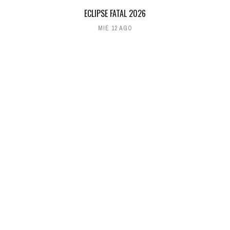
ECLIPSE FATAL 2026
MIÉ 12 AGO