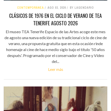
CONTEMPORÁNEA
AGO 03, 2026
BY LAGENDARIO
CLÁSICOS DE 1976 EN EL CICLO DE VERANO DE TEA
TENERIFE AGOSTO 2026
El museo TEA Tenerife Espacio de las Artes acoge este mes
de agosto una nueva edición de su tradicional ciclo de cine de
verano, una propuesta gratuita que en esta ocasión rinde
homenaje al cine de hace medio siglo bajo el título '50 años
después'. Programado por el conservador de Cine y Vídeo
del...
Leer más