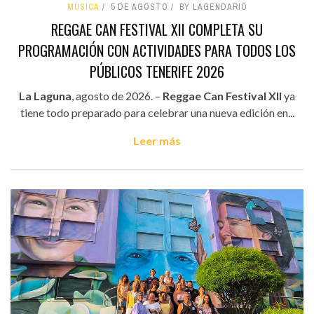
MÚSICA
5 DE AGOSTO
BY LAGENDARIO
REGGAE CAN FESTIVAL XII COMPLETA SU
PROGRAMACIÓN CON ACTIVIDADES PARA TODOS LOS
PÚBLICOS TENERIFE 2026
La Laguna
, agosto de 2026. –
Reggae Can Festival XII
ya
tiene todo preparado para celebrar una nueva edición en...
Leer más