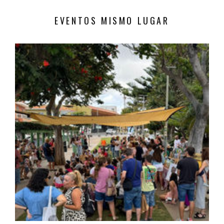
EVENTOS MISMO LUGAR