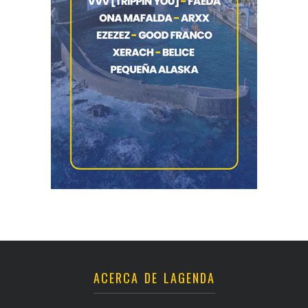
ACERCA DE LAGENDA