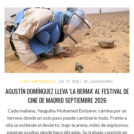
CONTEMPORÁNEA
JUL 27, 2026
BY LAGENDARIO
AGUSTÍN DOMÍNGUEZ LLEVA 'LA BERMA' AL FESTIVAL DE
CINE DE MADRID SEPTIEMBRE 2026
Cada mañana, Yauguiha Mohamed Embarec camina por un
terreno donde un solo paso puede cambiarlo todo. Frente a
ella se extiende el desierto; bajo la arena, miles de explosivos
esperan ocultos desde hace décadas. Su trabajo consiste en