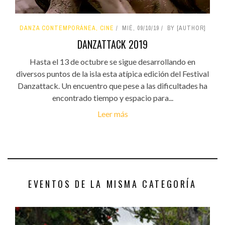
DANZA CONTEMPORÁNEA, CINE
MIÉ, 09/10/19
BY [AUTHOR]
DANZATTACK 2019
Hasta el 13 de octubre se sigue desarrollando en
diversos puntos de la isla esta atípica edición del Festival
Danzattack. Un encuentro que pese a las dificultades ha
encontrado tiempo y espacio para...
Leer más
EVENTOS DE LA MISMA CATEGORÍA