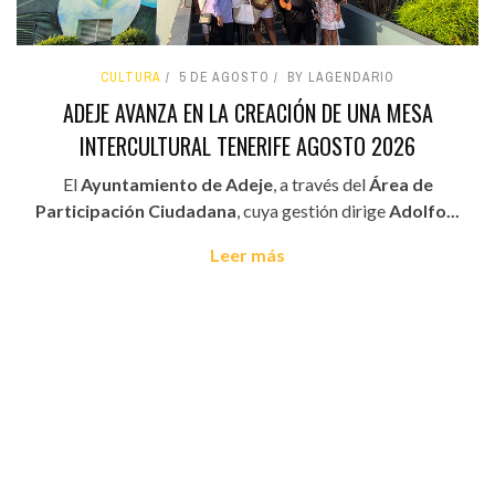
CULTURA
5 DE AGOSTO
BY LAGENDARIO
ADEJE AVANZA EN LA CREACIÓN DE UNA MESA
INTERCULTURAL TENERIFE AGOSTO 2026
El
Ayuntamiento de Adeje
, a través del
Área de
Participación Ciudadana
, cuya gestión dirige
Adolfo...
Leer más