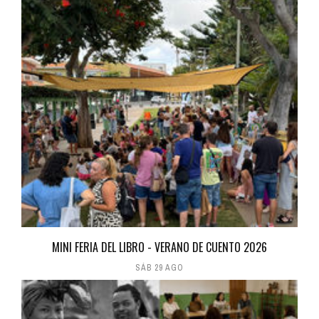
MINI FERIA DEL LIBRO - VERANO DE CUENTO 2026
SÁB 29 AGO