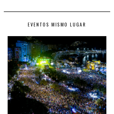
EVENTOS MISMO LUGAR