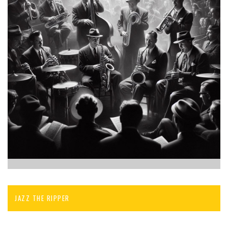
JAZZ THE RIPPER