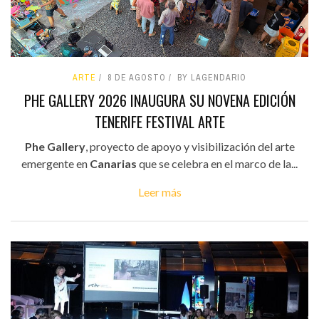
ARTE
8 DE AGOSTO
BY LAGENDARIO
PHE GALLERY 2026 INAUGURA SU NOVENA EDICIÓN
TENERIFE FESTIVAL ARTE
Phe Gallery
, proyecto de apoyo y visibilización del arte
emergente en
Canarias
que se celebra en el marco de la...
Leer más