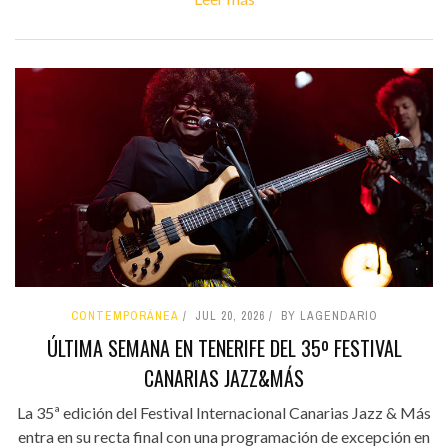
CONTEMPORÁNEA
JUL 20, 2026
BY LAGENDARIO
ÚLTIMA SEMANA EN TENERIFE DEL 35º FESTIVAL
CANARIAS JAZZ&MÁS
La 35ª edición del Festival Internacional Canarias Jazz & Más
entra en su recta final con una programación de excepción en