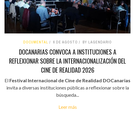
DOCUMENTAL
6 DE AGOSTO
BY LAGENDARIO
DOCANARIAS CONVOCA A INSTITUCIONES A
REFLEXIONAR SOBRE LA INTERNACIONALIZACIÓN DEL
CINE DE REALIDAD 2026
El
Festival Internacional de Cine de Realidad DOCanarias
invita a diversas instituciones públicas a reflexionar sobre la
búsqueda...
Leer más