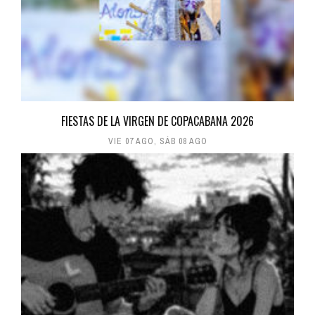
FIESTAS DE LA VIRGEN DE COPACABANA 2026
VIE 07 AGO
,
SÁB 08 AGO