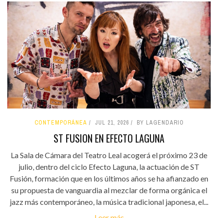
CONTEMPORÁNEA
JUL 21, 2026
BY LAGENDARIO
ST FUSION EN EFECTO LAGUNA
La Sala de Cámara del Teatro Leal acogerá el próximo 23 de
julio, dentro del ciclo Efecto Laguna, la actuación de ST
Fusión, formación que en los últimos años se ha afianzado en
su propuesta de vanguardia al mezclar de forma orgánica el
jazz más contemporáneo, la música tradicional japonesa, el...
Leer más