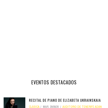
EVENTOS DESTACADOS
RECITAL DE PIANO DE ELIZABETA UKRAINSKAIA
CLÁSICA
MAR, 29/09/26
AUDITORIO DE TENERIFE ADÁN