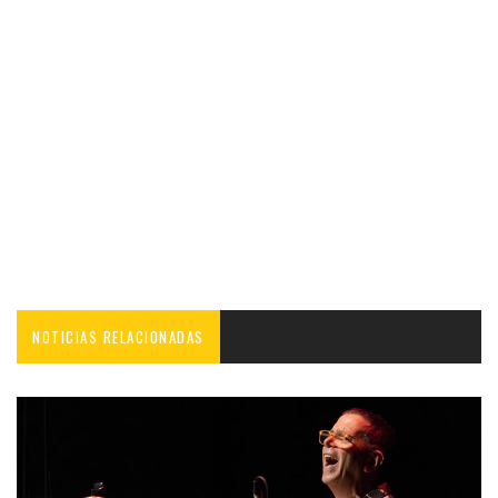
NOTICIAS RELACIONADAS