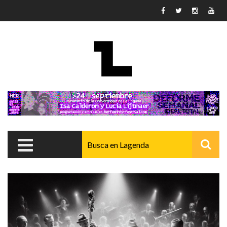
Pasar al contenido principal