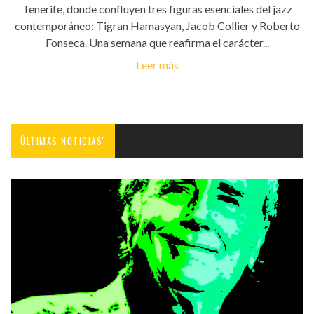
Tenerife, donde confluyen tres figuras esenciales del jazz
contemporáneo: Tigran Hamasyan, Jacob Collier y Roberto
Fonseca. Una semana que reafirma el carácter...
Leer más
ÚLTIMAS NOTICIAS'