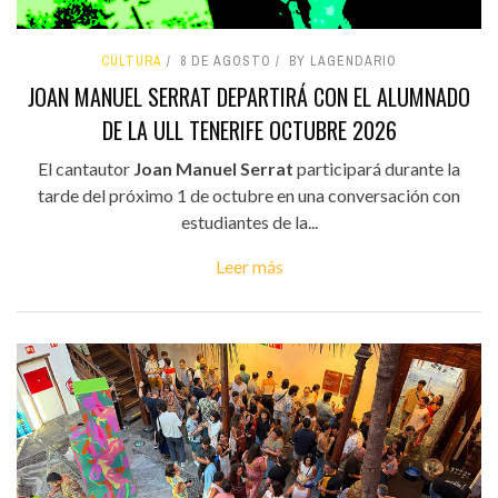
CULTURA
8 DE AGOSTO
BY LAGENDARIO
JOAN MANUEL SERRAT DEPARTIRÁ CON EL ALUMNADO
DE LA ULL TENERIFE OCTUBRE 2026
El cantautor
Joan Manuel Serrat
participará durante la
tarde del próximo 1 de octubre en una conversación con
estudiantes de la...
Leer más