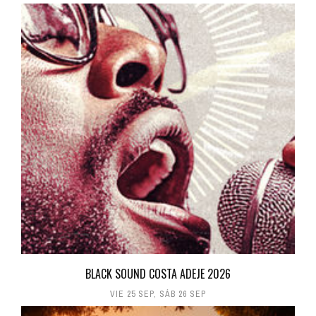
BLACK SOUND COSTA ADEJE 2026
VIE 25 SEP
,
SÁB 26 SEP