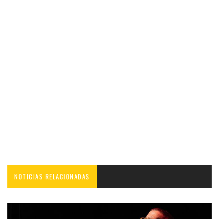
NOTICIAS RELACIONADAS