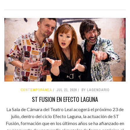
CONTEMPORÁNEA
JUL 21, 2026
BY LAGENDARIO
ST FUSION EN EFECTO LAGUNA
La Sala de Cámara del Teatro Leal acogerá el próximo 23 de
julio, dentro del ciclo Efecto Laguna, la actuación de ST
Fusión, formación que en los últimos años se ha afianzado en