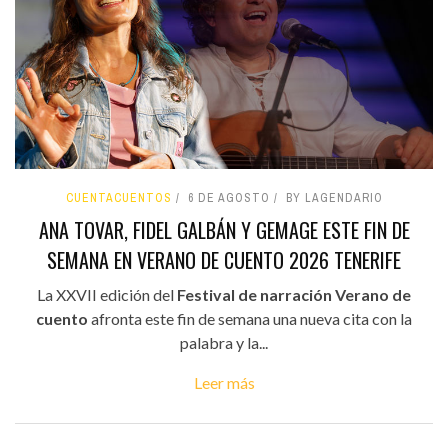
CUENTACUENTOS
6 DE AGOSTO
BY LAGENDARIO
ANA TOVAR, FIDEL GALBÁN Y GEMAGE ESTE FIN DE
SEMANA EN VERANO DE CUENTO 2026 TENERIFE
La XXVII edición del
Festival de narración Verano de
cuento
afronta este fin de semana una nueva cita con la
palabra y la...
Leer más