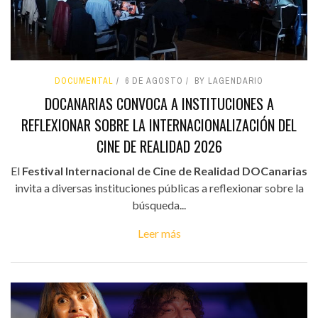
DOCUMENTAL
6 DE AGOSTO
BY LAGENDARIO
DOCANARIAS CONVOCA A INSTITUCIONES A
REFLEXIONAR SOBRE LA INTERNACIONALIZACIÓN DEL
CINE DE REALIDAD 2026
El
Festival Internacional de Cine de Realidad DOCanarias
invita a diversas instituciones públicas a reflexionar sobre la
búsqueda...
Leer más