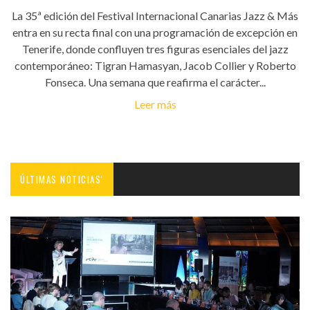
La 35ª edición del Festival Internacional Canarias Jazz & Más
entra en su recta final con una programación de excepción en
Tenerife, donde confluyen tres figuras esenciales del jazz
contemporáneo: Tigran Hamasyan, Jacob Collier y Roberto
Fonseca. Una semana que reafirma el carácter...
Leer más
ÚLTIMAS NOTICIAS'