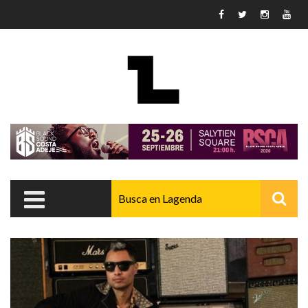
Pasar al contenido principal