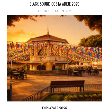
BLACK SOUND COSTA ADEJE 2026
VIE 25 SEP
,
SÁB 26 SEP
ENPLAZATE 2026