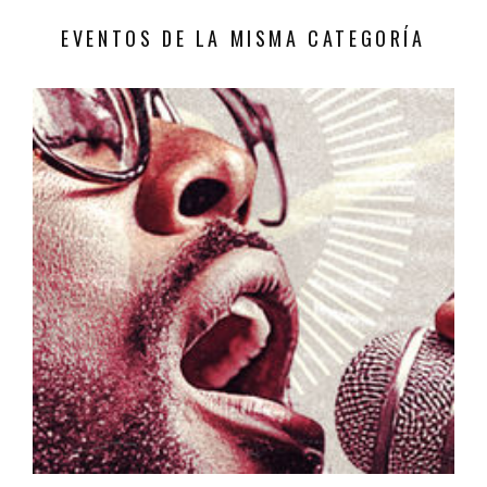
EVENTOS DE LA MISMA CATEGORÍA