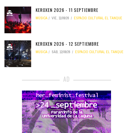
KEROXEN 2026 - 11 SEPTIEMBRE
MÚSICA
VIE, 11/09/26
ESPACIO CULTURAL EL TANQUE
KEROXEN 2026 - 12 SEPTIEMBRE
MÚSICA
SÁB, 12/09/26
ESPACIO CULTURAL EL TANQUE
AD