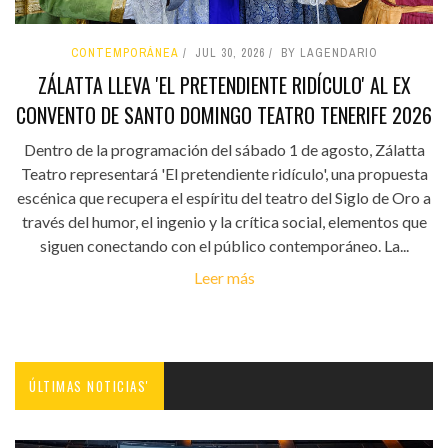
CONTEMPORÁNEA
JUL 30, 2026
BY LAGENDARIO
ZÁLATTA LLEVA 'EL PRETENDIENTE RIDÍCULO' AL EX
CONVENTO DE SANTO DOMINGO TEATRO TENERIFE 2026
Dentro de la programación del sábado 1 de agosto, Zálatta
Teatro representará 'El pretendiente ridículo', una propuesta
escénica que recupera el espíritu del teatro del Siglo de Oro a
través del humor, el ingenio y la crítica social, elementos que
siguen conectando con el público contemporáneo. La...
Leer más
ÚLTIMAS NOTICIAS'