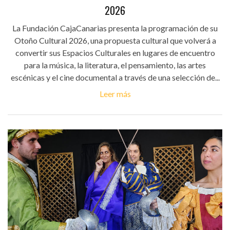
2026
La Fundación CajaCanarias presenta la programación de su
Otoño Cultural 2026, una propuesta cultural que volverá a
convertir sus Espacios Culturales en lugares de encuentro
para la música, la literatura, el pensamiento, las artes
escénicas y el cine documental a través de una selección de...
Leer más