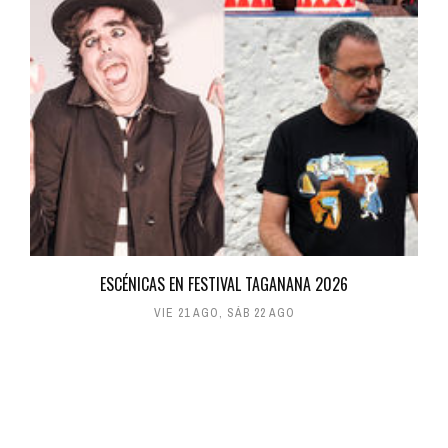
ESCÉNICAS EN FESTIVAL TAGANANA 2026
VIE 21 AGO
,
SÁB 22 AGO