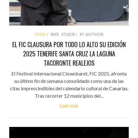
CIRCO
MAR, 07/10/25
BY [AUTHOR]
EL FIC CLAUSURA POR TODO LO ALTO SU EDICIÓN
2025 TENERIFE SANTA CRUZ LA LAGUNA
TACORONTE REALEJOS
El Festival Internacional Clownbaret, FIC 2025, afronta
su último fin de semana consolidado como una de las
citas imprescindibles del calendario cultural de Canarias.
Tras recorrer 12 municipios del...
Leer más