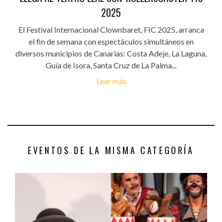
2025
El Festival Internacional Clownbaret, FIC 2025, arranca
el fin de semana con espectáculos simultáneos en
diversos municipios de Canarias: Costa Adeje, La Laguna,
Guía de Isora, Santa Cruz de La Palma...
Leer más
EVENTOS DE LA MISMA CATEGORÍA