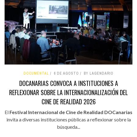
DOCUMENTAL
6 DE AGOSTO
BY LAGENDARIO
DOCANARIAS CONVOCA A INSTITUCIONES A
REFLEXIONAR SOBRE LA INTERNACIONALIZACIÓN DEL
CINE DE REALIDAD 2026
El
Festival Internacional de Cine de Realidad DOCanarias
invita a diversas instituciones públicas a reflexionar sobre la
búsqueda...