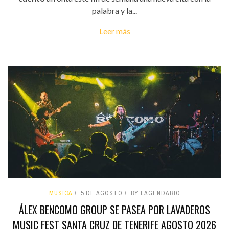
palabra y la...
Leer más
MÚSICA
5 DE AGOSTO
BY LAGENDARIO
ÁLEX BENCOMO GROUP SE PASEA POR LAVADEROS
MUSIC FEST SANTA CRUZ DE TENERIFE AGOSTO 2026