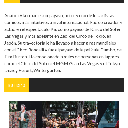
Anatoli Akerman es un payaso, actor y uno de los artistas
cómicos más intuitivos a nivel internacional. Fue co creador y
actuó en el espectáculo Ka, como payaso del Circo del Sol en
Las Vegas y más adelante en Zed, del Circo de Tokio, en
Japón. Su trayectoria le ha llevado a hacer giras mundiales
con el Circo Roncalli y fue el payaso de la película Dumbo, de
Tim Burton. Ha emocionado a miles de personas en lugares
como el Circo del Sol en el MGM Gran Las Vegas y el Tokyo
Disney Resort, Wintergarten.
NOTICIAS