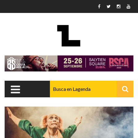
Pasar al contenido principal