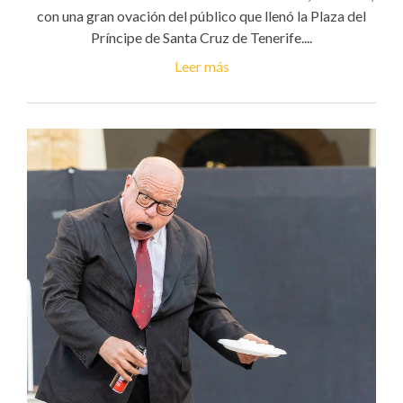
con una gran ovación del público que llenó la Plaza del
Príncipe de Santa Cruz de Tenerife....
Leer más