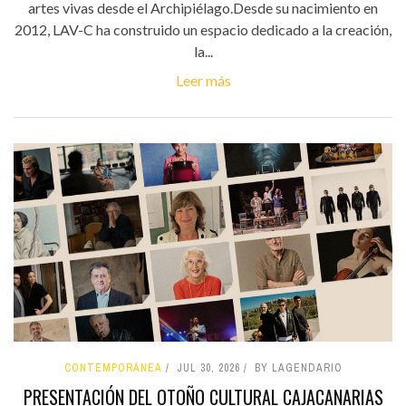
artes vivas desde el Archipiélago.Desde su nacimiento en
2012, LAV-C ha construido un espacio dedicado a la creación,
la...
Leer más
CONTEMPORÁNEA
JUL 30, 2026
BY LAGENDARIO
PRESENTACIÓN DEL OTOÑO CULTURAL CAJACANARIAS