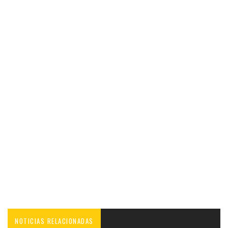
NOTICIAS RELACIONADAS