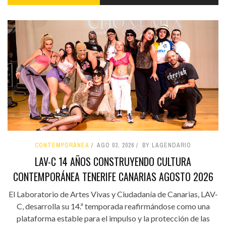
CONTEMPORÁNEA
AGO 03, 2026
BY LAGENDARIO
LAV-C 14 AÑOS CONSTRUYENDO CULTURA
CONTEMPORÁNEA TENERIFE CANARIAS AGOSTO 2026
El Laboratorio de Artes Vivas y Ciudadanía de Canarias, LAV-
C, desarrolla su 14.ª temporada reafirmándose como una
plataforma estable para el impulso y la protección de las