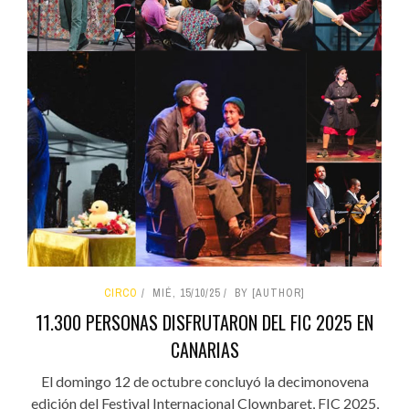
CIRCO
MIÉ, 15/10/25
BY [AUTHOR]
11.300 PERSONAS DISFRUTARON DEL FIC 2025 EN
CANARIAS
El domingo 12 de octubre concluyó la decimonovena
edición del Festival Internacional Clownbaret, FIC 2025,