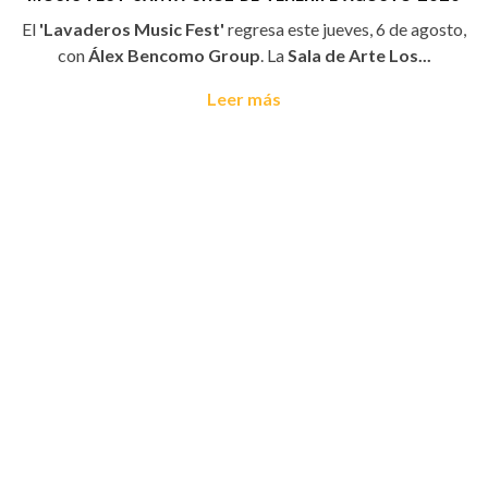
El
'Lavaderos Music Fest'
regresa este jueves, 6 de agosto,
con
Álex Bencomo Group
. La
Sala de Arte Los...
Leer más