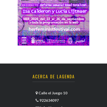
ACERCA DE LAGENDA
Calle el Juego 10
922634097