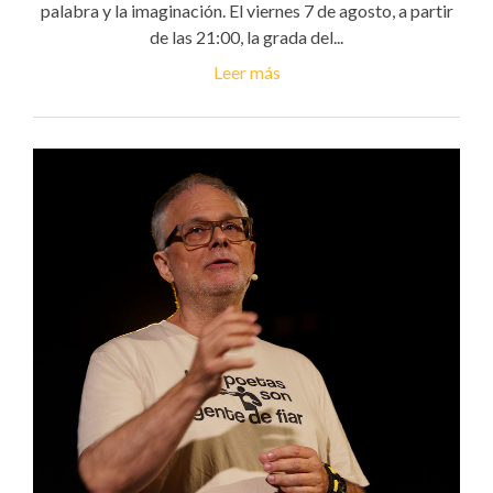
palabra y la imaginación. El viernes 7 de agosto, a partir
de las 21:00, la grada del...
Leer más