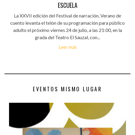
ESCUELA
La XXVII edición del Festival de narración, Verano de
cuento levanta el telón de su programación para público
adulto el próximo viernes 24 de julio, a las 21:00, en la
grada del Teatro El Sauzal, con...
Leer más
EVENTOS MISMO LUGAR