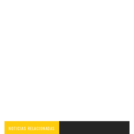
NOTICIAS RELACIONADAS