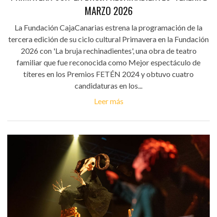
MARZO 2026
La Fundación CajaCanarias estrena la programación de la
tercera edición de su ciclo cultural Primavera en la Fundación
2026 con 'La bruja rechinadientes', una obra de teatro
familiar que fue reconocida como Mejor espectáculo de
títeres en los Premios FETÉN 2024 y obtuvo cuatro
candidaturas en los...
Leer más