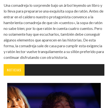
Una comadreja lo sorprende bajo un árbol leyendo un libro y
lo lleva para prepararse una exquisita sopa de ratón. Antes de
entrar en el caldero nuestro protagonista convence a la
hambrienta comadreja de que sin «cuentos», la sopa de ratón
no sabe bien; por lo que ratón le cuenta cuatro cuentos. Pero
no solamente hay que escucharlos, también debe conseguir
algunos elementos que aparecen en las historias. De esta
forma, la comadreja sale de casa para cumplir esta exigencia
y ratón lector vuelve tranquilamente a su sillón preferido para
continuar disfrutando con otra historia.
NOTICIAS