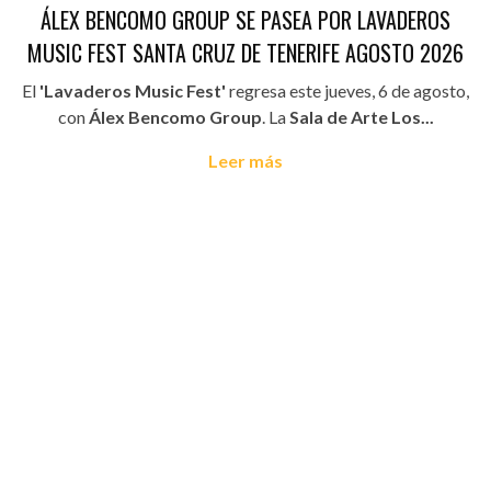
ÁLEX BENCOMO GROUP SE PASEA POR LAVADEROS
MUSIC FEST SANTA CRUZ DE TENERIFE AGOSTO 2026
El
'Lavaderos Music Fest'
regresa este jueves, 6 de agosto,
con
Álex Bencomo Group
. La
Sala de Arte Los...
Leer más