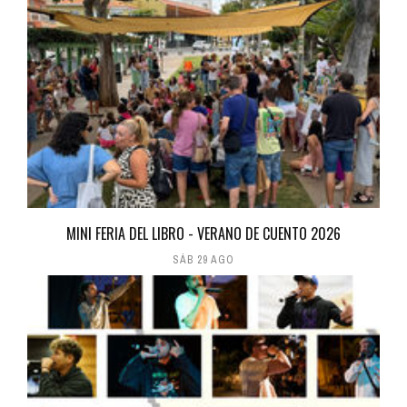
MINI FERIA DEL LIBRO - VERANO DE CUENTO 2026
SÁB 29 AGO