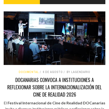
DOCUMENTAL
6 DE AGOSTO
BY LAGENDARIO
DOCANARIAS CONVOCA A INSTITUCIONES A
REFLEXIONAR SOBRE LA INTERNACIONALIZACIÓN DEL
CINE DE REALIDAD 2026
El
Festival Internacional de Cine de Realidad DOCanarias
invita a diversas instituciones públicas a reflexionar sobre la