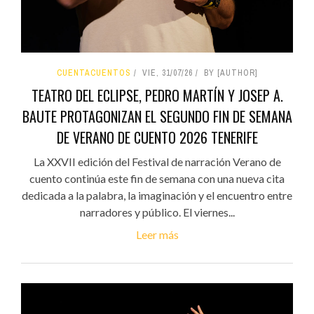
CUENTACUENTOS
VIE, 31/07/26
BY [AUTHOR]
TEATRO DEL ECLIPSE, PEDRO MARTÍN Y JOSEP A.
BAUTE PROTAGONIZAN EL SEGUNDO FIN DE SEMANA
DE VERANO DE CUENTO 2026 TENERIFE
La XXVII edición del Festival de narración Verano de
cuento continúa este fin de semana con una nueva cita
dedicada a la palabra, la imaginación y el encuentro entre
narradores y público. El viernes...
Leer más