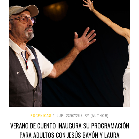
ESCÉNICAS
JUE, 23/07/26
BY [AUTHOR]
VERANO DE CUENTO INAUGURA SU PROGRAMACIÓN
PARA ADULTOS CON JESÚS BAYÓN Y LAURA