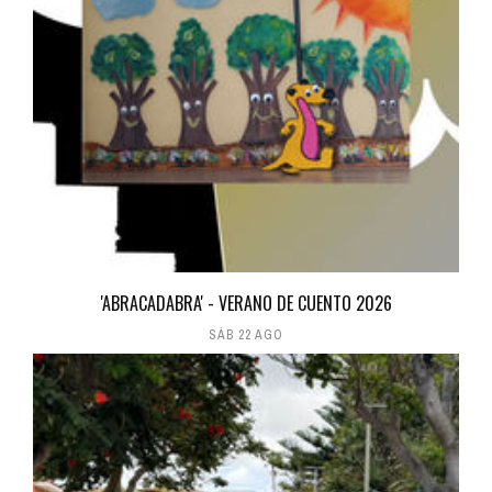
'ABRACADABRA' - VERANO DE CUENTO 2026
SÁB 22 AGO