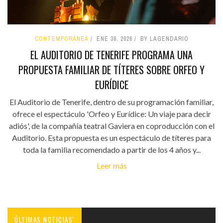
CONTEMPORÁNEA
ENE 30, 2026
BY LAGENDARIO
EL AUDITORIO DE TENERIFE PROGRAMA UNA
PROPUESTA FAMILIAR DE TÍTERES SOBRE ORFEO Y
EURÍDICE
El Auditorio de Tenerife, dentro de su programación familiar,
ofrece el espectáculo 'Orfeo y Eurídice: Un viaje para decir
adiós', de la compañía teatral Gaviera en coproducción con el
Auditorio. Esta propuesta es un espectáculo de títeres para
toda la familia recomendado a partir de los 4 años y...
Leer más
ÚLTIMAS NOTICIAS'