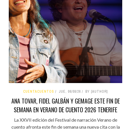
CUENTACUENTOS
JUE, 06/08/26
BY [AUTHOR]
ANA TOVAR, FIDEL GALBÁN Y GEMAGE ESTE FIN DE
SEMANA EN VERANO DE CUENTO 2026 TENERIFE
La XXVII edición del Festival de narración Verano de
cuento afronta este fin de semana una nueva cita con la