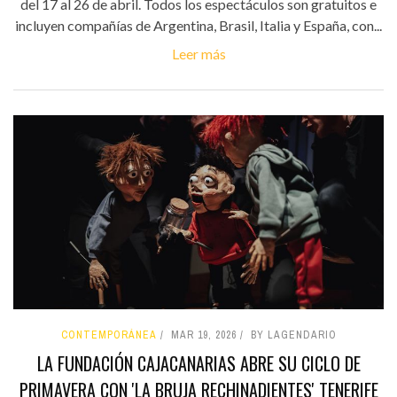
del 17 al 26 de abril. Todos los espectáculos son gratuitos e
incluyen compañías de Argentina, Brasil, Italia y España, con...
Leer más
CONTEMPORÁNEA
MAR 19, 2026
BY LAGENDARIO
LA FUNDACIÓN CAJACANARIAS ABRE SU CICLO DE
PRIMAVERA CON 'LA BRUJA RECHINADIENTES' TENERIFE