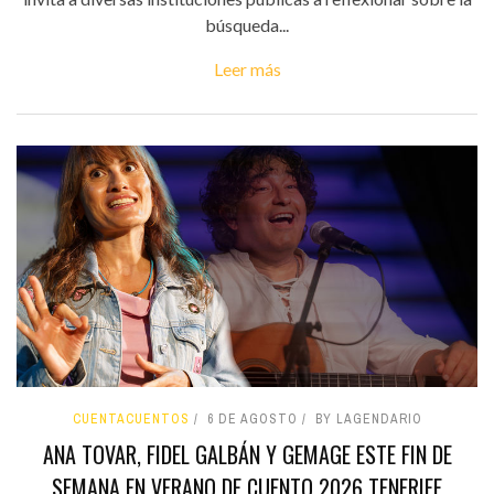
búsqueda...
Leer más
CUENTACUENTOS
6 DE AGOSTO
BY LAGENDARIO
ANA TOVAR, FIDEL GALBÁN Y GEMAGE ESTE FIN DE
SEMANA EN VERANO DE CUENTO 2026 TENERIFE