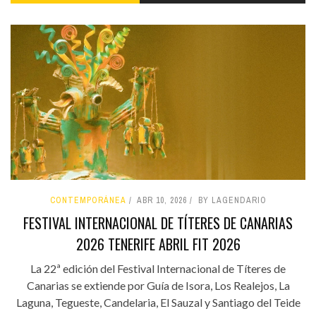
CONTEMPORÁNEA
ABR 10, 2026
BY LAGENDARIO
FESTIVAL INTERNACIONAL DE TÍTERES DE CANARIAS
2026 TENERIFE ABRIL FIT 2026
La 22ª edición del Festival Internacional de Títeres de
Canarias se extiende por Guía de Isora, Los Realejos, La
Laguna, Tegueste, Candelaria, El Sauzal y Santiago del Teide