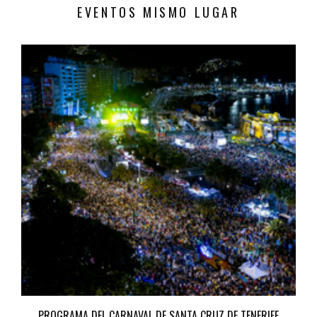
EVENTOS MISMO LUGAR
PROGRAMA DEL CARNAVAL DE SANTA CRUZ DE TENERIFE