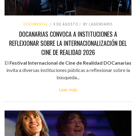
DOCUMENTAL
6 DE AGOSTO
BY LAGENDARIO
DOCANARIAS CONVOCA A INSTITUCIONES A
REFLEXIONAR SOBRE LA INTERNACIONALIZACIÓN DEL
CINE DE REALIDAD 2026
El
Festival Internacional de Cine de Realidad DOCanarias
invita a diversas instituciones públicas a reflexionar sobre la
búsqueda...
Leer más