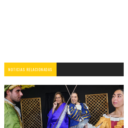
NOTICIAS RELACIONADAS