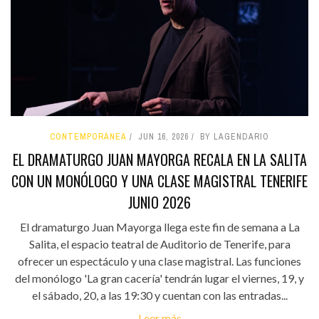
CONTEMPORÁNEA
JUN 16, 2026
BY LAGENDARIO
EL DRAMATURGO JUAN MAYORGA RECALA EN LA SALITA
CON UN MONÓLOGO Y UNA CLASE MAGISTRAL TENERIFE
JUNIO 2026
El dramaturgo Juan Mayorga llega este fin de semana a La
Salita, el espacio teatral de Auditorio de Tenerife, para
ofrecer un espectáculo y una clase magistral. Las funciones
del monólogo 'La gran cacería' tendrán lugar el viernes, 19, y
el sábado, 20, a las 19:30 y cuentan con las entradas...
Leer más