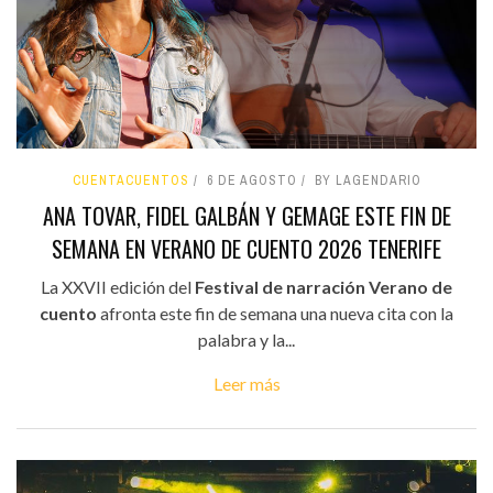
CUENTACUENTOS
6 DE AGOSTO
BY LAGENDARIO
ANA TOVAR, FIDEL GALBÁN Y GEMAGE ESTE FIN DE
SEMANA EN VERANO DE CUENTO 2026 TENERIFE
La XXVII edición del
Festival de narración Verano de
cuento
afronta este fin de semana una nueva cita con la
palabra y la...
Leer más