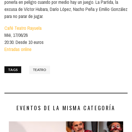
ponerla en peligro cuando por medio hay un juego. La Partida, la
excusa de Víctor Hubara, Darío López, Nacho Peña y Emilio González
para no parar de jugar.
Café Teatro Rayuela
Mié, 17/06/26
20:30. Desde 10 euros
Entradas online
TAGS
TEATRO
EVENTOS DE LA MISMA CATEGORÍA