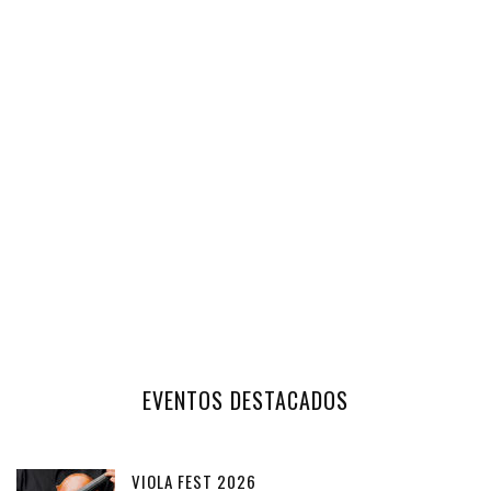
EVENTOS DESTACADOS
VIOLA FEST 2026