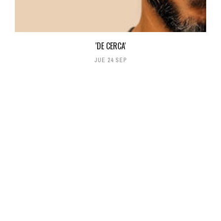
'DE CERCA'
JUE 24 SEP