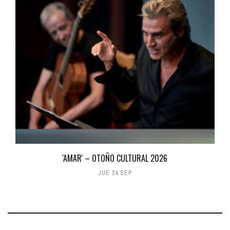
'AMAR' – OTOÑO CULTURAL 2026
JUE 24 SEP