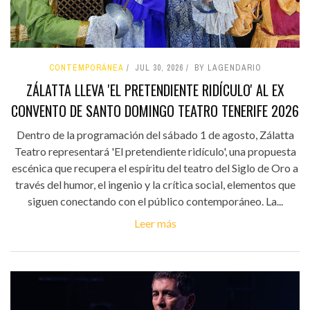
CONTEMPORÁNEA
JUL 30, 2026
BY LAGENDARIO
ZÁLATTA LLEVA 'EL PRETENDIENTE RIDÍCULO' AL EX
CONVENTO DE SANTO DOMINGO TEATRO TENERIFE 2026
Dentro de la programación del sábado 1 de agosto, Zálatta
Teatro representará 'El pretendiente ridículo', una propuesta
escénica que recupera el espíritu del teatro del Siglo de Oro a
través del humor, el ingenio y la crítica social, elementos que
siguen conectando con el público contemporáneo. La...
Leer más