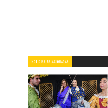
NOTICIAS RELACIONADAS