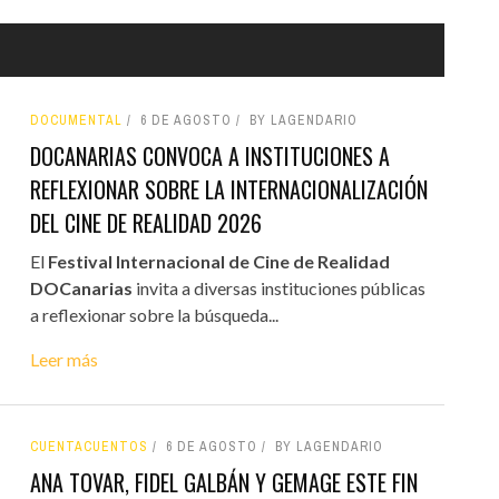
DOCUMENTAL
6 DE AGOSTO
BY LAGENDARIO
DOCANARIAS CONVOCA A INSTITUCIONES A
REFLEXIONAR SOBRE LA INTERNACIONALIZACIÓN
DEL CINE DE REALIDAD 2026
El
Festival Internacional de Cine de Realidad
DOCanarias
invita a diversas instituciones públicas
a reflexionar sobre la búsqueda...
Leer más
CUENTACUENTOS
6 DE AGOSTO
BY LAGENDARIO
ANA TOVAR, FIDEL GALBÁN Y GEMAGE ESTE FIN