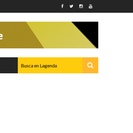
AVANZADO