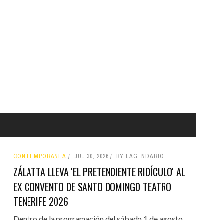
CONTEMPORÁNEA
JUL 30, 2026
BY LAGENDARIO
ZÁLATTA LLEVA 'EL PRETENDIENTE RIDÍCULO' AL
EX CONVENTO DE SANTO DOMINGO TEATRO
TENERIFE 2026
Dentro de la programación del sábado 1 de agosto,