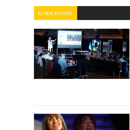
ÚLTIMAS NOTICIAS'