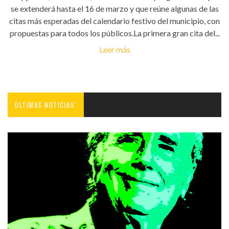
se extenderá hasta el 16 de marzo y que reúne algunas de las
citas más esperadas del calendario festivo del municipio, con
propuestas para todos los públicos.La primera gran cita del...
Leer más
ÚLTIMAS NOTICIAS'