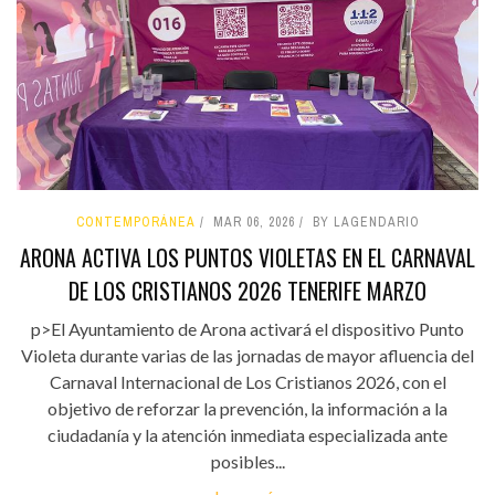
CONTEMPORÁNEA
MAR 06, 2026
BY LAGENDARIO
ARONA ACTIVA LOS PUNTOS VIOLETAS EN EL CARNAVAL
DE LOS CRISTIANOS 2026 TENERIFE MARZO
p>El Ayuntamiento de Arona activará el dispositivo Punto
Violeta durante varias de las jornadas de mayor afluencia del
Carnaval Internacional de Los Cristianos 2026, con el
objetivo de reforzar la prevención, la información a la
ciudadanía y la atención inmediata especializada ante
posibles...