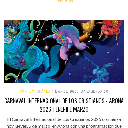
Leer más
CONTEMPORÁNEA
MAR 06, 2026
BY LAGENDARIO
CARNAVAL INTERNACIONAL DE LOS CRISTIANOS - ARONA
2026 TENERIFE MARZO
El Carnaval Internacional de Los Cristianos 2026 comienza
hoy jueves, 5 de marzo, en Arona con una programación que