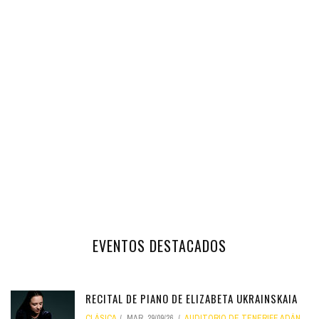
EVENTOS DESTACADOS
RECITAL DE PIANO DE ELIZABETA UKRAINSKAIA
CLÁSICA
MAR, 29/09/26
AUDITORIO DE TENERIFE ADÁN