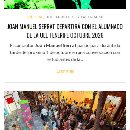
CULTURA
8 DE AGOSTO
BY LAGENDARIO
JOAN MANUEL SERRAT DEPARTIRÁ CON EL ALUMNADO
DE LA ULL TENERIFE OCTUBRE 2026
El cantautor
Joan Manuel Serrat
participará durante la
tarde del próximo 1 de octubre en una conversación con
estudiantes de la...
Leer más