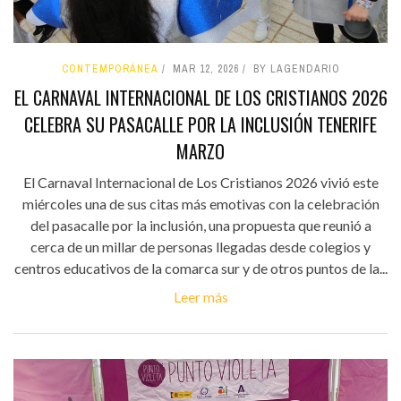
CONTEMPORÁNEA
MAR 12, 2026
BY LAGENDARIO
EL CARNAVAL INTERNACIONAL DE LOS CRISTIANOS 2026
CELEBRA SU PASACALLE POR LA INCLUSIÓN TENERIFE
MARZO
El Carnaval Internacional de Los Cristianos 2026 vivió este
miércoles una de sus citas más emotivas con la celebración
del pasacalle por la inclusión, una propuesta que reunió a
cerca de un millar de personas llegadas desde colegios y
centros educativos de la comarca sur y de otros puntos de la...
Leer más