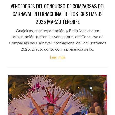
VENCEDORES DEL CONCURSO DE COMPARSAS DEL
CARNAVAL INTERNACIONAL DE LOS CRISTIANOS
2025 MARZO TENERIFE
Guajeiros, en interpretación, y Bella Mariana, en
presentación, fueron los vencedores del Concurso de
Comparsas del Carnaval Internacional de Los Cristianos
2025. El acto contó con la presencia de la...
Leer más