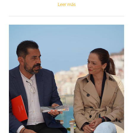
Leer más