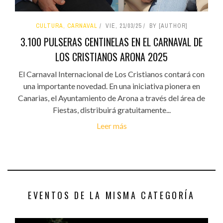
CULTURA, CARNAVAL
VIE, 21/03/25
BY [AUTHOR]
3.100 PULSERAS CENTINELAS EN EL CARNAVAL DE
LOS CRISTIANOS ARONA 2025
El Carnaval Internacional de Los Cristianos contará con
una importante novedad. En una iniciativa pionera en
Canarias, el Ayuntamiento de Arona a través del área de
Fiestas, distribuirá gratuitamente...
Leer más
EVENTOS DE LA MISMA CATEGORÍA