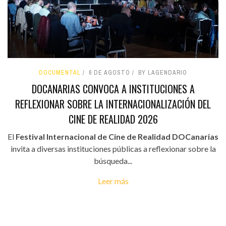
DOCUMENTAL
6 DE AGOSTO
BY LAGENDARIO
DOCANARIAS CONVOCA A INSTITUCIONES A
REFLEXIONAR SOBRE LA INTERNACIONALIZACIÓN DEL
CINE DE REALIDAD 2026
El
Festival Internacional de Cine de Realidad DOCanarias
invita a diversas instituciones públicas a reflexionar sobre la
búsqueda...
Leer más