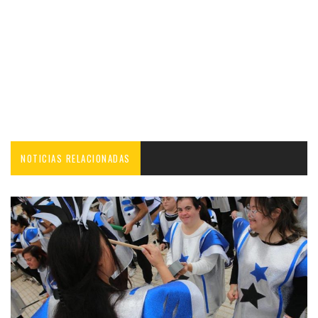
NOTICIAS RELACIONADAS