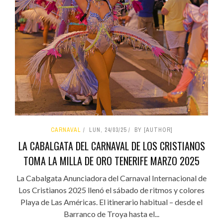
CARNAVAL
LUN, 24/03/25
BY [AUTHOR]
LA CABALGATA DEL CARNAVAL DE LOS CRISTIANOS
TOMA LA MILLA DE ORO TENERIFE MARZO 2025
La Cabalgata Anunciadora del Carnaval Internacional de
Los Cristianos 2025 llenó el sábado de ritmos y colores
Playa de Las Américas. El itinerario habitual – desde el
Barranco de Troya hasta el...