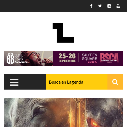
Pasar al contenido principal