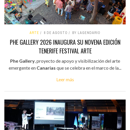
ARTE
8 DE AGOSTO
BY LAGENDARIO
PHE GALLERY 2026 INAUGURA SU NOVENA EDICIÓN
TENERIFE FESTIVAL ARTE
Phe Gallery
, proyecto de apoyo y visibilización del arte
emergente en
Canarias
que se celebra en el marco de la...
Leer más