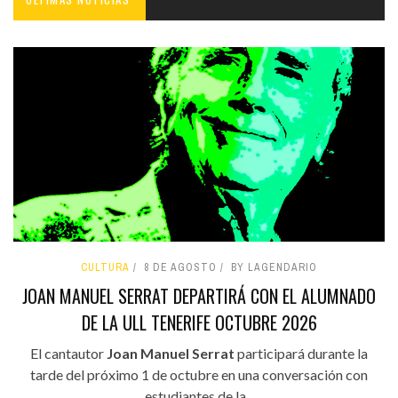
CULTURA
8 DE AGOSTO
BY LAGENDARIO
JOAN MANUEL SERRAT DEPARTIRÁ CON EL ALUMNADO
DE LA ULL TENERIFE OCTUBRE 2026
El cantautor
Joan Manuel Serrat
participará durante la
tarde del próximo 1 de octubre en una conversación con
estudiantes de la...