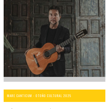
MARE CANTICUM - OTOÑO CULTURAL 2025