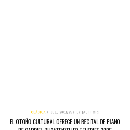
CLÁSICA
JUE, 20/11/25
BY [AUTHOR]
EL OTOÑO CULTURAL OFRECE UN RECITAL DE PIANO