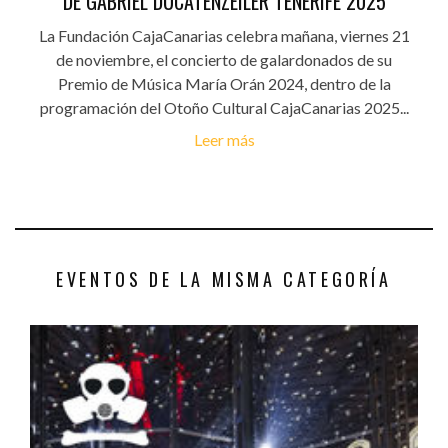
DE GABRIEL DUCATENZEILER TENERIFE 2025
La Fundación CajaCanarias celebra mañana, viernes 21
de noviembre, el concierto de galardonados de su
Premio de Música María Orán 2024, dentro de la
programación del Otoño Cultural CajaCanarias 2025...
Leer más
EVENTOS DE LA MISMA CATEGORÍA