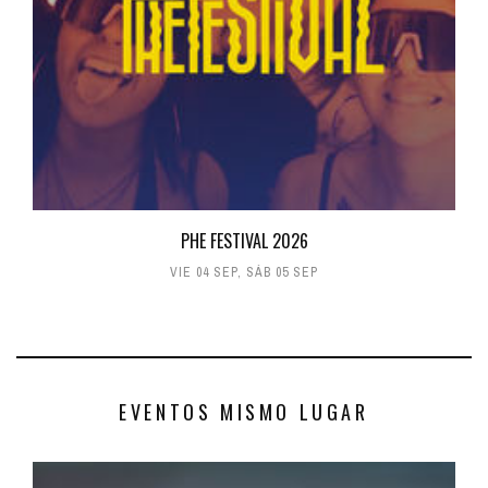
PHE FESTIVAL 2026
VIE 04 SEP
,
SÁB 05 SEP
EVENTOS MISMO LUGAR