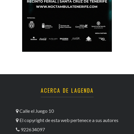
ACERCA DE LAGENDA
Calle el Juego 10
El copyright de esta web pertenece a sus autores
922634097