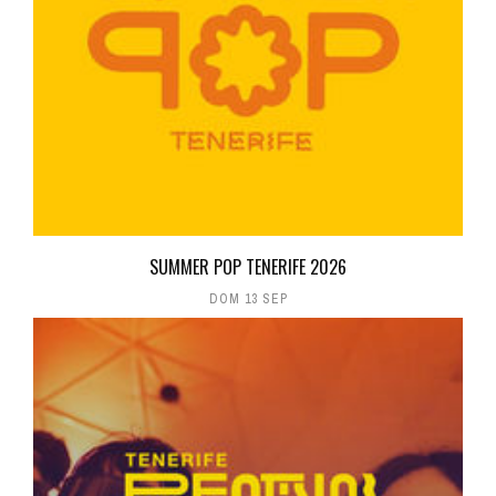
SUMMER POP TENERIFE 2026
DOM 13 SEP