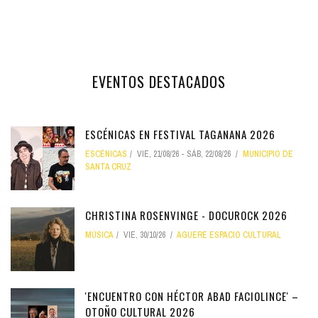
EVENTOS DESTACADOS
ESCÉNICAS EN FESTIVAL TAGANANA 2026
ESCÉNICAS
VIE, 21/08/26
-
SÁB, 22/08/26
MUNICIPIO DE
SANTA CRUZ
CHRISTINA ROSENVINGE - DOCUROCK 2026
MÚSICA
VIE, 30/10/26
AGUERE ESPACIO CULTURAL
'ENCUENTRO CON HÉCTOR ABAD FACIOLINCE' –
OTOÑO CULTURAL 2026