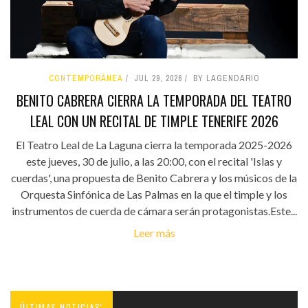
CONTEMPORÁNEA
JUL 29, 2026
BY LAGENDARIO
BENITO CABRERA CIERRA LA TEMPORADA DEL TEATRO
LEAL CON UN RECITAL DE TIMPLE TENERIFE 2026
El Teatro Leal de La Laguna cierra la temporada 2025-2026
este jueves, 30 de julio, a las 20:00, con el recital 'Islas y
cuerdas', una propuesta de Benito Cabrera y los músicos de la
Orquesta Sinfónica de Las Palmas en la que el timple y los
instrumentos de cuerda de cámara serán protagonistas.Este...
Leer más
ÚLTIMAS NOTICIAS'