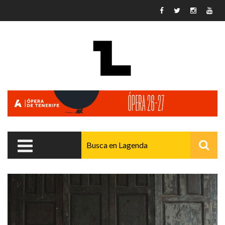
Pasar al contenido principal