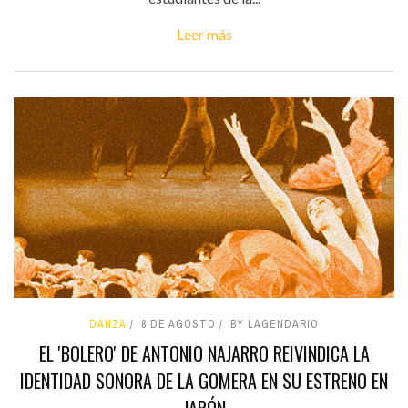
Leer más
DANZA
8 DE AGOSTO
BY LAGENDARIO
EL 'BOLERO' DE ANTONIO NAJARRO REIVINDICA LA
IDENTIDAD SONORA DE LA GOMERA EN SU ESTRENO EN
JAPÓN