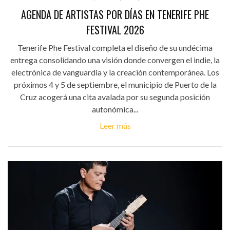
AGENDA DE ARTISTAS POR DÍAS EN TENERIFE PHE
FESTIVAL 2026
Tenerife Phe Festival completa el diseño de su undécima
entrega consolidando una visión donde convergen el indie, la
electrónica de vanguardia y la creación contemporánea. Los
próximos 4 y 5 de septiembre, el municipio de Puerto de la
Cruz acogerá una cita avalada por su segunda posición
autonómica...
Leer más