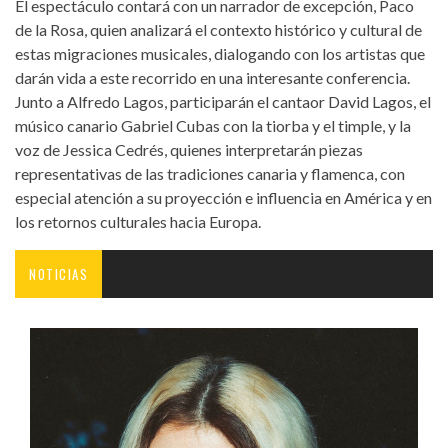
El espectáculo contará con un narrador de excepción, Paco
de la Rosa, quien analizará el contexto histórico y cultural de
estas migraciones musicales, dialogando con los artistas que
darán vida a este recorrido en una interesante conferencia.
Junto a Alfredo Lagos, participarán el cantaor David Lagos, el
músico canario Gabriel Cubas con la tiorba y el timple, y la
voz de Jessica Cedrés, quienes interpretarán piezas
representativas de las tradiciones canaria y flamenca, con
especial atención a su proyección e influencia en América y en
los retornos culturales hacia Europa.
NOTICIAS