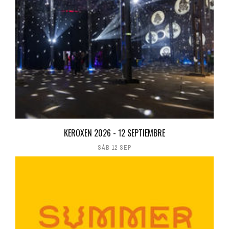
KEROXEN 2026 - 12 SEPTIEMBRE
SÁB 12 SEP