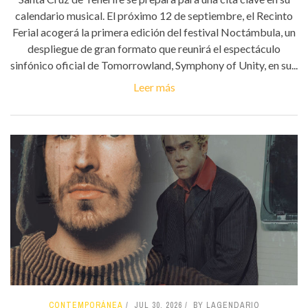
calendario musical. El próximo 12 de septiembre, el Recinto
Ferial acogerá la primera edición del festival Noctámbula, un
despliegue de gran formato que reunirá el espectáculo
sinfónico oficial de Tomorrowland, Symphony of Unity, en su...
Leer más
CONTEMPORÁNEA
JUL 30, 2026
BY LAGENDARIO