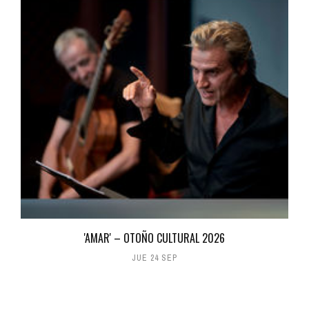
'AMAR' – OTOÑO CULTURAL 2026
JUE 24 SEP