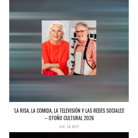
'LA RISA, LA COMIDA, LA TELEVISIÓN Y LAS REDES SOCIALES'
– OTOÑO CULTURAL 2026
VIE 18 SEP