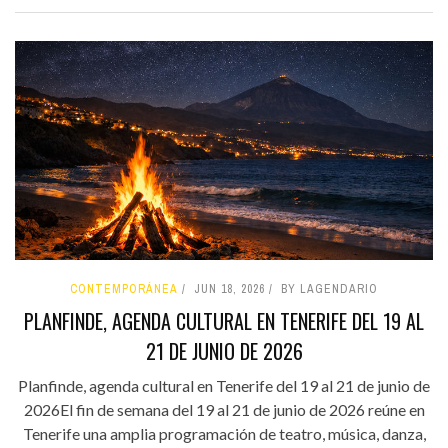
CONTEMPORÁNEA
JUN 18, 2026
BY LAGENDARIO
PLANFINDE, AGENDA CULTURAL EN TENERIFE DEL 19 AL
21 DE JUNIO DE 2026
Planfinde, agenda cultural en Tenerife del 19 al 21 de junio de
2026El fin de semana del 19 al 21 de junio de 2026 reúne en
Tenerife una amplia programación de teatro, música, danza,