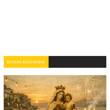
NOTICIAS RELACIONADAS