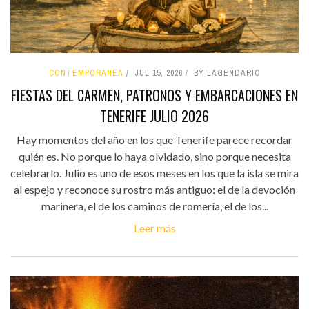
CONTEMPORÁNEA
JUL 15, 2026
BY LAGENDARIO
FIESTAS DEL CARMEN, PATRONOS Y EMBARCACIONES EN
TENERIFE JULIO 2026
Hay momentos del año en los que Tenerife parece recordar
quién es. No porque lo haya olvidado, sino porque necesita
celebrarlo. Julio es uno de esos meses en los que la isla se mira
al espejo y reconoce su rostro más antiguo: el de la devoción
marinera, el de los caminos de romería, el de los...
Leer más