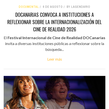
DOCUMENTAL
6 DE AGOSTO
BY LAGENDARIO
DOCANARIAS CONVOCA A INSTITUCIONES A
REFLEXIONAR SOBRE LA INTERNACIONALIZACIÓN DEL
CINE DE REALIDAD 2026
El
Festival Internacional de Cine de Realidad DOCanarias
invita a diversas instituciones públicas a reflexionar sobre la
búsqueda...
Leer más