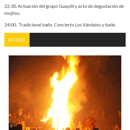
22:30. Actuación del grupo Guaydil y acto de degustación de
mojitos.
24:00. Tradicional baño. Concierto Los Vándalos y baile.
NOTICIAS