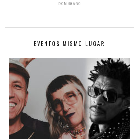
DOM 09 AGO
EVENTOS MISMO LUGAR