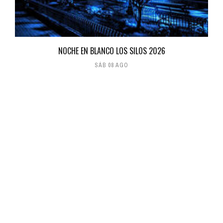
NOCHE EN BLANCO LOS SILOS 2026
SÁB 08 AGO