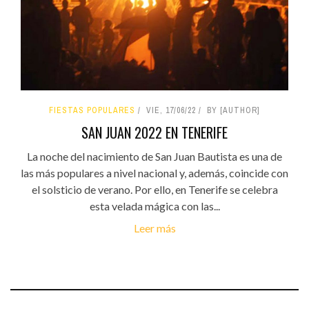
FIESTAS POPULARES
VIE, 17/06/22
BY [AUTHOR]
SAN JUAN 2022 EN TENERIFE
La noche del nacimiento de San Juan Bautista es una de
las más populares a nivel nacional y, además, coincide con
el solsticio de verano. Por ello, en Tenerife se celebra
esta velada mágica con las...
Leer más