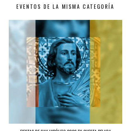
EVENTOS DE LA MISMA CATEGORÍA