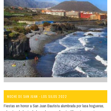
NOCHE DE SAN JUAN - LOS SILOS 2022
Fiestas en honor a San Juan Bautista alumbrada por lasa hogueras,