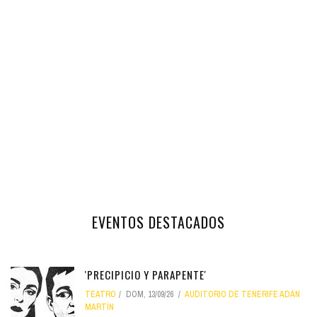
EVENTOS DESTACADOS
'PRECIPICIO Y PARAPENTE'
TEATRO
DOM, 13/09/26
AUDITORIO DE TENERIFE ADÁN
MARTÍN