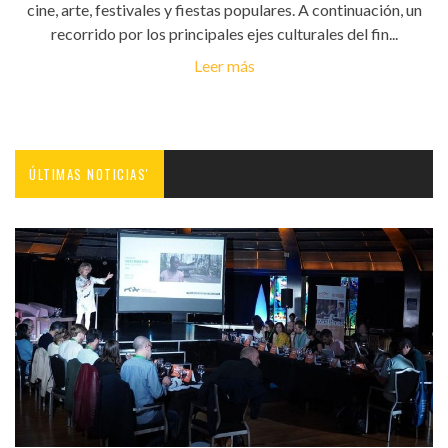
cine, arte, festivales y fiestas populares. A continuación, un
recorrido por los principales ejes culturales del fin...
Leer más
ÚLTIMAS NOTICIAS'