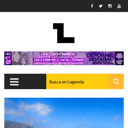
Pasar al contenido principal