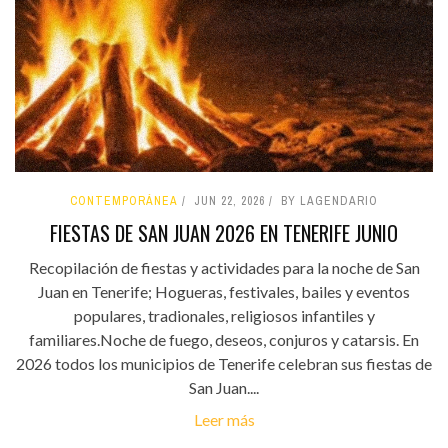
CONTEMPORÁNEA
JUN 22, 2026
BY LAGENDARIO
FIESTAS DE SAN JUAN 2026 EN TENERIFE JUNIO
Recopilación de fiestas y actividades para la noche de San
Juan en Tenerife; Hogueras, festivales, bailes y eventos
populares, tradionales, religiosos infantiles y
familiares.Noche de fuego, deseos, conjuros y catarsis. En
2026 todos los municipios de Tenerife celebran sus fiestas de
San Juan....
Leer más