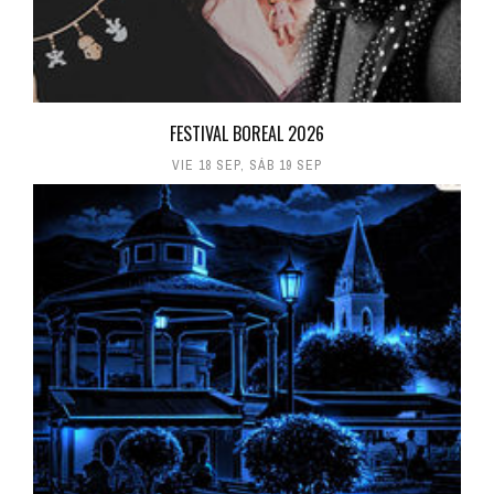
FESTIVAL BOREAL 2026
VIE 18 SEP
,
SÁB 19 SEP