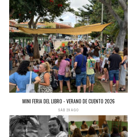
MINI FERIA DEL LIBRO - VERANO DE CUENTO 2026
SÁB 29 AGO