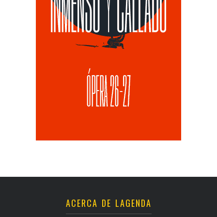
ACERCA DE LAGENDA