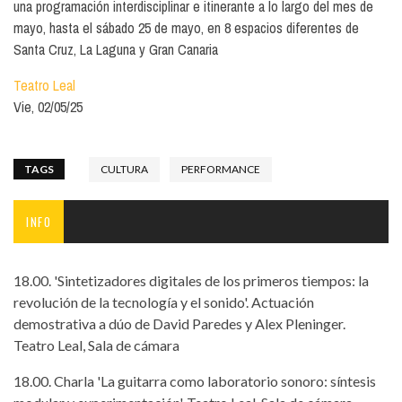
una programación interdisciplinar e itinerante a lo largo del mes de
mayo, hasta el sábado 25 de mayo, en 8 espacios diferentes de
Santa Cruz, La Laguna y Gran Canaria
Teatro Leal
Vie, 02/05/25
TAGS
CULTURA
PERFORMANCE
INFO
18.00. 'Sintetizadores digitales de los primeros tiempos: la
revolución de la tecnología y el sonido'. Actuación
demostrativa a dúo de David Paredes y Alex Pleninger.
Teatro Leal, Sala de cámara
18.00. Charla 'La guitarra como laboratorio sonoro: síntesis