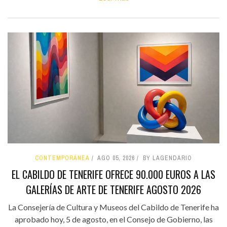
CONTEMPORÁNEA
AGO 05, 2026
BY LAGENDARIO
EL CABILDO DE TENERIFE OFRECE 90.000 EUROS A LAS
GALERÍAS DE ARTE DE TENERIFE AGOSTO 2026
La Consejería de Cultura y Museos del Cabildo de Tenerife ha
aprobado hoy, 5 de agosto, en el Consejo de Gobierno, las