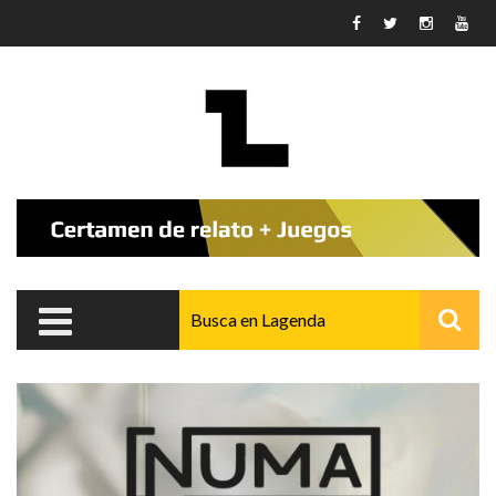
Pasar al contenido principal