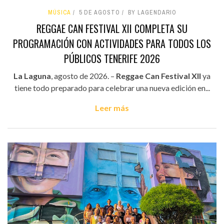
MÚSICA
5 DE AGOSTO
BY LAGENDARIO
REGGAE CAN FESTIVAL XII COMPLETA SU
PROGRAMACIÓN CON ACTIVIDADES PARA TODOS LOS
PÚBLICOS TENERIFE 2026
La Laguna
, agosto de 2026. –
Reggae Can Festival XII
ya
tiene todo preparado para celebrar una nueva edición en...
Leer más