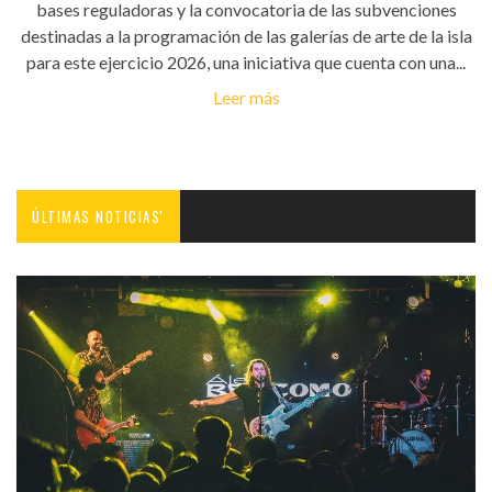
bases reguladoras y la convocatoria de las subvenciones
destinadas a la programación de las galerías de arte de la isla
para este ejercicio 2026, una iniciativa que cuenta con una...
Leer más
ÚLTIMAS NOTICIAS'