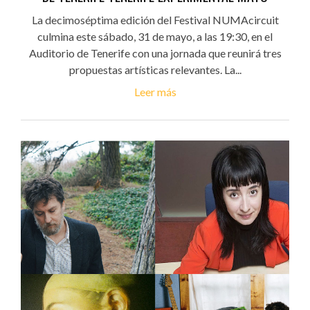
La decimoséptima edición del Festival NUMAcircuit
culmina este sábado, 31 de mayo, a las 19:30, en el
Auditorio de Tenerife con una jornada que reunirá tres
propuestas artísticas relevantes. La...
Leer más