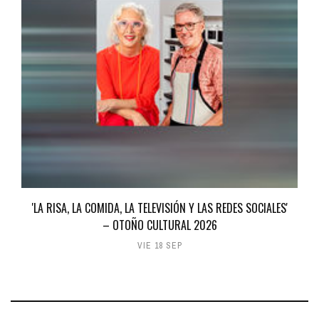
'LA RISA, LA COMIDA, LA TELEVISIÓN Y LAS REDES SOCIALES'
– OTOÑO CULTURAL 2026
VIE 18 SEP