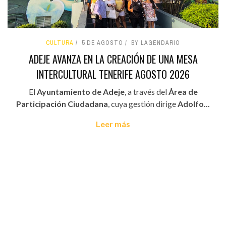
CULTURA
5 DE AGOSTO
BY LAGENDARIO
ADEJE AVANZA EN LA CREACIÓN DE UNA MESA
INTERCULTURAL TENERIFE AGOSTO 2026
El
Ayuntamiento de Adeje
, a través del
Área de
Participación Ciudadana
, cuya gestión dirige
Adolfo...
Leer más