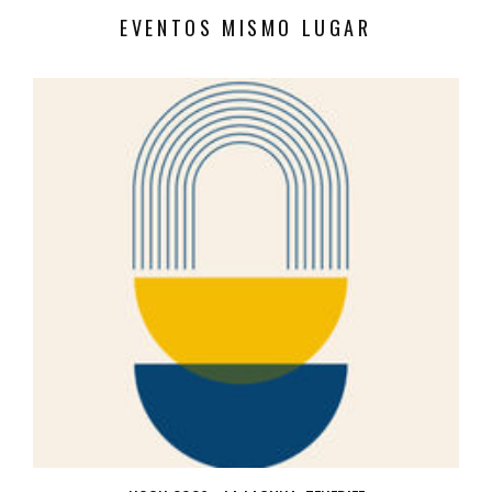
EVENTOS MISMO LUGAR