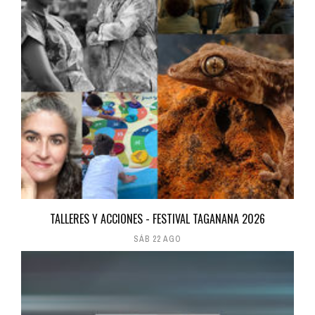
TALLERES Y ACCIONES - FESTIVAL TAGANANA 2026
SÁB 22 AGO