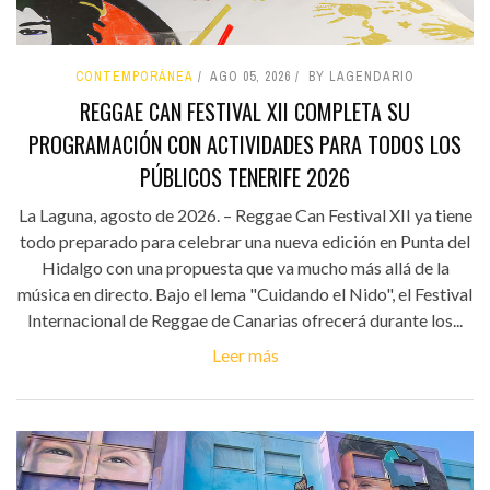
CONTEMPORÁNEA
AGO 05, 2026
BY LAGENDARIO
REGGAE CAN FESTIVAL XII COMPLETA SU
PROGRAMACIÓN CON ACTIVIDADES PARA TODOS LOS
PÚBLICOS TENERIFE 2026
La Laguna, agosto de 2026. – Reggae Can Festival XII ya tiene
todo preparado para celebrar una nueva edición en Punta del
Hidalgo con una propuesta que va mucho más allá de la
música en directo. Bajo el lema "Cuidando el Nido", el Festival
Internacional de Reggae de Canarias ofrecerá durante los...
Leer más