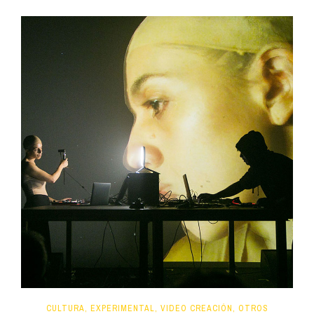
CULTURA, EXPERIMENTAL, VIDEO CREACIÓN, OTROS