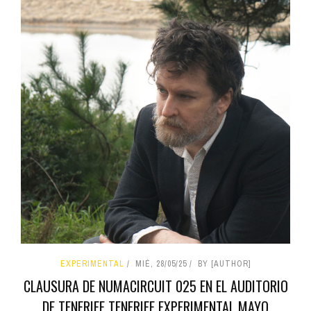
EXPERIMENTAL
MIÉ, 28/05/25
BY [AUTHOR]
CLAUSURA DE NUMACIRCUIT 025 EN EL AUDITORIO
DE TENERIFE TENERIFE EXPERIMENTAL MAYO