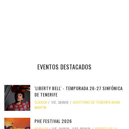
EVENTOS DESTACADOS
'LIBERTY BELL' - TEMPORADA 26-27 SINFÓNICA
DE TENERIFE
CLÁSICA
VIE, 18/09/26
AUDITORIO DE TENERIFE ADÁN
MARTÍN
PHE FESTIVAL 2026