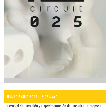
NUMACIRCUIT 2025 - 2 DE MAYO
El Festival de Creación y Experimentación de Canarias te propone