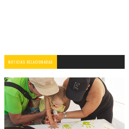
NOTICIAS RELACIONADAS