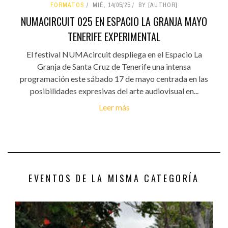
FORMATOS
MIÉ, 14/05/25
BY [AUTHOR]
NUMACIRCUIT 025 EN ESPACIO LA GRANJA MAYO
TENERIFE EXPERIMENTAL
El festival NUMAcircuit despliega en el Espacio La
Granja de Santa Cruz de Tenerife una intensa
programación este sábado 17 de mayo centrada en las
posibilidades expresivas del arte audiovisual en...
Leer más
EVENTOS DE LA MISMA CATEGORÍA