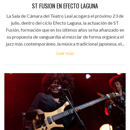
ST FUSION EN EFECTO LAGUNA
La Sala de Cámara del Teatro Leal acogerá el próximo 23 de
julio, dentro del ciclo Efecto Laguna, la actuación de ST
Fusión, formación que en los últimos años se ha afianzado en
su propuesta de vanguardia al mezclar de forma orgánica el
jazz más contemporáneo, la música tradicional japonesa, el...
Leer más