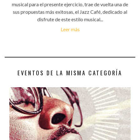
musical para el presente ejercicio, trae de vuelta una de
sus propuestas más exitosas, el Jazz Café, dedicado al
disfrute de este estilo musical...
Leer más
EVENTOS DE LA MISMA CATEGORÍA