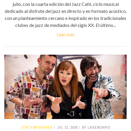
julio, con la cuarta edición del Jazz Café, ciclo musical
dedicado al disfrute del jazz en directo y en formato acústico,
con un planteamiento cercano e inspirado en los tradicionales
clubes de jazz de mediados del siglo XX. El último...
Leer más
CONTEMPORÁNEA
JUL 21, 2026
BY LAGENDARIO