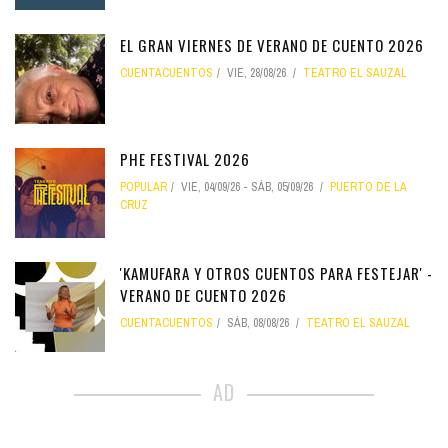
EL GRAN VIERNES DE VERANO DE CUENTO 2026
CUENTACUENTOS
VIE, 28/08/26
TEATRO EL SAUZAL
PHE FESTIVAL 2026
POPULAR
VIE, 04/09/26
-
SÁB, 05/09/26
PUERTO DE LA
CRUZ
'KAMUFARA Y OTROS CUENTOS PARA FESTEJAR' -
VERANO DE CUENTO 2026
CUENTACUENTOS
SÁB, 08/08/26
TEATRO EL SAUZAL
AD