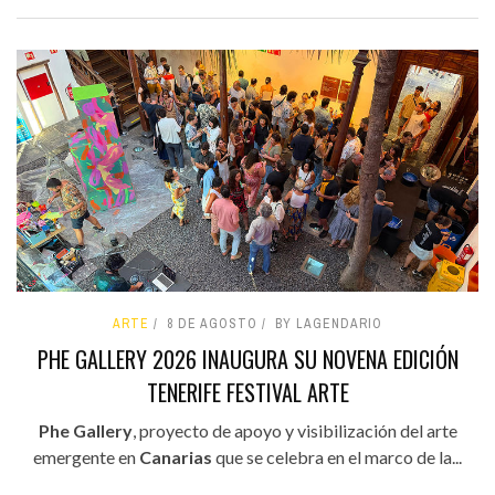
ARTE
8 DE AGOSTO
BY LAGENDARIO
PHE GALLERY 2026 INAUGURA SU NOVENA EDICIÓN
TENERIFE FESTIVAL ARTE
Phe Gallery
, proyecto de apoyo y visibilización del arte
emergente en
Canarias
que se celebra en el marco de la...