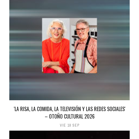
'LA RISA, LA COMIDA, LA TELEVISIÓN Y LAS REDES SOCIALES'
– OTOÑO CULTURAL 2026
VIE 18 SEP