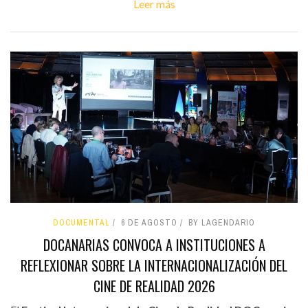
Leer más
DOCUMENTAL
6 DE AGOSTO
BY LAGENDARIO
DOCANARIAS CONVOCA A INSTITUCIONES A
REFLEXIONAR SOBRE LA INTERNACIONALIZACIÓN DEL
CINE DE REALIDAD 2026