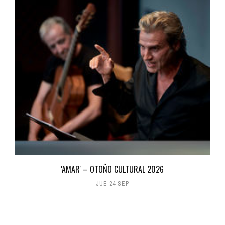
'AMAR' – OTOÑO CULTURAL 2026
JUE 24 SEP