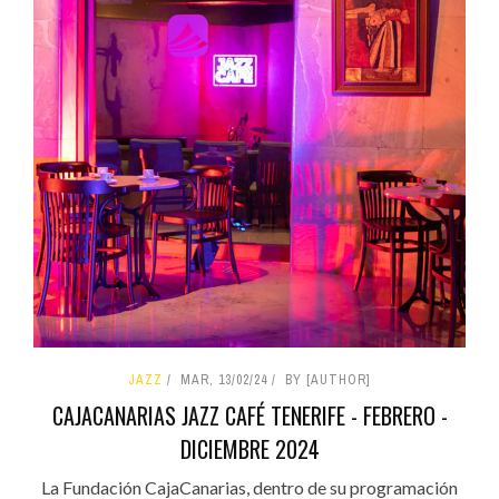
JAZZ
MAR, 13/02/24
BY [AUTHOR]
CAJACANARIAS JAZZ CAFÉ TENERIFE - FEBRERO -
DICIEMBRE 2024
La Fundación CajaCanarias, dentro de su programación