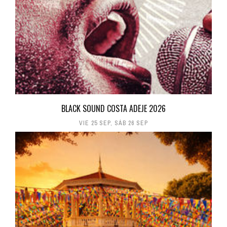
BLACK SOUND COSTA ADEJE 2026
VIE 25 SEP
,
SÁB 26 SEP