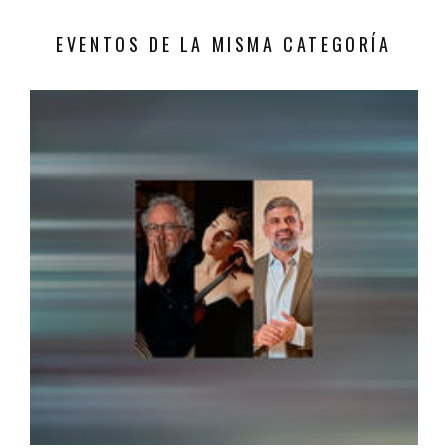
EVENTOS DE LA MISMA CATEGORÍA