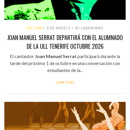
CULTURA
8 DE AGOSTO
BY LAGENDARIO
JOAN MANUEL SERRAT DEPARTIRÁ CON EL ALUMNADO
DE LA ULL TENERIFE OCTUBRE 2026
El cantautor
Joan Manuel Serrat
participará durante la
tarde del próximo 1 de octubre en una conversación con
estudiantes de la...
Leer más