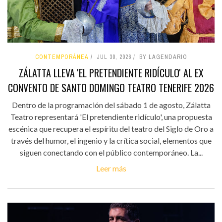
CONTEMPORÁNEA
JUL 30, 2026
BY LAGENDARIO
ZÁLATTA LLEVA 'EL PRETENDIENTE RIDÍCULO' AL EX
CONVENTO DE SANTO DOMINGO TEATRO TENERIFE 2026
Dentro de la programación del sábado 1 de agosto, Zálatta
Teatro representará 'El pretendiente ridículo', una propuesta
escénica que recupera el espíritu del teatro del Siglo de Oro a
través del humor, el ingenio y la crítica social, elementos que
siguen conectando con el público contemporáneo. La...
Leer más