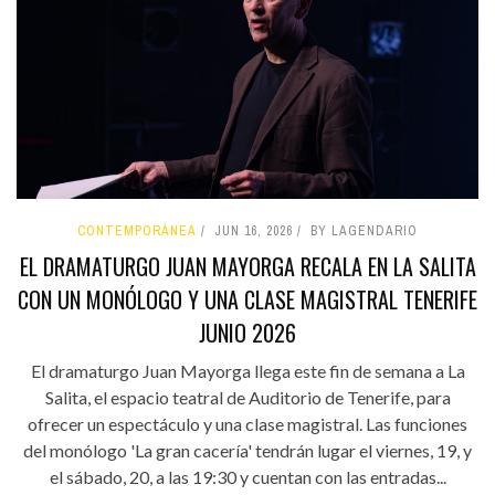
CONTEMPORÁNEA
JUN 16, 2026
BY LAGENDARIO
EL DRAMATURGO JUAN MAYORGA RECALA EN LA SALITA
CON UN MONÓLOGO Y UNA CLASE MAGISTRAL TENERIFE
JUNIO 2026
El dramaturgo Juan Mayorga llega este fin de semana a La
Salita, el espacio teatral de Auditorio de Tenerife, para
ofrecer un espectáculo y una clase magistral. Las funciones
del monólogo 'La gran cacería' tendrán lugar el viernes, 19, y
el sábado, 20, a las 19:30 y cuentan con las entradas...