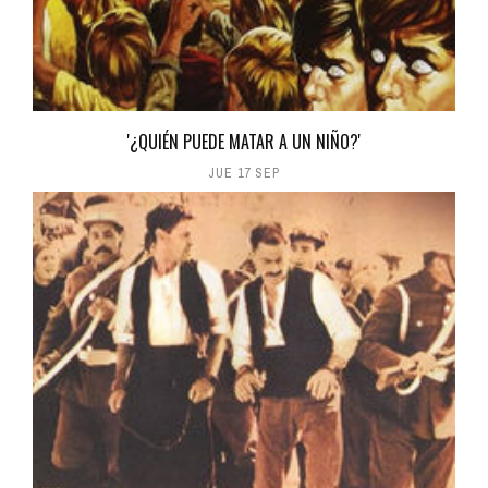
'¿QUIÉN PUEDE MATAR A UN NIÑO?'
JUE 17 SEP