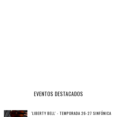
EVENTOS DESTACADOS
'LIBERTY BELL' - TEMPORADA 26-27 SINFÓNICA