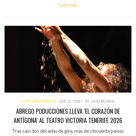
Leer más
CONTEMPORÁNEA
JUN 12, 2026
BY LAGENDARIO
ABREGO PODUCCIONES LLEVA 'EL CORAZÓN DE
ANTÍGONA' AL TEATRO VICTORIA TENERIFE 2026
Tras casi dos décadas de gira, más de cincuenta países