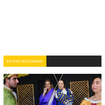
NOTICIAS RELACIONADAS