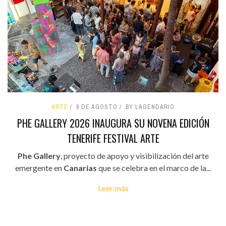
ARTE
8 DE AGOSTO
BY LAGENDARIO
PHE GALLERY 2026 INAUGURA SU NOVENA EDICIÓN
TENERIFE FESTIVAL ARTE
Phe Gallery
, proyecto de apoyo y visibilización del arte
emergente en
Canarias
que se celebra en el marco de la...
Leer más