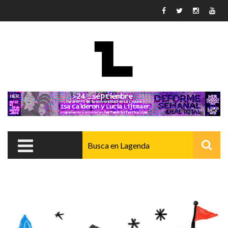
Pasar al contenido principal