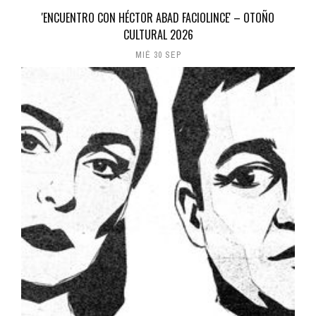
'ENCUENTRO CON HÉCTOR ABAD FACIOLINCE' – OTOÑO
CULTURAL 2026
MIÉ 30 SEP