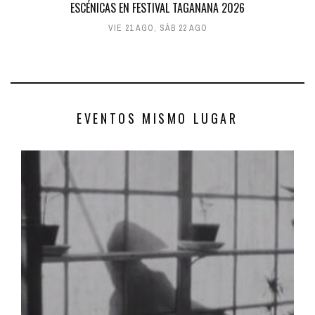
ESCÉNICAS EN FESTIVAL TAGANANA 2026
VIE 21 AGO
,
SÁB 22 AGO
EVENTOS MISMO LUGAR