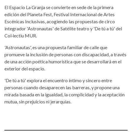
El Espacio La Granja se convierte en sede de la primera
edición del Planeta Fest, Festival Internacional de Artes
Escénicas Inclusivas, acogiendo las propuestas de circo
integrador 'Astronautas' de Satélite teatro y 'De tú a tú' del
Col·lectiu MUR.
'Astronautas', es una propuesta familiar de calle que
promueve la inclusión de personas con discapacidad, a través
de una acción poética humorística que se desarrollará en el
exterior del espacio.
'De tú a tú' explora el encuentro íntimo y sincero entre
personas cuando desaparecen las barreras, y propone una
mirada basada en la igualdad, la complicidad y la aceptación
mutua, sin prejuicios ni jerarquías.