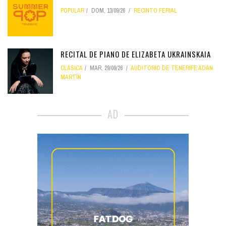
POPULAR
DOM, 13/09/26
RECINTO FERIAL
RECITAL DE PIANO DE ELIZABETA UKRAINSKAIA
CLÁSICA
MAR, 29/09/26
AUDITORIO DE TENERIFE ADÁN
MARTÍN
AD