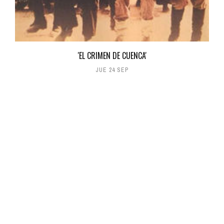
'EL CRIMEN DE CUENCA'
JUE 24 SEP