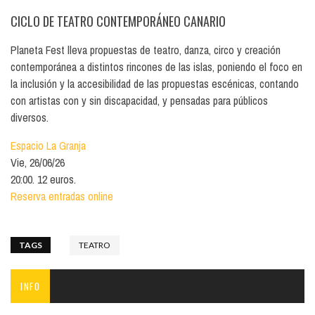
CICLO DE TEATRO CONTEMPORÁNEO CANARIO
Planeta Fest lleva propuestas de teatro, danza, circo y creación
contemporánea a distintos rincones de las islas, poniendo el foco en
la inclusión y la accesibilidad de las propuestas escénicas, contando
con artistas con y sin discapacidad, y pensadas para públicos
diversos.
Espacio La Granja
Vie, 26/06/26
20:00. 12 euros.
Reserva entradas online
TAGS
TEATRO
INFO