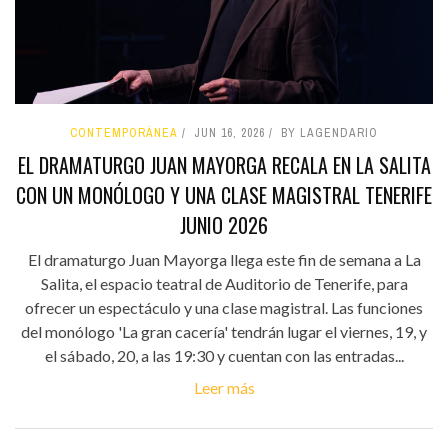
CONTEMPORÁNEA
JUN 16, 2026
BY LAGENDARIO
EL DRAMATURGO JUAN MAYORGA RECALA EN LA SALITA
CON UN MONÓLOGO Y UNA CLASE MAGISTRAL TENERIFE
JUNIO 2026
El dramaturgo Juan Mayorga llega este fin de semana a La
Salita, el espacio teatral de Auditorio de Tenerife, para
ofrecer un espectáculo y una clase magistral. Las funciones
del monólogo 'La gran cacería' tendrán lugar el viernes, 19, y
el sábado, 20, a las 19:30 y cuentan con las entradas...
Leer más