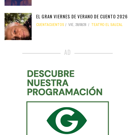
EL GRAN VIERNES DE VERANO DE CUENTO 2026
CUENTACUENTOS
VIE, 28/08/26
TEATRO EL SAUZAL
AD