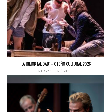
'LA INMORTALIDAD' – OTOÑO CULTURAL 2026
MAR 22 SEP
,
MIÉ 23 SEP