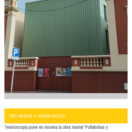
'POLLABOBAS Y AGUANTAVELAS'
Teatroscopia pone en escena la obra teatral 'Pollabobas y