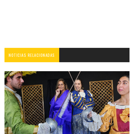
NOTICIAS RELACIONADAS