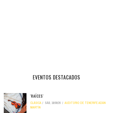
EVENTOS DESTACADOS
'RAÍCES'
CLÁSICA
SÁB, 19/09/26
AUDITORIO DE TENERIFE ADÁN
MARTÍN