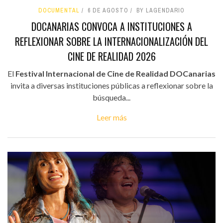
DOCUMENTAL
6 DE AGOSTO
BY LAGENDARIO
DOCANARIAS CONVOCA A INSTITUCIONES A
REFLEXIONAR SOBRE LA INTERNACIONALIZACIÓN DEL
CINE DE REALIDAD 2026
El
Festival Internacional de Cine de Realidad DOCanarias
invita a diversas instituciones públicas a reflexionar sobre la
búsqueda...
Leer más