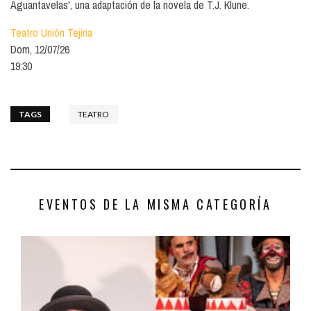
Aguantavelas', una adaptación de la novela de T.J. Klune.
Teatro Unión Tejina
Dom, 12/07/26
19:30
TAGS
TEATRO
EVENTOS DE LA MISMA CATEGORÍA