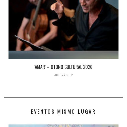
'AMAR' – OTOÑO CULTURAL 2026
JUE 24 SEP
EVENTOS MISMO LUGAR