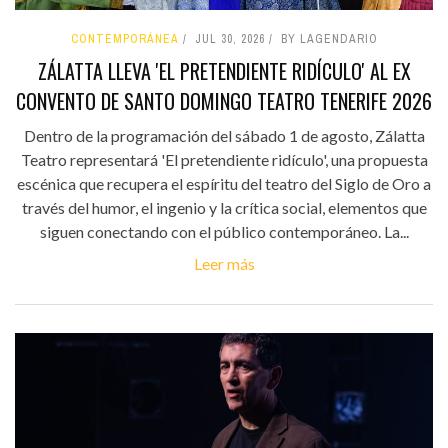
CONTEMPORÁNEA
JUL 30, 2026
BY LAGENDARIO
ZÁLATTA LLEVA 'EL PRETENDIENTE RIDÍCULO' AL EX
CONVENTO DE SANTO DOMINGO TEATRO TENERIFE 2026
Dentro de la programación del sábado 1 de agosto, Zálatta
Teatro representará 'El pretendiente ridículo', una propuesta
escénica que recupera el espíritu del teatro del Siglo de Oro a
través del humor, el ingenio y la crítica social, elementos que
siguen conectando con el público contemporáneo. La...
Leer más