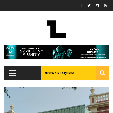
Pasar al contenido principal