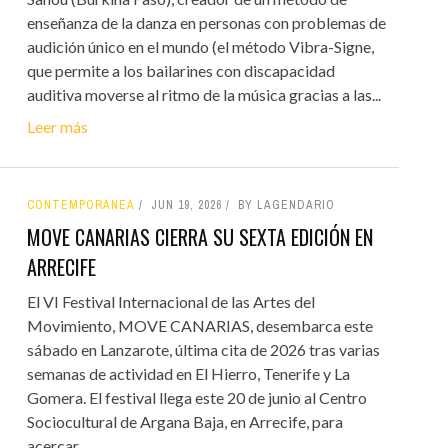
enseñanza de la danza en personas con problemas de
audición único en el mundo (el método Vibra-Signe,
que permite a los bailarines con discapacidad
auditiva moverse al ritmo de la música gracias a las...
Leer más
CONTEMPORÁNEA
JUN 19, 2026
BY LAGENDARIO
MOVE CANARIAS CIERRA SU SEXTA EDICIÓN EN
ARRECIFE
El VI Festival Internacional de las Artes del
Movimiento, MOVE CANARIAS, desembarca este
sábado en Lanzarote, última cita de 2026 tras varias
semanas de actividad en El Hierro, Tenerife y La
Gomera. El festival llega este 20 de junio al Centro
Sociocultural de Argana Baja, en Arrecife, para
acercar...