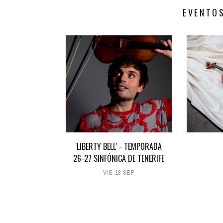
EVENTO
'LIBERTY BELL' - TEMPORADA
26-27 SINFÓNICA DE TENERIFE
VIE 18 SEP