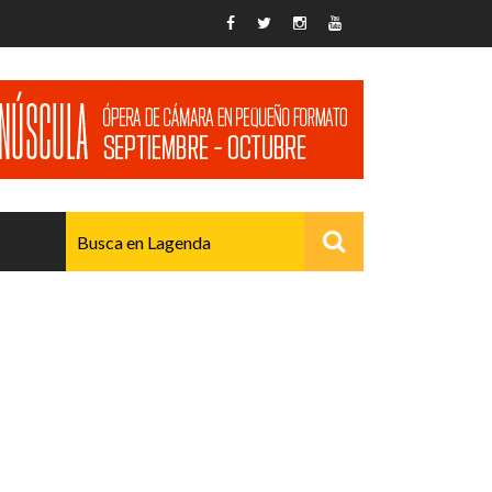
AVANZADO