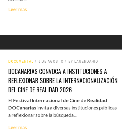
Leer más
DOCUMENTAL
6 DE AGOSTO
BY LAGENDARIO
DOCANARIAS CONVOCA A INSTITUCIONES A
REFLEXIONAR SOBRE LA INTERNACIONALIZACIÓN
DEL CINE DE REALIDAD 2026
El
Festival Internacional de Cine de Realidad
DOCanarias
invita a diversas instituciones públicas
a reflexionar sobre la búsqueda...
Leer más