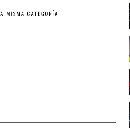
LA MISMA CATEGORÍA