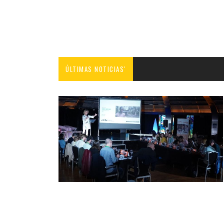
ÚLTIMAS NOTICIAS'