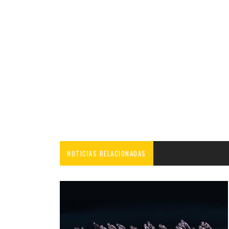
NOTICIAS RELACIONADAS