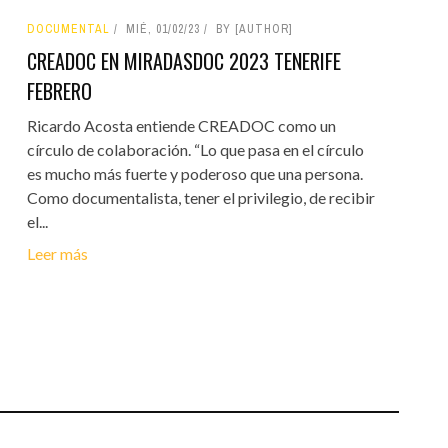
DOCUMENTAL
MIÉ, 01/02/23
BY [AUTHOR]
CREADOC EN MIRADASDOC 2023 TENERIFE
FEBRERO
Ricardo Acosta entiende CREADOC como un
círculo de colaboración. “Lo que pasa en el círculo
es mucho más fuerte y poderoso que una persona.
Como documentalista, tener el privilegio, de recibir
el...
Leer más