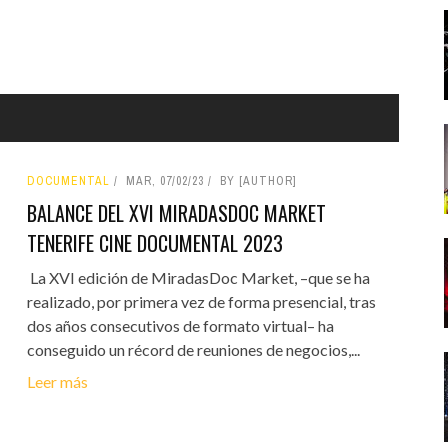
DOCUMENTAL
MAR, 07/02/23
BY [AUTHOR]
BALANCE DEL XVI MIRADASDOC MARKET
TENERIFE CINE DOCUMENTAL 2023
La XVI edición de MiradasDoc Market, –que se ha
realizado, por primera vez de forma presencial, tras
dos años consecutivos de formato virtual– ha
conseguido un récord de reuniones de negocios,...
Leer más