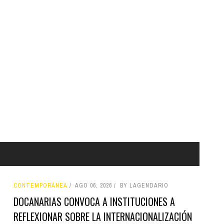
CONTEMPORÁNEA
AGO 06, 2026
BY LAGENDARIO
DOCANARIAS CONVOCA A INSTITUCIONES A
REFLEXIONAR SOBRE LA INTERNACIONALIZACIÓN