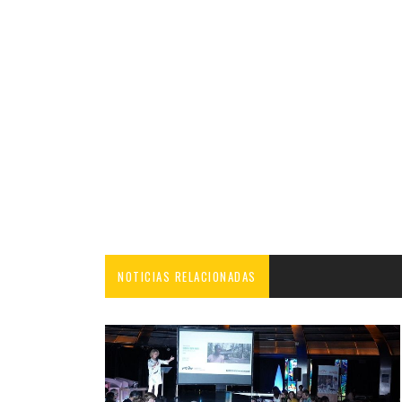
NOTICIAS RELACIONADAS