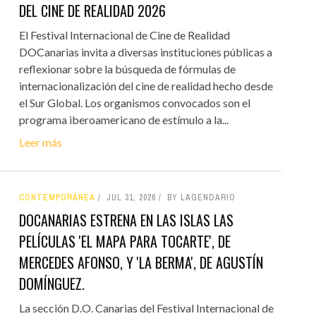
DEL CINE DE REALIDAD 2026
El Festival Internacional de Cine de Realidad
DOCanarias invita a diversas instituciones públicas a
reflexionar sobre la búsqueda de fórmulas de
internacionalización del cine de realidad hecho desde
el Sur Global. Los organismos convocados son el
programa iberoamericano de estímulo a la...
Leer más
CONTEMPORÁNEA
JUL 31, 2026
BY LAGENDARIO
DOCANARIAS ESTRENA EN LAS ISLAS LAS
PELÍCULAS 'EL MAPA PARA TOCARTE', DE
MERCEDES AFONSO, Y 'LA BERMA', DE AGUSTÍN
DOMÍNGUEZ.
La sección D.O. Canarias del Festival Internacional de