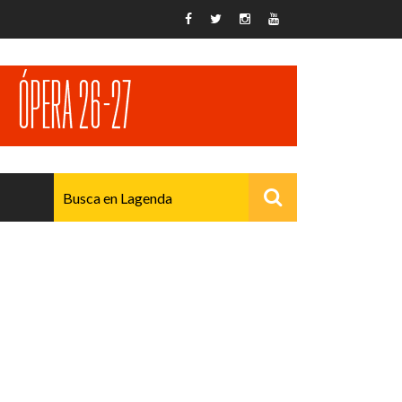
AVANZADO