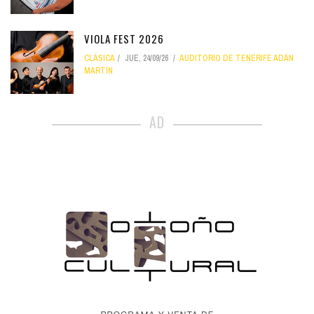
VIOLA FEST 2026
CLÁSICA
JUE, 24/09/26
AUDITORIO DE TENERIFE ADÁN
MARTÍN
AD