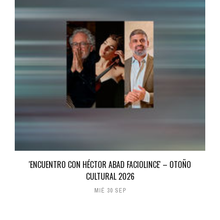
'ENCUENTRO CON HÉCTOR ABAD FACIOLINCE' – OTOÑO
CULTURAL 2026
MIÉ 30 SEP