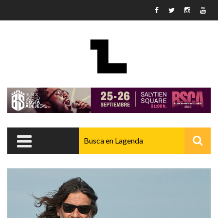
Pasar al contenido principal