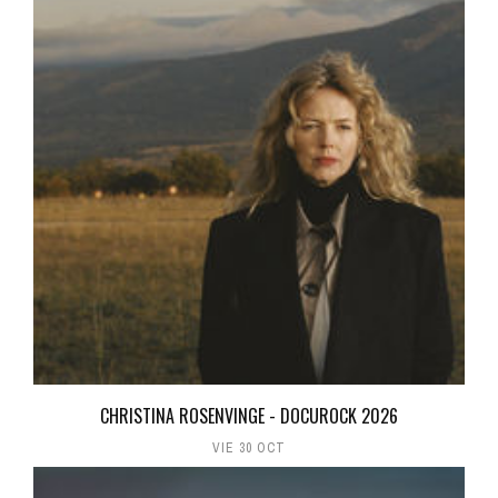
CHRISTINA ROSENVINGE - DOCUROCK 2026
VIE 30 OCT