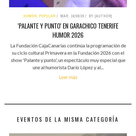
HUMOR, POPULAR
MAR, 16/06/26
BY [AUTHOR]
'PALANTE Y PUNTO' EN GARACHICO TENERIFE
HUMOR 2026
La Fundación CajaCanarias continúa la programación de
su ciclo cultural Primavera en la Fundación 2026 con el
show 'Palante y punto', un espectáculo muy especial que
une al humorista Darío López y al...
Leer más
EVENTOS DE LA MISMA CATEGORÍA