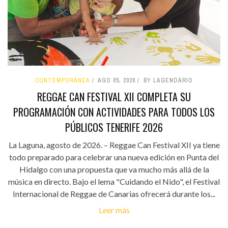
CONTEMPORÁNEA
AGO 05, 2026
BY LAGENDARIO
REGGAE CAN FESTIVAL XII COMPLETA SU
PROGRAMACIÓN CON ACTIVIDADES PARA TODOS LOS
PÚBLICOS TENERIFE 2026
La Laguna, agosto de 2026. – Reggae Can Festival XII ya tiene
todo preparado para celebrar una nueva edición en Punta del
Hidalgo con una propuesta que va mucho más allá de la
música en directo. Bajo el lema "Cuidando el Nido", el Festival
Internacional de Reggae de Canarias ofrecerá durante los...
Leer más