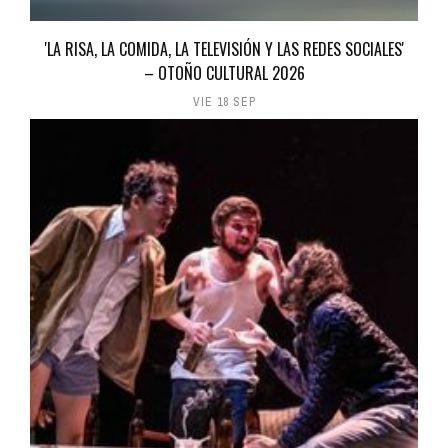
'LA RISA, LA COMIDA, LA TELEVISIÓN Y LAS REDES SOCIALES'
– OTOÑO CULTURAL 2026
VIE 18 SEP