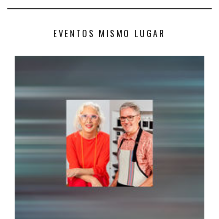
EVENTOS MISMO LUGAR