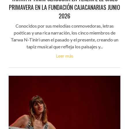
PRIMAVERA EN LA FUNDACIÓN CAJACANARIAS JUNIO
2026
Conocidos por sus melodías conmovedoras, letras
poéticas y una rica narración, los cinco miembros de
Tarwa N-Tiniri unen el pasado y el presente, creando un
tapiz musical que refleja los paisajes y...
Leer más