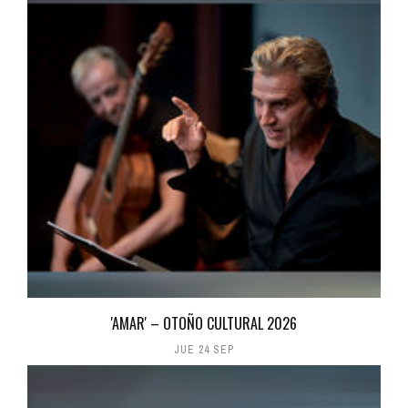
'AMAR' – OTOÑO CULTURAL 2026
JUE 24 SEP