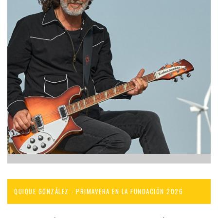
QUIQUE GONZÁLEZ - PRIMAVERA EN LA FUNDACIÓN 2026