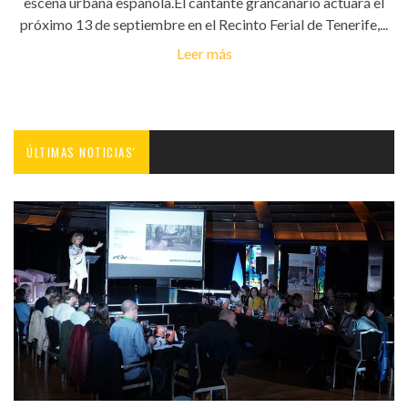
escena urbana española.El cantante grancanario actuará el
próximo 13 de septiembre en el Recinto Ferial de Tenerife,...
Leer más
ÚLTIMAS NOTICIAS'