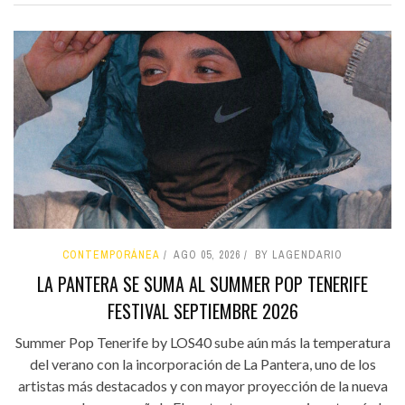
CONTEMPORÁNEA
AGO 05, 2026
BY LAGENDARIO
LA PANTERA SE SUMA AL SUMMER POP TENERIFE
FESTIVAL SEPTIEMBRE 2026
Summer Pop Tenerife by LOS40 sube aún más la temperatura
del verano con la incorporación de La Pantera, uno de los
artistas más destacados y con mayor proyección de la nueva