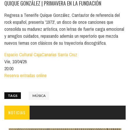
QUIQUE GONZÁLEZ
| PRIMAVERA EN LA FUNDACIÓN
Regresa a Tenerife Quique González. Cantautor de referencia del
rock español, presenta '1973', un disco de once canciones que
consolida su madurez artística, con letras de fuerte carga emocional
y arreglos cuidados, repasando además un repertorio que mezcla
nuevos temas con clásicos de su trayectoria discográfica.
Espacio Cultural CajaCanarias Santa Cruz
Vie, 10/04/26
20:00
Reserva entradas online
TAGS
MÚSICA
NOTICIAS