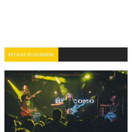
NOTICIAS RELACIONADAS