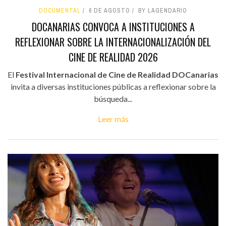
DOCUMENTAL
6 DE AGOSTO
BY LAGENDARIO
DOCANARIAS CONVOCA A INSTITUCIONES A
REFLEXIONAR SOBRE LA INTERNACIONALIZACIÓN DEL
CINE DE REALIDAD 2026
El
Festival Internacional de Cine de Realidad DOCanarias
invita a diversas instituciones públicas a reflexionar sobre la
búsqueda...
Leer más