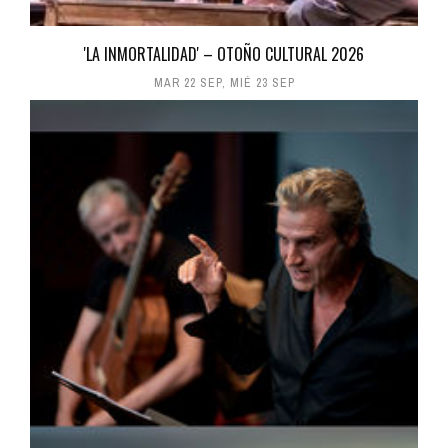
'LA INMORTALIDAD' – OTOÑO CULTURAL 2026
MAR 22 SEP
,
MIÉ 23 SEP