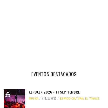
EVENTOS DESTACADOS
KEROXEN 2026 - 11 SEPTIEMBRE
MÚSICA
VIE, 11/09/26
ESPACIO CULTURAL EL TANQUE