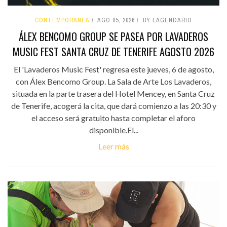
CONTEMPORÁNEA
AGO 05, 2026
BY LAGENDARIO
ÁLEX BENCOMO GROUP SE PASEA POR LAVADEROS
MUSIC FEST SANTA CRUZ DE TENERIFE AGOSTO 2026
El 'Lavaderos Music Fest' regresa este jueves, 6 de agosto,
con Álex Bencomo Group. La Sala de Arte Los Lavaderos,
situada en la parte trasera del Hotel Mencey, en Santa Cruz
de Tenerife, acogerá la cita, que dará comienzo a las 20:30 y
el acceso será gratuito hasta completar el aforo
disponible.El...
Leer más