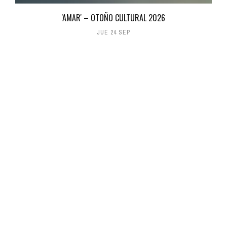
'AMAR' – OTOÑO CULTURAL 2026
JUE 24 SEP