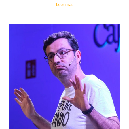
Leer más