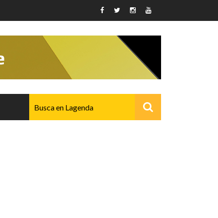
AVANZADO