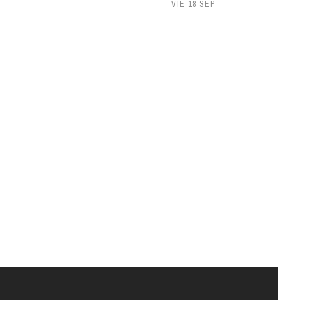
VIE 18 SEP