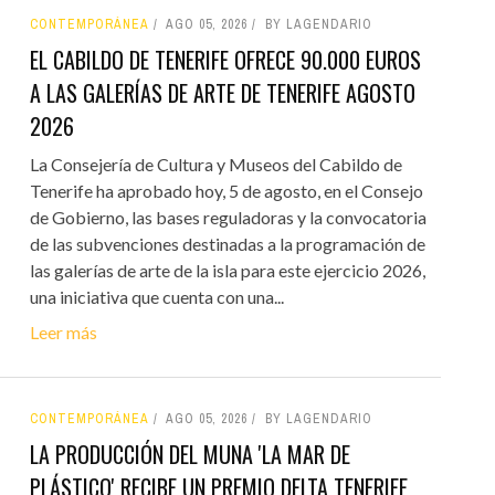
CONTEMPORÁNEA
AGO 05, 2026
BY LAGENDARIO
EL CABILDO DE TENERIFE OFRECE 90.000 EUROS
A LAS GALERÍAS DE ARTE DE TENERIFE AGOSTO
2026
La Consejería de Cultura y Museos del Cabildo de
Tenerife ha aprobado hoy, 5 de agosto, en el Consejo
de Gobierno, las bases reguladoras y la convocatoria
de las subvenciones destinadas a la programación de
las galerías de arte de la isla para este ejercicio 2026,
una iniciativa que cuenta con una...
Leer más
CONTEMPORÁNEA
AGO 05, 2026
BY LAGENDARIO
LA PRODUCCIÓN DEL MUNA 'LA MAR DE
PLÁSTICO' RECIBE UN PREMIO DELTA TENERIFE