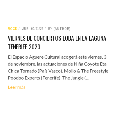
ROCK
JUE, 02/11/23
BY [AUTHOR]
VIERNES DE CONCIERTOS LOBA EN LA LAGUNA
TENERIFE 2023
El Espacio Aguere Cultural acogerá este viernes, 3
de noviembre, las actuaciones de Niña Coyote Eta
Chica Tornado (País Vasco), Mollo & The Freestyle
Poodoo Experts (Tenerife), The Jungle (...
Leer más