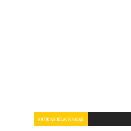
NOTICIAS RELACIONADAS