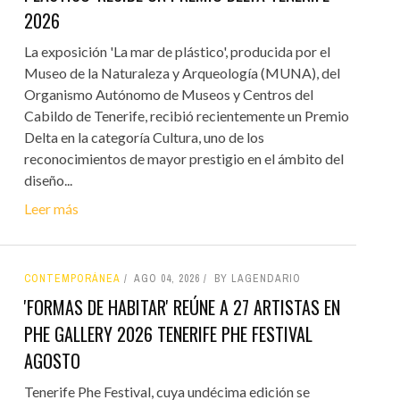
2026
La exposición 'La mar de plástico', producida por el
Museo de la Naturaleza y Arqueología (MUNA), del
Organismo Autónomo de Museos y Centros del
Cabildo de Tenerife, recibió recientemente un Premio
Delta en la categoría Cultura, uno de los
reconocimientos de mayor prestigio en el ámbito del
diseño...
Leer más
CONTEMPORÁNEA
AGO 04, 2026
BY LAGENDARIO
'FORMAS DE HABITAR' REÚNE A 27 ARTISTAS EN
PHE GALLERY 2026 TENERIFE PHE FESTIVAL
AGOSTO
Tenerife Phe Festival, cuya undécima edición se