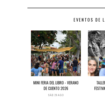
EVENTOS DE 
MINI FERIA DEL LIBRO - VERANO
TALLE
DE CUENTO 2026
FESTIV
SÁB 29 AGO