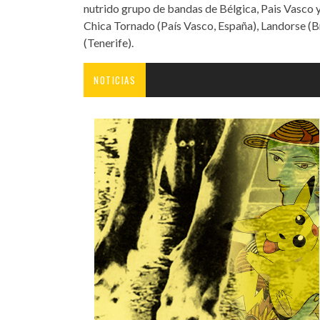
nutrido grupo de bandas de Bélgica, Pais Vasco y
Chica Tornado (País Vasco, España), Landorse (B
(Tenerife).
NOTICIAS