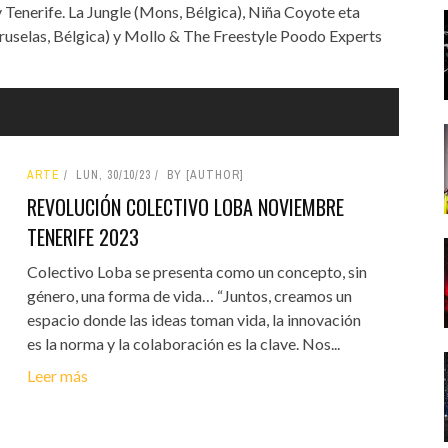
 Tenerife. La Jungle (Mons, Bélgica), Niña Coyote eta
ruselas, Bélgica) y Mollo & The Freestyle Poodo Experts
ARTE
LUN, 30/10/23
BY [AUTHOR]
REVOLUCIÓN COLECTIVO LOBA NOVIEMBRE
TENERIFE 2023
Colectivo Loba se presenta como un concepto, sin
género, una forma de vida… “Juntos, creamos un
espacio donde las ideas toman vida, la innovación
es la norma y la colaboración es la clave. Nos...
Leer más