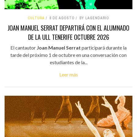
CULTURA
8 DE AGOSTO
BY LAGENDARIO
JOAN MANUEL SERRAT DEPARTIRÁ CON EL ALUMNADO
DE LA ULL TENERIFE OCTUBRE 2026
El cantautor
Joan Manuel Serrat
participará durante la
tarde del próximo 1 de octubre en una conversación con
estudiantes de la...
Leer más