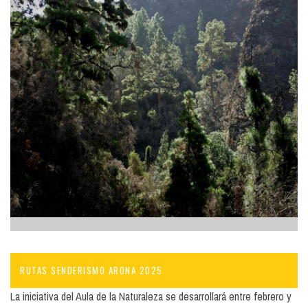
RUTAS SENDERISMO ARONA 2025
La iniciativa del Aula de la Naturaleza se desarrollará entre febrero y