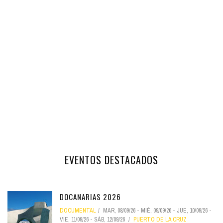
EVENTOS DESTACADOS
DOCANARIAS 2026
DOCUMENTAL
MAR, 08/09/26
-
MIÉ, 09/09/26
-
JUE, 10/09/26
-
VIE, 11/09/26
-
SÁB, 12/09/26
PUERTO DE LA CRUZ