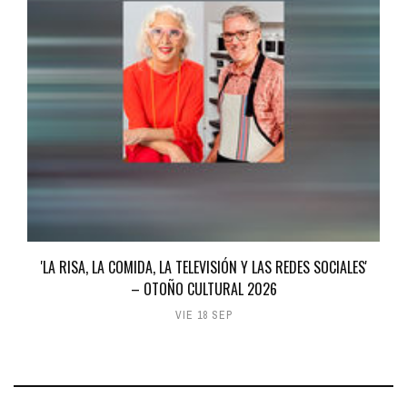
'LA RISA, LA COMIDA, LA TELEVISIÓN Y LAS REDES SOCIALES'
– OTOÑO CULTURAL 2026
VIE 18 SEP