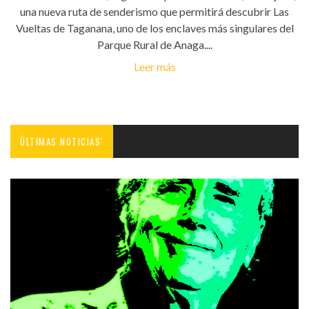
una nueva ruta de senderismo que permitirá descubrir Las
Vueltas de Taganana, uno de los enclaves más singulares del
Parque Rural de Anaga....
Leer más
ÚLTIMAS NOTICIAS'