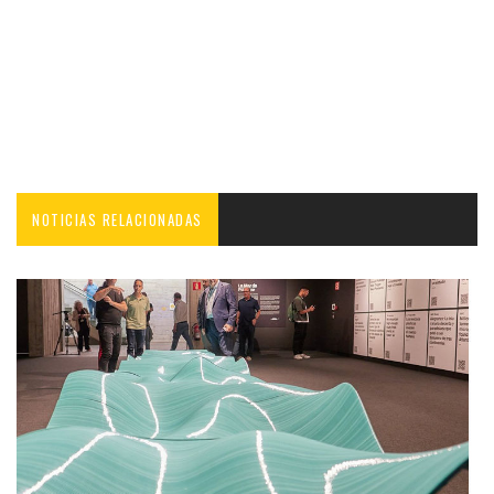
NOTICIAS RELACIONADAS