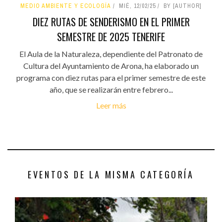
MEDIO AMBIENTE Y ECOLOGÍA
MIÉ, 12/02/25
BY [AUTHOR]
DIEZ RUTAS DE SENDERISMO EN EL PRIMER
SEMESTRE DE 2025 TENERIFE
El Aula de la Naturaleza, dependiente del Patronato de
Cultura del Ayuntamiento de Arona, ha elaborado un
programa con diez rutas para el primer semestre de este
año, que se realizarán entre febrero...
Leer más
EVENTOS DE LA MISMA CATEGORÍA