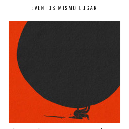
EVENTOS MISMO LUGAR