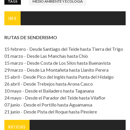
TAGS
MEDIO AMBIENTE Y ECOLOGÍA
INFO
RUTAS DE SENDERISMO
15 febrero - Desde Santiago del Teide hasta Tierra del Trigo
01 marzo - Desde Las Manchas hasta Chío
15 marzo - Desde Costa de Los Silos hasta Buenavista
29 marzo - Desde La Montañeta hasta Llanito Perera
15 abril - Desde Pico del Inglés hasta Punta del Hidalgo
26 abril - Desde Trebejos hasta Arona Casco
10 mayo - Desde el Bailadero hasta Taganana
24 mayo - Desde el Parador del Teide hasta Vilaflor
07 junio - Desde el Portillo hasta Aguamansa
21 junio - Desde Pista del Roque hasta Pinolere
NOTICIAS