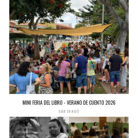
MINI FERIA DEL LIBRO - VERANO DE CUENTO 2026
SÁB 29 AGO