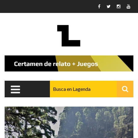
Pasar al contenido principal