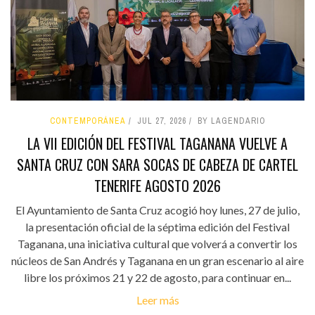
CONTEMPORÁNEA
JUL 27, 2026
BY LAGENDARIO
LA VII EDICIÓN DEL FESTIVAL TAGANANA VUELVE A
SANTA CRUZ CON SARA SOCAS DE CABEZA DE CARTEL
TENERIFE AGOSTO 2026
El Ayuntamiento de Santa Cruz acogió hoy lunes, 27 de julio,
la presentación oficial de la séptima edición del Festival
Taganana, una iniciativa cultural que volverá a convertir los
núcleos de San Andrés y Taganana en un gran escenario al aire
libre los próximos 21 y 22 de agosto, para continuar en...
Leer más