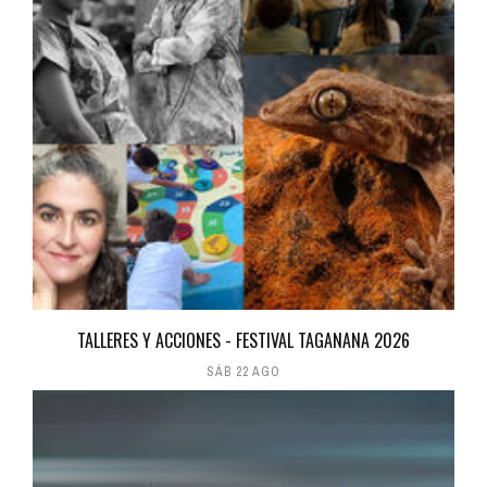
TALLERES Y ACCIONES - FESTIVAL TAGANANA 2026
SÁB 22 AGO