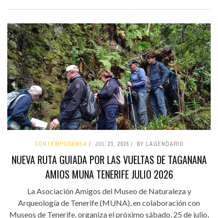
CONTEMPORÁNEA
JUL 23, 2026
BY LAGENDARIO
NUEVA RUTA GUIADA POR LAS VUELTAS DE TAGANANA
AMIOS MUNA TENERIFE JULIO 2026
La Asociación Amigos del Museo de Naturaleza y
Arqueología de Tenerife (MUNA), en colaboración con
Museos de Tenerife, organiza el próximo sábado, 25 de julio,