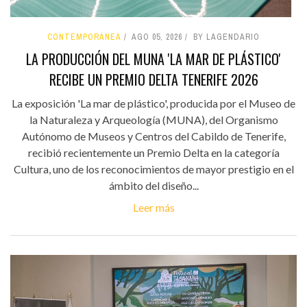
CONTEMPORÁNEA
AGO 05, 2026
BY LAGENDARIO
LA PRODUCCIÓN DEL MUNA 'LA MAR DE PLÁSTICO'
RECIBE UN PREMIO DELTA TENERIFE 2026
La exposición 'La mar de plástico', producida por el Museo de
la Naturaleza y Arqueología (MUNA), del Organismo
Autónomo de Museos y Centros del Cabildo de Tenerife,
recibió recientemente un Premio Delta en la categoría
Cultura, uno de los reconocimientos de mayor prestigio en el
ámbito del diseño...
Leer más