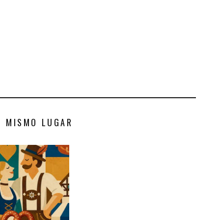
S MISMO LUGAR