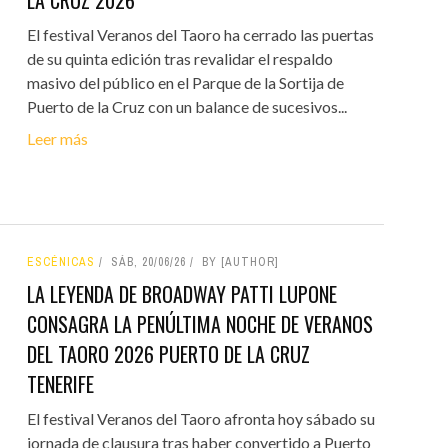
LA CRUZ 2026
El festival Veranos del Taoro ha cerrado las puertas
de su quinta edición tras revalidar el respaldo
masivo del público en el Parque de la Sortija de
Puerto de la Cruz con un balance de sucesivos...
Leer más
ESCÉNICAS
SÁB, 20/06/26
BY [AUTHOR]
LA LEYENDA DE BROADWAY PATTI LUPONE
CONSAGRA LA PENÚLTIMA NOCHE DE VERANOS
DEL TAORO 2026 PUERTO DE LA CRUZ
TENERIFE
El festival Veranos del Taoro afronta hoy sábado su
jornada de clausura tras haber convertido a Puerto