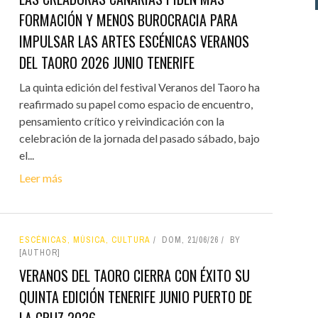
FORMACIÓN Y MENOS BUROCRACIA PARA
IMPULSAR LAS ARTES ESCÉNICAS VERANOS
DEL TAORO 2026 JUNIO TENERIFE
La quinta edición del festival Veranos del Taoro ha
reafirmado su papel como espacio de encuentro,
pensamiento crítico y reivindicación con la
celebración de la jornada del pasado sábado, bajo
el...
Leer más
ESCÉNICAS, MÚSICA, CULTURA
DOM, 21/06/26
BY
[AUTHOR]
VERANOS DEL TAORO CIERRA CON ÉXITO SU
QUINTA EDICIÓN TENERIFE JUNIO PUERTO DE