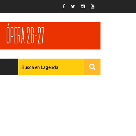
AVANZADO