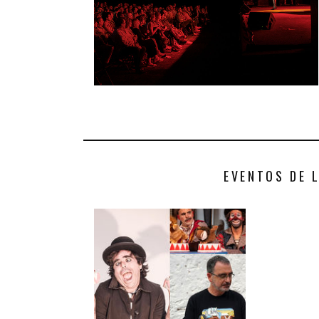
EVENTOS DE 