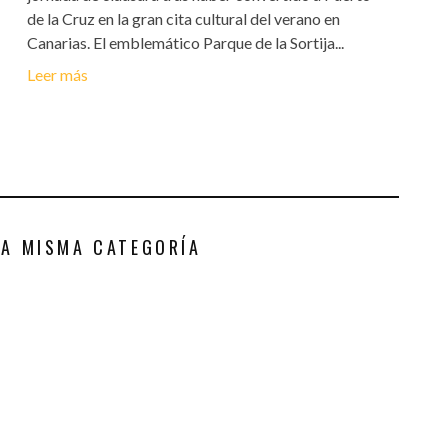
de la Cruz en la gran cita cultural del verano en
Canarias. El emblemático Parque de la Sortija...
Leer más
LA MISMA CATEGORÍA