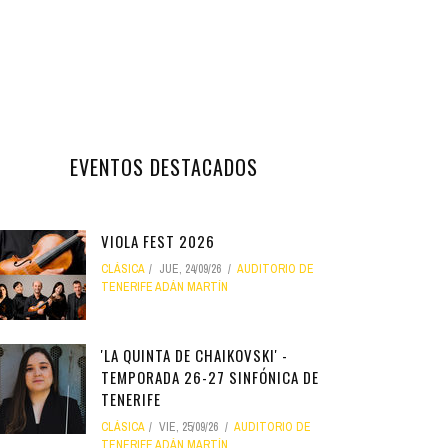
EVENTOS DESTACADOS
VIOLA FEST 2026
CLÁSICA
JUE, 24/09/26
AUDITORIO DE
TENERIFE ADÁN MARTÍN
'LA QUINTA DE CHAIKOVSKI' -
TEMPORADA 26-27 SINFÓNICA DE
TENERIFE
CLÁSICA
VIE, 25/09/26
AUDITORIO DE
TENERIFE ADÁN MARTÍN