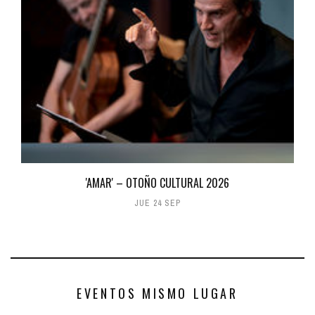
'AMAR' – OTOÑO CULTURAL 2026
JUE 24 SEP
EVENTOS MISMO LUGAR