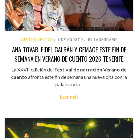
CUENTACUENTOS
6 DE AGOSTO
BY LAGENDARIO
ANA TOVAR, FIDEL GALBÁN Y GEMAGE ESTE FIN DE
SEMANA EN VERANO DE CUENTO 2026 TENERIFE
La XXVII edición del
Festival de narración Verano de
cuento
afronta este fin de semana una nueva cita con la
palabra y la...
Leer más