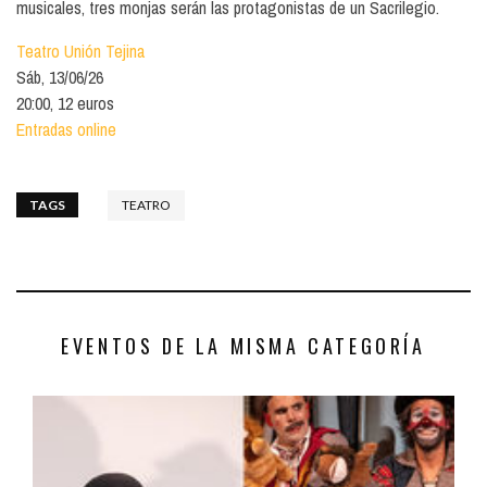
musicales, tres monjas serán las protagonistas de un Sacrilegio.
Teatro Unión Tejina
Sáb, 13/06/26
20:00, 12 euros
Entradas online
TAGS
TEATRO
EVENTOS DE LA MISMA CATEGORÍA