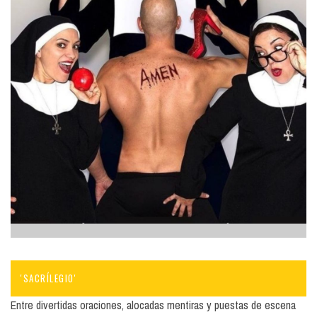
'SACRÍLEGIO'
Entre divertidas oraciones, alocadas mentiras y puestas de escena