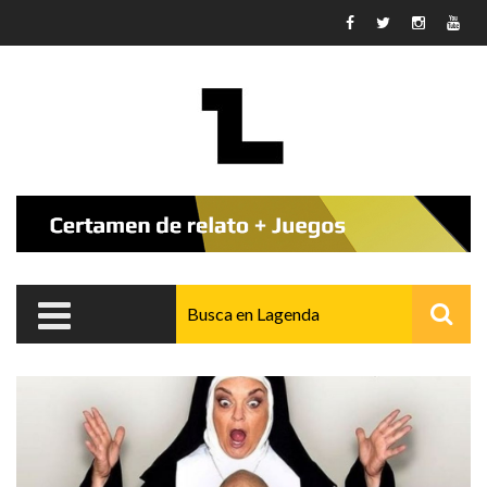
Pasar al contenido principal