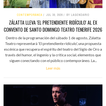
CONTEMPORÁNEA
JUL 30, 2026
BY LAGENDARIO
ZÁLATTA LLEVA 'EL PRETENDIENTE RIDÍCULO' AL EX
CONVENTO DE SANTO DOMINGO TEATRO TENERIFE 2026
Dentro de la programación del sábado 1 de agosto, Zálatta
Teatro representará 'El pretendiente ridículo', una propuesta
escénica que recupera el espíritu del teatro del Siglo de Oro a
través del humor, el ingenio y la crítica social, elementos que
siguen conectando con el público contemporáneo. La...
Leer más