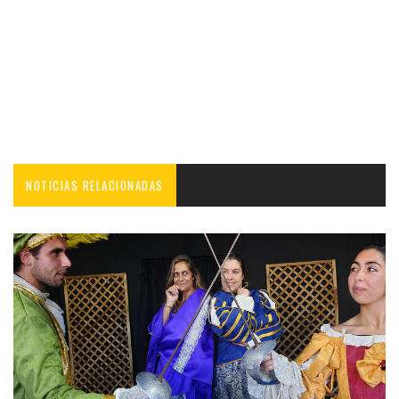
NOTICIAS RELACIONADAS