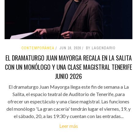
CONTEMPORÁNEA
JUN 16, 2026
BY LAGENDARIO
EL DRAMATURGO JUAN MAYORGA RECALA EN LA SALITA
CON UN MONÓLOGO Y UNA CLASE MAGISTRAL TENERIFE
JUNIO 2026
El dramaturgo Juan Mayorga llega este fin de semana a La
Salita, el espacio teatral de Auditorio de Tenerife, para
ofrecer un espectáculo y una clase magistral. Las funciones
del monólogo 'La gran cacería' tendrán lugar el viernes, 19, y
el sábado, 20, a las 19:30 y cuentan con las entradas...
Leer más