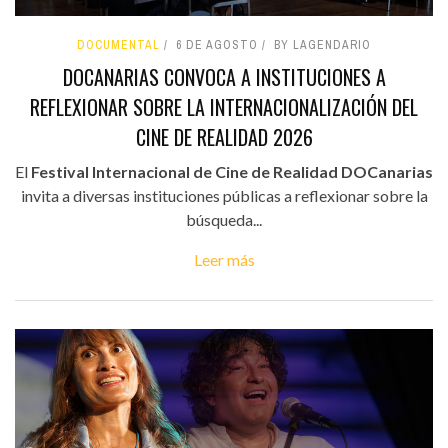
DOCUMENTAL
6 DE AGOSTO
BY LAGENDARIO
DOCANARIAS CONVOCA A INSTITUCIONES A
REFLEXIONAR SOBRE LA INTERNACIONALIZACIÓN DEL
CINE DE REALIDAD 2026
El
Festival Internacional de Cine de Realidad DOCanarias
invita a diversas instituciones públicas a reflexionar sobre la
búsqueda...
Leer más