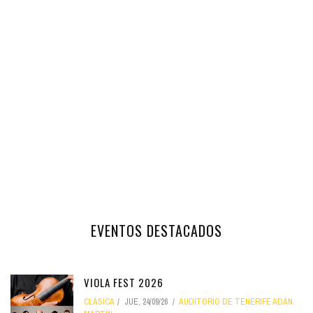
EVENTOS DESTACADOS
VIOLA FEST 2026
CLÁSICA
JUE, 24/09/26
AUDITORIO DE TENERIFE ADÁN