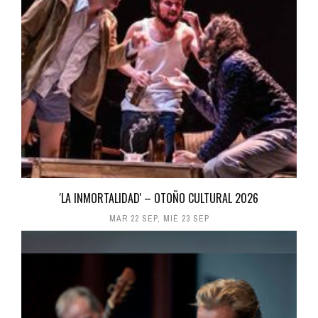
'LA INMORTALIDAD' – OTOÑO CULTURAL 2026
MAR 22 SEP
,
MIÉ 23 SEP