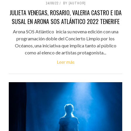
14/08/22
BY [AUTHOR]
JULIETA VENEGAS, ROSARIO, VALERIA CASTRO E IDA
SUSAL EN ARONA SOS ATLÁNTICO 2022 TENERIFE
Arona SOS Atlántico inicia su novena edición con una
programación doble del Concierto Limpio por los
Océanos, una iniciativa que implica tanto al público
como al elenco de artistas protagonista...
Leer más