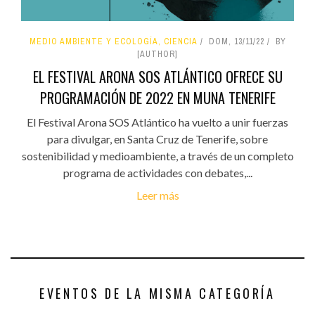
MEDIO AMBIENTE Y ECOLOGÍA, CIENCIA
DOM, 13/11/22
BY
[AUTHOR]
EL FESTIVAL ARONA SOS ATLÁNTICO OFRECE SU
PROGRAMACIÓN DE 2022 EN MUNA TENERIFE
El Festival Arona SOS Atlántico ha vuelto a unir fuerzas
para divulgar, en Santa Cruz de Tenerife, sobre
sostenibilidad y medioambiente, a través de un completo
programa de actividades con debates,...
Leer más
EVENTOS DE LA MISMA CATEGORÍA