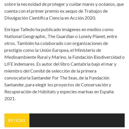
sobre la necesidad de proteger y cuidar mares y océanos, que
cuenta con el primer premio ex aequo de Trabajos de
Divulgación Científica Ciencia en Acción 2020.
Enrique Talledo ha publicado imágenes en medios como
National Geographic, The Guardian o Lonely Planet, entre
otros. También ha colaborado con organizaciones de
prestigio como la Unión Europea, el Ministerio de
Medioambiente Rural y Marino, la Fundación Biodiversidad o
LIFE indemares. Es autor del libro Cantabria bajo el mar y
miembro del Comité de selección de la primera
convocatoria Santander For The Seas, de la Fundación
Santander, para elegir los proyectos de Conservación y
Recuperación de Hábitats y especies marinas en España
2021.
NOTICIAS