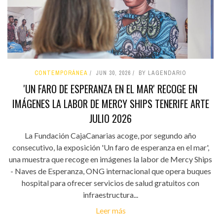
CONTEMPORÁNEA
JUN 30, 2026
BY LAGENDARIO
'UN FARO DE ESPERANZA EN EL MAR' RECOGE EN
IMÁGENES LA LABOR DE MERCY SHIPS TENERIFE ARTE
JULIO 2026
La Fundación CajaCanarias acoge, por segundo año
consecutivo, la exposición 'Un faro de esperanza en el mar',
una muestra que recoge en imágenes la labor de Mercy Ships
- Naves de Esperanza, ONG internacional que opera buques
hospital para ofrecer servicios de salud gratuitos con
infraestructura...
Leer más