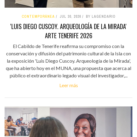
CONTEMPORÁNEA
JUL 30, 2026
BY LAGENDARIO
'LUIS DIEGO CUSCOY. ARQUEOLOGÍA DE LA MIRADA'
ARTE TENERIFE 2026
El Cabildo de Tenerife reafirma su compromiso con la
conservación y difusión del patrimonio cultural de la Isla con
la exposición 'Luis Diego Cuscoy. Arqueología de la Mirada',
que ha abierto hoy en el MUNA, una propuesta que acerca al
público el extraordinario legado visual del investigador,...
Leer más