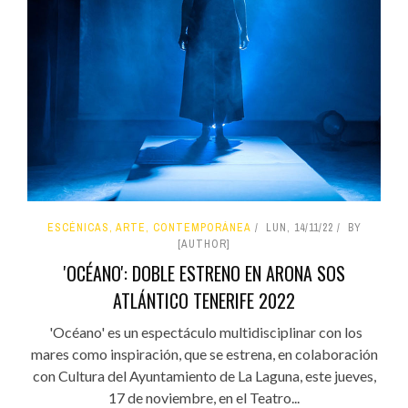
ESCÉNICAS, ARTE, CONTEMPORÁNEA
LUN, 14/11/22
BY
[AUTHOR]
'OCÉANO': DOBLE ESTRENO EN ARONA SOS
ATLÁNTICO TENERIFE 2022
'Océano' es un espectáculo multidisciplinar con los
mares como inspiración, que se estrena, en colaboración
con Cultura del Ayuntamiento de La Laguna, este jueves,
17 de noviembre, en el Teatro...