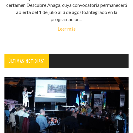
certamen Descubre Anaga, cuya convocatoria permanecerá
abierta del 1 de julio al 3 de agosto.Integrado en la
programación...
Leer más
ÚLTIMAS NOTICIAS'