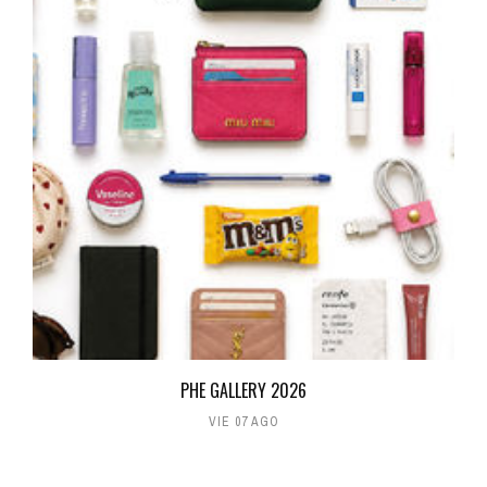
PHE GALLERY 2026
VIE 07 AGO