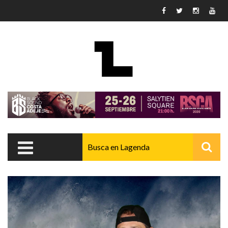
Pasar al contenido principal