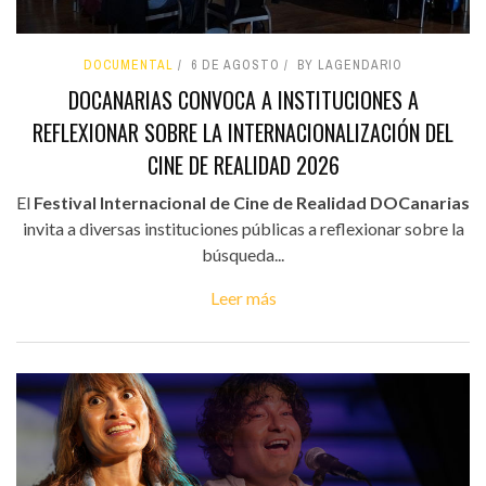
DOCUMENTAL
6 DE AGOSTO
BY LAGENDARIO
DOCANARIAS CONVOCA A INSTITUCIONES A
REFLEXIONAR SOBRE LA INTERNACIONALIZACIÓN DEL
CINE DE REALIDAD 2026
El
Festival Internacional de Cine de Realidad DOCanarias
invita a diversas instituciones públicas a reflexionar sobre la
búsqueda...
Leer más