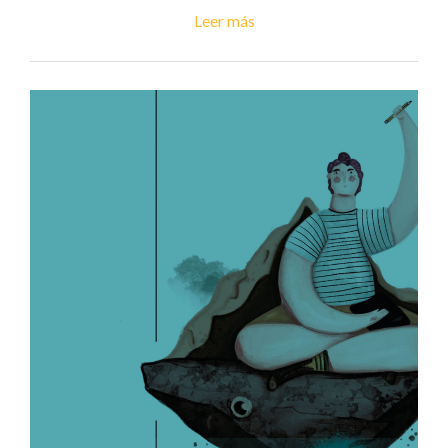
Leer más