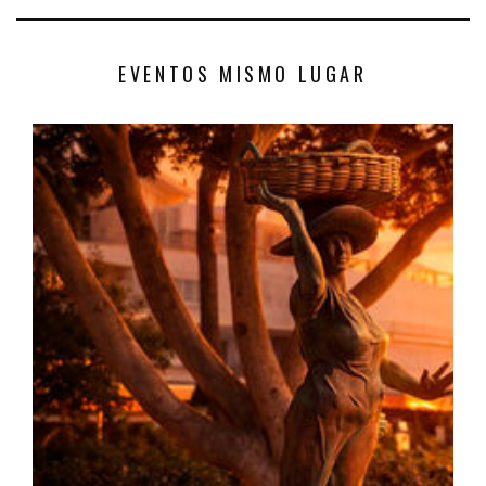
EVENTOS MISMO LUGAR