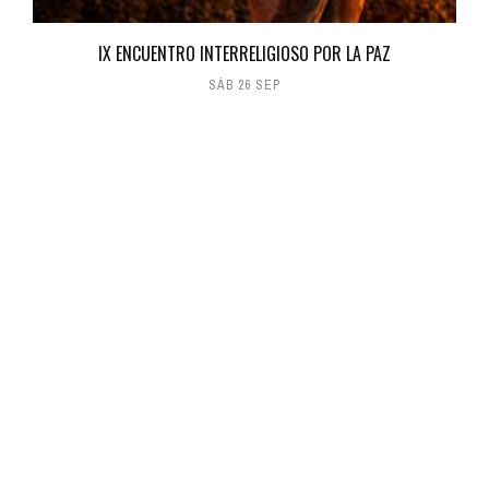
IX ENCUENTRO INTERRELIGIOSO POR LA PAZ
SÁB 26 SEP