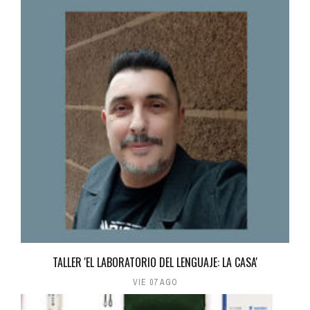
TALLER 'EL LABORATORIO DEL LENGUAJE: LA CASA'
VIE 07 AGO