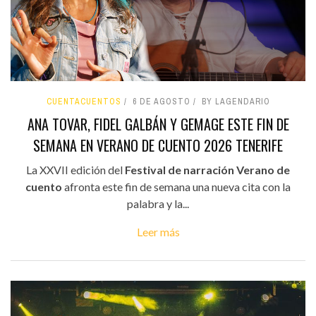
CUENTACUENTOS
6 DE AGOSTO
BY LAGENDARIO
ANA TOVAR, FIDEL GALBÁN Y GEMAGE ESTE FIN DE
SEMANA EN VERANO DE CUENTO 2026 TENERIFE
La XXVII edición del
Festival de narración Verano de
cuento
afronta este fin de semana una nueva cita con la
palabra y la...
Leer más