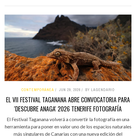
CONTEMPORÁNEA
JUN 29, 2026
BY LAGENDARIO
EL VII FESTIVAL TAGANANA ABRE CONVOCATORIA PARA
'DESCUBRE ANAGA' 2026 TENERIFE FOTOGRAFÍA
El Festival Taganana volverá a convertir la fotografía en una
herramienta para poner en valor uno de los espacios naturales
más singulares de Canarias con una nueva edición del