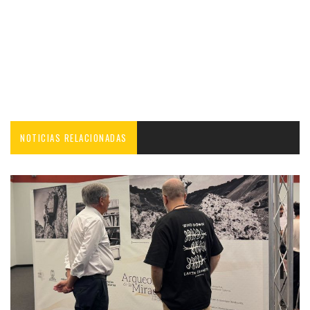
NOTICIAS RELACIONADAS