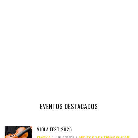
EVENTOS DESTACADOS
VIOLA FEST 2026
CLÁSICA
JUE, 24/09/26
AUDITORIO DE TENERIFE ADÁN