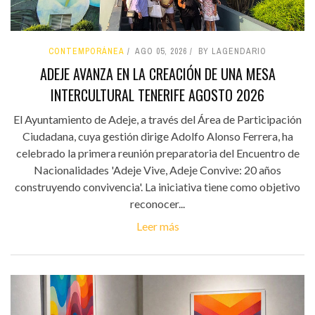
CONTEMPORÁNEA
AGO 05, 2026
BY LAGENDARIO
ADEJE AVANZA EN LA CREACIÓN DE UNA MESA
INTERCULTURAL TENERIFE AGOSTO 2026
El Ayuntamiento de Adeje, a través del Área de Participación
Ciudadana, cuya gestión dirige Adolfo Alonso Ferrera, ha
celebrado la primera reunión preparatoria del Encuentro de
Nacionalidades 'Adeje Vive, Adeje Convive: 20 años
construyendo convivencia'. La iniciativa tiene como objetivo
reconocer...
Leer más