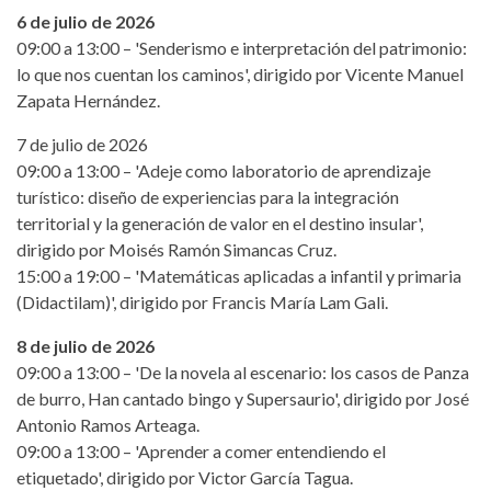
6 de julio de 2026
09:00 a 13:00 – 'Senderismo e interpretación del patrimonio:
lo que nos cuentan los caminos', dirigido por Vicente Manuel
Zapata Hernández.
7 de julio de 2026
09:00 a 13:00 – 'Adeje como laboratorio de aprendizaje
turístico: diseño de experiencias para la integración
territorial y la generación de valor en el destino insular',
dirigido por Moisés Ramón Simancas Cruz.
15:00 a 19:00 – 'Matemáticas aplicadas a infantil y primaria
(Didactilam)', dirigido por Francis María Lam Gali.
8 de julio de 2026
09:00 a 13:00 – 'De la novela al escenario: los casos de Panza
de burro, Han cantado bingo y Supersaurio', dirigido por José
Antonio Ramos Arteaga.
09:00 a 13:00 – 'Aprender a comer entendiendo el
etiquetado', dirigido por Victor García Tagua.