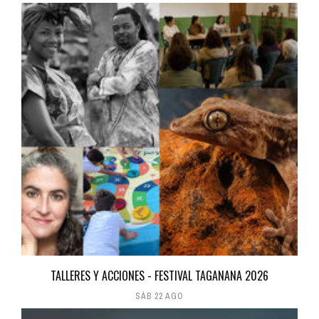
TALLERES Y ACCIONES - FESTIVAL TAGANANA 2026
SÁB 22 AGO