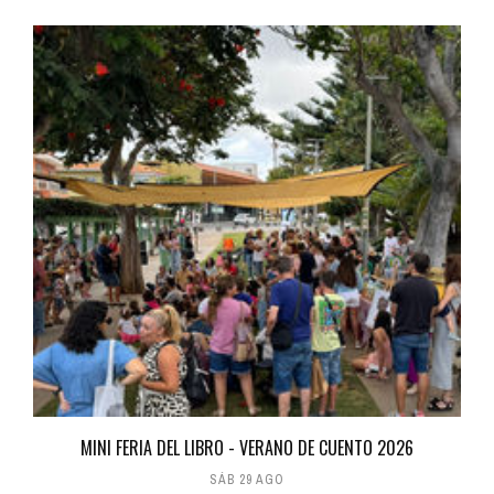
MINI FERIA DEL LIBRO - VERANO DE CUENTO 2026
SÁB 29 AGO