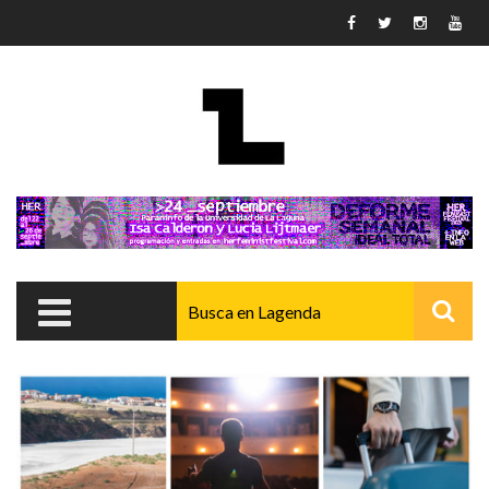
Pasar al contenido principal