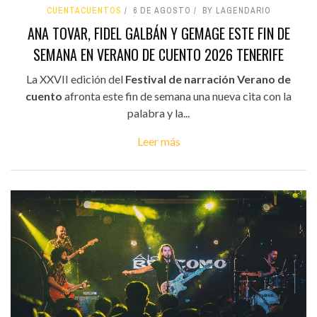
CUENTACUENTOS
6 DE AGOSTO
BY LAGENDARIO
ANA TOVAR, FIDEL GALBÁN Y GEMAGE ESTE FIN DE
SEMANA EN VERANO DE CUENTO 2026 TENERIFE
La XXVII edición del
Festival de narración Verano de
cuento
afronta este fin de semana una nueva cita con la
palabra y la...
Leer más