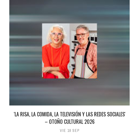
'LA RISA, LA COMIDA, LA TELEVISIÓN Y LAS REDES SOCIALES'
– OTOÑO CULTURAL 2026
VIE 18 SEP