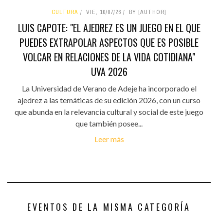
CULTURA
VIE, 10/07/26
BY [AUTHOR]
LUIS CAPOTE: "EL AJEDREZ ES UN JUEGO EN EL QUE
PUEDES EXTRAPOLAR ASPECTOS QUE ES POSIBLE
VOLCAR EN RELACIONES DE LA VIDA COTIDIANA"
UVA 2026
La Universidad de Verano de Adeje ha incorporado el
ajedrez a las temáticas de su edición 2026, con un curso
que abunda en la relevancia cultural y social de este juego
que también posee...
Leer más
EVENTOS DE LA MISMA CATEGORÍA