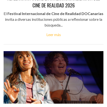
CINE DE REALIDAD 2026
El
Festival Internacional de Cine de Realidad DOCanarias
invita a diversas instituciones públicas a reflexionar sobre la
búsqueda...
Leer más