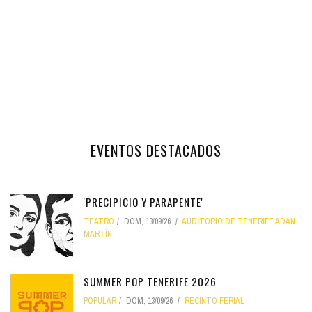
EVENTOS DESTACADOS
'PRECIPICIO Y PARAPENTE'
TEATRO
DOM, 13/09/26
AUDITORIO DE TENERIFE ADÁN
MARTÍN
SUMMER POP TENERIFE 2026
POPULAR
DOM, 13/09/26
RECINTO FERIAL