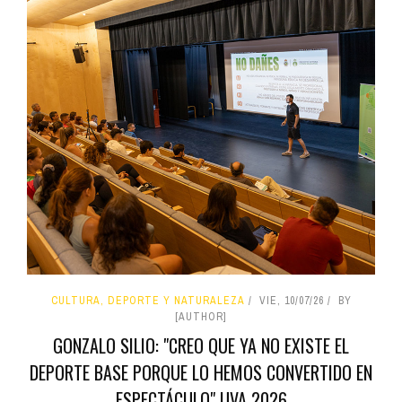
CULTURA, DEPORTE Y NATURALEZA
VIE, 10/07/26
BY
[AUTHOR]
GONZALO SILIO: "CREO QUE YA NO EXISTE EL
DEPORTE BASE PORQUE LO HEMOS CONVERTIDO EN
ESPECTÁCULO" UVA 2026