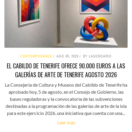
CONTEMPORÁNEA
AGO 05, 2026
BY LAGENDARIO
EL CABILDO DE TENERIFE OFRECE 90.000 EUROS A LAS
GALERÍAS DE ARTE DE TENERIFE AGOSTO 2026
La Consejería de Cultura y Museos del Cabildo de Tenerife ha
aprobado hoy, 5 de agosto, en el Consejo de Gobierno, las
bases reguladoras y la convocatoria de las subvenciones
destinadas a la programación de las galerías de arte de la isla
para este ejercicio 2026, una iniciativa que cuenta con una...
Leer más