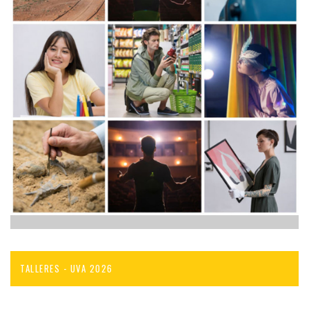
TALLERES - UVA 2026