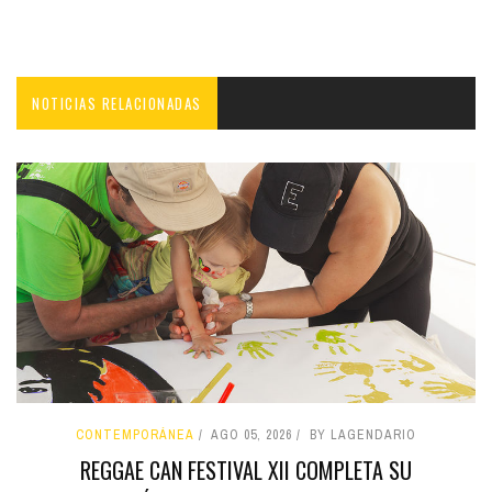
NOTICIAS RELACIONADAS
CONTEMPORÁNEA
AGO 05, 2026
BY LAGENDARIO
REGGAE CAN FESTIVAL XII COMPLETA SU