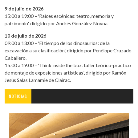
9 de julio de 2026
15:00 a 19:00 – 'Raíces escénicas: teatro, memoria y
patrimonio', dirigido por Andrés González Novoa.
10 de julio de 2026
09:00 a 13:00 – 'El tiempo de los dinosaurios: de la
excavación a su clasificación', dirigido por Penélope Cruzado
Caballero.
15:00 a 19:00 – 'Think inside the box: taller teórico-práctico
de montaje de exposiciones artísticas', dirigido por Ramón
Jesús Salas Lamamie de Clairac.
NOTICIAS