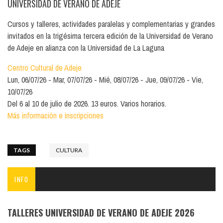
UNIVERSIDAD DE VERANO DE ADEJE
Cursos y talleres, actividades paralelas y complementarias y grandes
invitados en la trigésima tercera edición de la Universidad de Verano
de Adeje en alianza con la Universidad de La Laguna
Centro Cultural de Adeje
Lun, 06/07/26
Mar, 07/07/26
Mié, 08/07/26
Jue, 09/07/26
Vie,
10/07/26
Del 6 al 10 de julio de 2026. 13 euros. Varios horarios.
Más información e inscripciones
TAGS
CULTURA
INFO
TALLERES UNIVERSIDAD DE VERANO DE ADEJE 2026