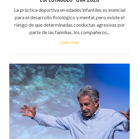
La práctica deportiva en edades infantiles es esencial
para el desarrollo fisiológico y mental, pero existe el
riesgo de que determinadas conductas agresivas por
parte de las familias, los compañeros...
Leer más