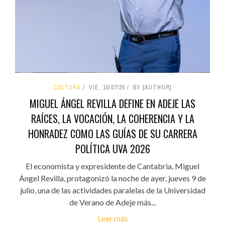
CULTURA
VIE, 10/07/26
BY [AUTHOR]
MIGUEL ÁNGEL REVILLA DEFINE EN ADEJE LAS
RAÍCES, LA VOCACIÓN, LA COHERENCIA Y LA
HONRADEZ COMO LAS GUÍAS DE SU CARRERA
POLÍTICA UVA 2026
El economista y expresidente de Cantabria, Miguel
Ángel Revilla, protagonizó la noche de ayer, jueves 9 de
julio, una de las actividades paralelas de la Universidad
de Verano de Adeje más...
Leer más