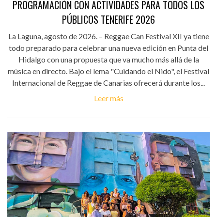
PROGRAMACIÓN CON ACTIVIDADES PARA TODOS LOS
PÚBLICOS TENERIFE 2026
La Laguna, agosto de 2026. – Reggae Can Festival XII ya tiene
todo preparado para celebrar una nueva edición en Punta del
Hidalgo con una propuesta que va mucho más allá de la
música en directo. Bajo el lema "Cuidando el Nido", el Festival
Internacional de Reggae de Canarias ofrecerá durante los...
Leer más