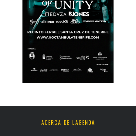
ACERCA DE LAGENDA