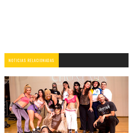
NOTICIAS RELACIONADAS