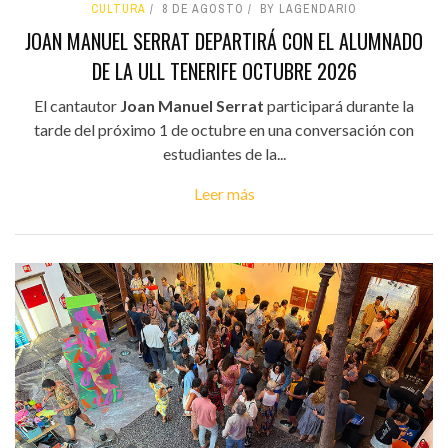
CULTURA
8 DE AGOSTO
BY LAGENDARIO
JOAN MANUEL SERRAT DEPARTIRÁ CON EL ALUMNADO
DE LA ULL TENERIFE OCTUBRE 2026
El cantautor
Joan Manuel Serrat
participará durante la
tarde del próximo 1 de octubre en una conversación con
estudiantes de la...
Leer más