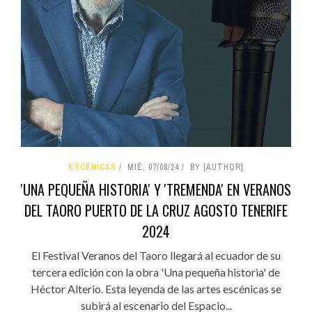
ESCÉNICAS
MIÉ, 07/08/24
BY [AUTHOR]
'UNA PEQUEÑA HISTORIA' Y 'TREMENDA' EN VERANOS
DEL TAORO PUERTO DE LA CRUZ AGOSTO TENERIFE
2024
El Festival Veranos del Taoro llegará al ecuador de su
tercera edición con la obra 'Una pequeña historia' de
Héctor Alterio. Esta leyenda de las artes escénicas se
subirá al escenario del Espacio...