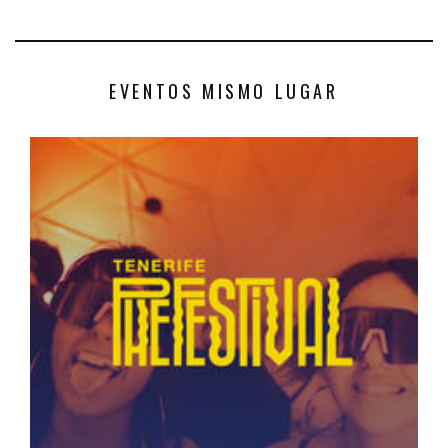
EVENTOS MISMO LUGAR