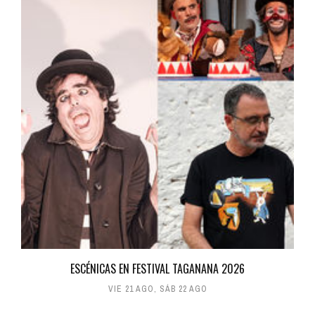
ESCÉNICAS EN FESTIVAL TAGANANA 2026
VIE 21 AGO
,
SÁB 22 AGO