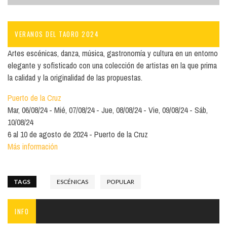
VERANOS DEL TAORO 2024
Artes escénicas, danza, música, gastronomía y cultura en un entorno
elegante y sofisticado con una colección de artistas en la que prima
la calidad y la originalidad de las propuestas.
Puerto de la Cruz
Mar, 06/08/24
Mié, 07/08/24
Jue, 08/08/24
Vie, 09/08/24
Sáb,
10/08/24
6 al 10 de agosto de 2024 - Puerto de la Cruz
Más información
TAGS
ESCÉNICAS
POPULAR
INFO