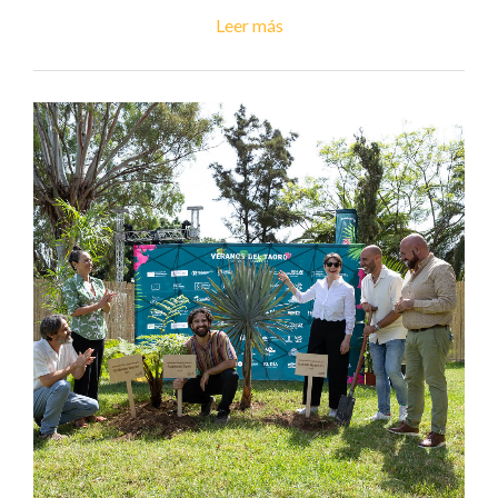
Leer más