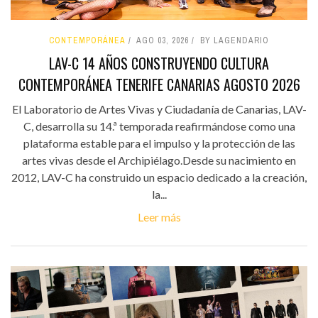
CONTEMPORÁNEA
AGO 03, 2026
BY LAGENDARIO
LAV-C 14 AÑOS CONSTRUYENDO CULTURA
CONTEMPORÁNEA TENERIFE CANARIAS AGOSTO 2026
El Laboratorio de Artes Vivas y Ciudadanía de Canarias, LAV-
C, desarrolla su 14.ª temporada reafirmándose como una
plataforma estable para el impulso y la protección de las
artes vivas desde el Archipiélago.Desde su nacimiento en
2012, LAV-C ha construido un espacio dedicado a la creación,
la...
Leer más