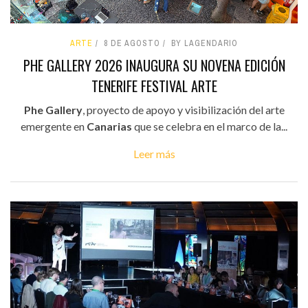
ARTE
8 DE AGOSTO
BY LAGENDARIO
PHE GALLERY 2026 INAUGURA SU NOVENA EDICIÓN
TENERIFE FESTIVAL ARTE
Phe Gallery
, proyecto de apoyo y visibilización del arte
emergente en
Canarias
que se celebra en el marco de la...
Leer más