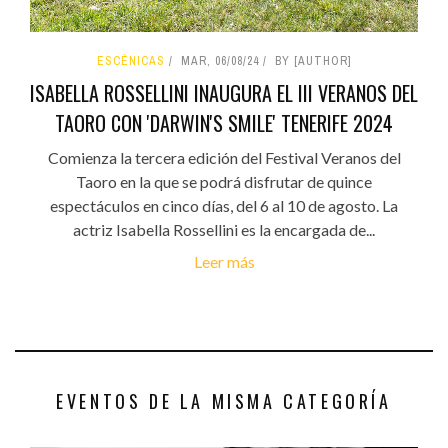
ESCÉNICAS
MAR, 06/08/24
BY [AUTHOR]
ISABELLA ROSSELLINI INAUGURA EL III VERANOS DEL
TAORO CON 'DARWIN'S SMILE' TENERIFE 2024
Comienza la tercera edición del Festival Veranos del
Taoro en la que se podrá disfrutar de quince
espectáculos en cinco días, del 6 al 10 de agosto. La
actriz Isabella Rossellini es la encargada de...
Leer más
EVENTOS DE LA MISMA CATEGORÍA