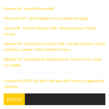
Martes 06 - Isabella Rossellini
Miércoles 07 - Sólo Palique on tour, Rubén de Eguía
Jueves 08 - Héctor Alterio, Nido, Teresa Lorenzo, Petite
Lorena
Viernes 09 - Silvia Marsó y Abel Folk, Carmen Fumero y Dácil
González, Lamine Thior, Delirium Teatro
Sábado 10 - Mastodonte, Daniel Abreu, Truca Circus, Chipi
La Canalla
Consula el ESPECIAL del III Veranos del Taoro en Lagenda de
Tenerife
NOTICIAS