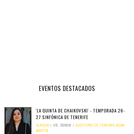
EVENTOS DESTACADOS
'LA QUINTA DE CHAIKOVSKI' - TEMPORADA 26-
27 SINFÓNICA DE TENERIFE
CLÁSICA
VIE, 25/09/26
AUDITORIO DE TENERIFE ADÁN
MARTÍN