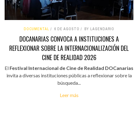
DOCUMENTAL
6 DE AGOSTO
BY LAGENDARIO
DOCANARIAS CONVOCA A INSTITUCIONES A
REFLEXIONAR SOBRE LA INTERNACIONALIZACIÓN DEL
CINE DE REALIDAD 2026
El
Festival Internacional de Cine de Realidad DOCanarias
invita a diversas instituciones públicas a reflexionar sobre la
búsqueda...
Leer más