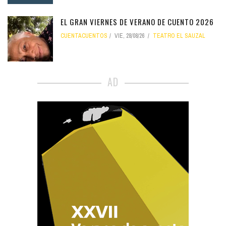
EL GRAN VIERNES DE VERANO DE CUENTO 2026
CUENTACUENTOS
VIE, 28/08/26
TEATRO EL SAUZAL
AD