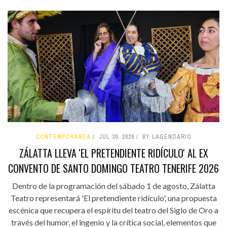
CONTEMPORÁNEA
JUL 30, 2026
BY LAGENDARIO
ZÁLATTA LLEVA 'EL PRETENDIENTE RIDÍCULO' AL EX
CONVENTO DE SANTO DOMINGO TEATRO TENERIFE 2026
Dentro de la programación del sábado 1 de agosto, Zálatta
Teatro representará 'El pretendiente ridículo', una propuesta
escénica que recupera el espíritu del teatro del Siglo de Oro a
través del humor, el ingenio y la crítica social, elementos que