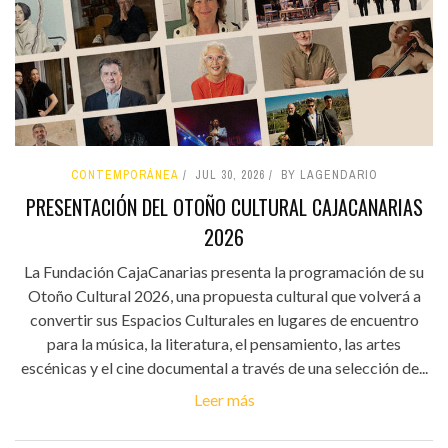
CONTEMPORÁNEA
JUL 30, 2026
BY LAGENDARIO
PRESENTACIÓN DEL OTOÑO CULTURAL CAJACANARIAS
2026
La Fundación CajaCanarias presenta la programación de su
Otoño Cultural 2026, una propuesta cultural que volverá a
convertir sus Espacios Culturales en lugares de encuentro
para la música, la literatura, el pensamiento, las artes
escénicas y el cine documental a través de una selección de...
Leer más