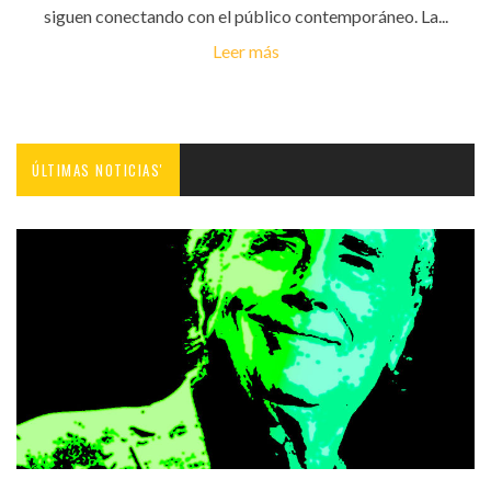
siguen conectando con el público contemporáneo. La...
Leer más
ÚLTIMAS NOTICIAS'