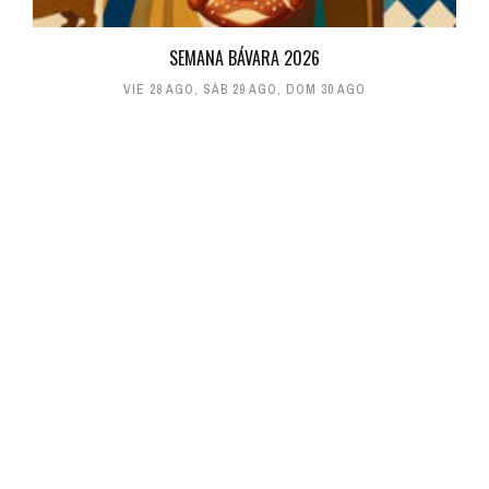
SEMANA BÁVARA 2026
VIE 28 AGO
,
SÁB 29 AGO
,
DOM 30 AGO