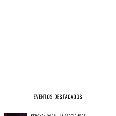
EVENTOS DESTACADOS
KEROXEN 2026 - 11 SEPTIEMBRE