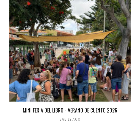
MINI FERIA DEL LIBRO - VERANO DE CUENTO 2026
SÁB 29 AGO