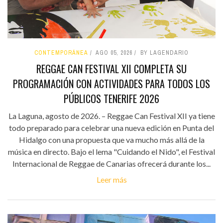
CONTEMPORÁNEA
AGO 05, 2026
BY LAGENDARIO
REGGAE CAN FESTIVAL XII COMPLETA SU
PROGRAMACIÓN CON ACTIVIDADES PARA TODOS LOS
PÚBLICOS TENERIFE 2026
La Laguna, agosto de 2026. – Reggae Can Festival XII ya tiene
todo preparado para celebrar una nueva edición en Punta del
Hidalgo con una propuesta que va mucho más allá de la
música en directo. Bajo el lema "Cuidando el Nido", el Festival
Internacional de Reggae de Canarias ofrecerá durante los...
Leer más