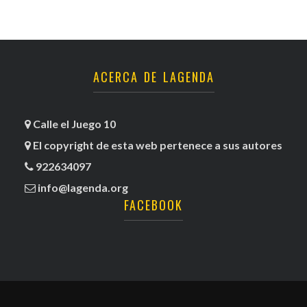
ACERCA DE LAGENDA
Calle el Juego 10
El copyright de esta web pertenece a sus autores
922634097
info@lagenda.org
FACEBOOK