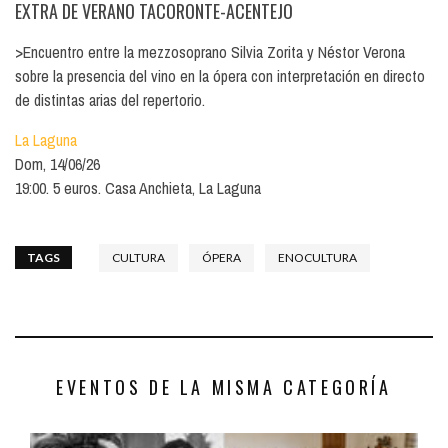
EXTRA DE VERANO TACORONTE-ACENTEJO
>Encuentro entre la mezzosoprano Silvia Zorita y Néstor Verona
sobre la presencia del vino en la ópera con interpretación en directo
de distintas arias del repertorio.
La Laguna
Dom, 14/06/26
19:00. 5 euros. Casa Anchieta, La Laguna
TAGS
CULTURA
ÓPERA
ENOCULTURA
EVENTOS DE LA MISMA CATEGORÍA