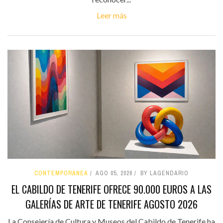
Leer más
CONTEMPORÁNEA
AGO 05, 2026
BY LAGENDARIO
EL CABILDO DE TENERIFE OFRECE 90.000 EUROS A LAS
GALERÍAS DE ARTE DE TENERIFE AGOSTO 2026
La Consejería de Cultura y Museos del Cabildo de Tenerife ha