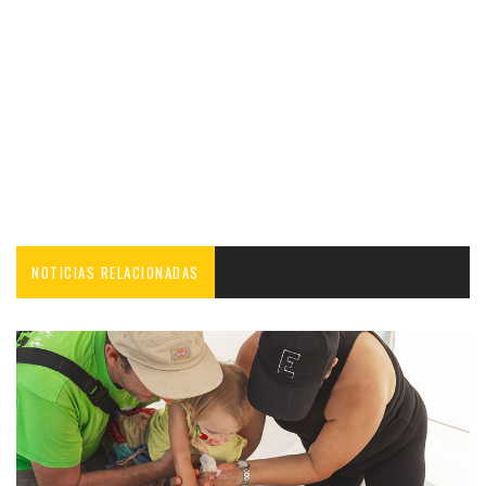
NOTICIAS RELACIONADAS