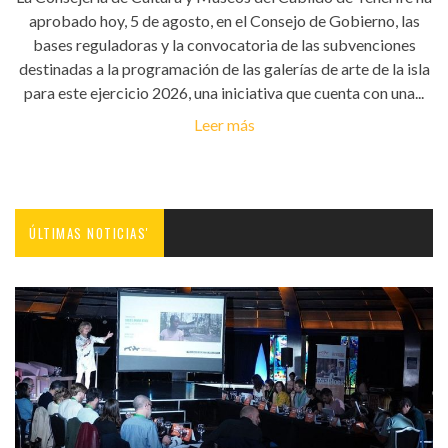
aprobado hoy, 5 de agosto, en el Consejo de Gobierno, las
bases reguladoras y la convocatoria de las subvenciones
destinadas a la programación de las galerías de arte de la isla
para este ejercicio 2026, una iniciativa que cuenta con una...
Leer más
ÚLTIMAS NOTICIAS'