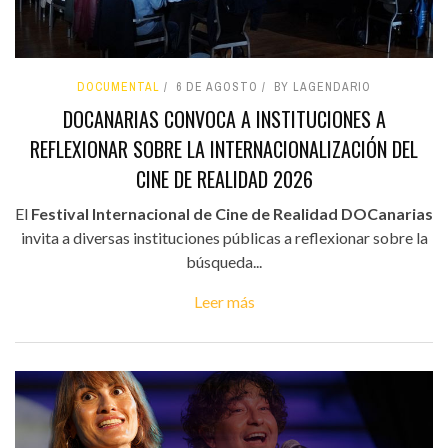
DOCUMENTAL
6 DE AGOSTO
BY LAGENDARIO
DOCANARIAS CONVOCA A INSTITUCIONES A
REFLEXIONAR SOBRE LA INTERNACIONALIZACIÓN DEL
CINE DE REALIDAD 2026
El
Festival Internacional de Cine de Realidad DOCanarias
invita a diversas instituciones públicas a reflexionar sobre la
búsqueda...
Leer más