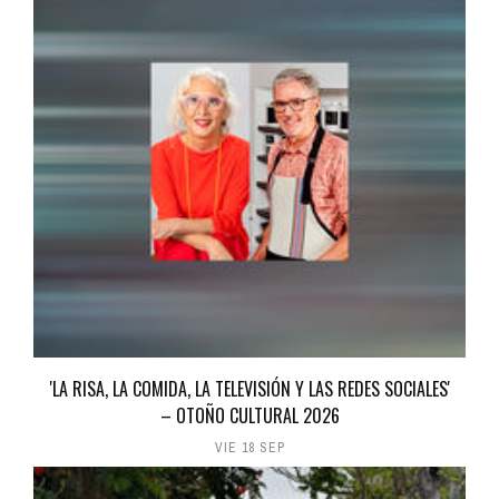
'LA RISA, LA COMIDA, LA TELEVISIÓN Y LAS REDES SOCIALES'
– OTOÑO CULTURAL 2026
VIE 18 SEP