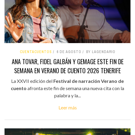
CUENTACUENTOS
6 DE AGOSTO
BY LAGENDARIO
ANA TOVAR, FIDEL GALBÁN Y GEMAGE ESTE FIN DE
SEMANA EN VERANO DE CUENTO 2026 TENERIFE
La XXVII edición del
Festival de narración Verano de
cuento
afronta este fin de semana una nueva cita con la
palabra y la...
Leer más