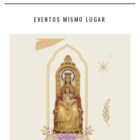
EVENTOS MISMO LUGAR