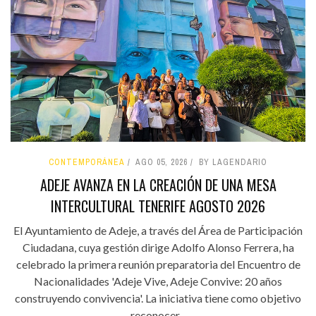
CONTEMPORÁNEA
AGO 05, 2026
BY LAGENDARIO
ADEJE AVANZA EN LA CREACIÓN DE UNA MESA
INTERCULTURAL TENERIFE AGOSTO 2026
El Ayuntamiento de Adeje, a través del Área de Participación
Ciudadana, cuya gestión dirige Adolfo Alonso Ferrera, ha
celebrado la primera reunión preparatoria del Encuentro de
Nacionalidades 'Adeje Vive, Adeje Convive: 20 años
construyendo convivencia'. La iniciativa tiene como objetivo
reconocer...