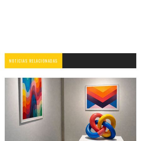
NOTICIAS RELACIONADAS