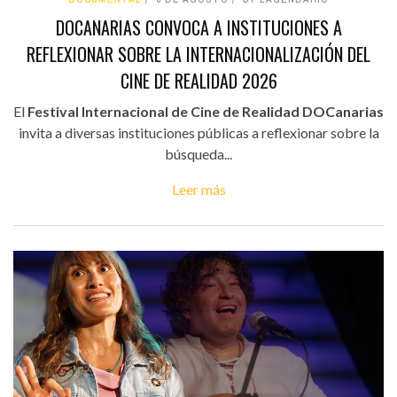
DOCANARIAS CONVOCA A INSTITUCIONES A
REFLEXIONAR SOBRE LA INTERNACIONALIZACIÓN DEL
CINE DE REALIDAD 2026
El
Festival Internacional de Cine de Realidad DOCanarias
invita a diversas instituciones públicas a reflexionar sobre la
búsqueda...
Leer más