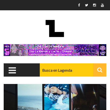
Pasar al contenido principal