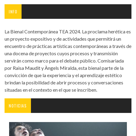
INFO
La Bienal Contemporánea TEA 2024. La proclama herética es
un proyecto expositivo y de actividades que permitirá un
encuentro de prácticas artísticas contemporáneas a través de
una docena de proyectos cuyos procesos y transmisión
servirán como marco para el debate público. Comisariada
por Raisa Maudit y Àngels Miralda, esta bienal parte de la
convicción de que la experiencia y el aprendizaje estético
brindan la posibilidad de abrir procesos y conversaciones
situadas en el contexto en el que se inscriben.
NOTICIAS