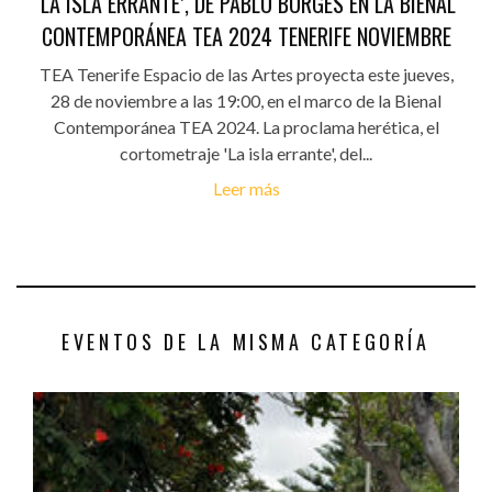
'LA ISLA ERRANTE’, DE PABLO BORGES EN LA BIENAL
CONTEMPORÁNEA TEA 2024 TENERIFE NOVIEMBRE
TEA Tenerife Espacio de las Artes proyecta este jueves,
28 de noviembre a las 19:00, en el marco de la Bienal
Contemporánea TEA 2024. La proclama herética, el
cortometraje 'La isla errante', del...
Leer más
EVENTOS DE LA MISMA CATEGORÍA