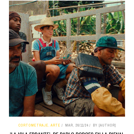
CORTOMETRAJE, ARTE
MAR, 26/11/24
BY [AUTHOR]