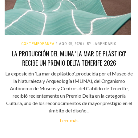
CONTEMPORÁNEA
AGO 05, 2026
BY LAGENDARIO
LA PRODUCCIÓN DEL MUNA 'LA MAR DE PLÁSTICO'
RECIBE UN PREMIO DELTA TENERIFE 2026
La exposición 'La mar de plástico', producida por el Museo de
la Naturaleza y Arqueología (MUNA), del Organismo
Autónomo de Museos y Centros del Cabildo de Tenerife,
recibió recientemente un Premio Delta en la categoría
Cultura, uno de los reconocimientos de mayor prestigio en el
ámbito del diseño...
Leer más