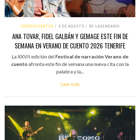
CUENTACUENTOS
6 DE AGOSTO
BY LAGENDARIO
ANA TOVAR, FIDEL GALBÁN Y GEMAGE ESTE FIN DE
SEMANA EN VERANO DE CUENTO 2026 TENERIFE
La XXVII edición del
Festival de narración Verano de
cuento
afronta este fin de semana una nueva cita con la
palabra y la...
Leer más