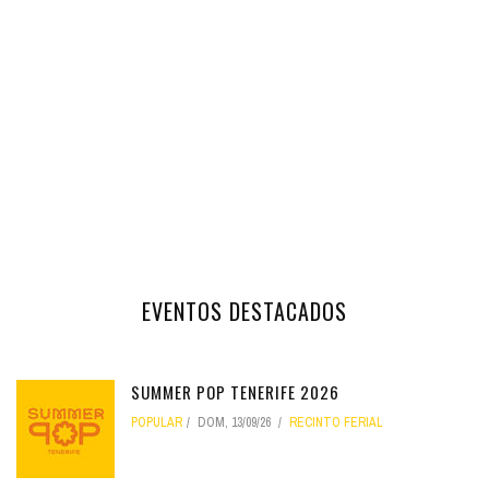
EVENTOS DESTACADOS
SUMMER POP TENERIFE 2026
POPULAR
DOM, 13/09/26
RECINTO FERIAL