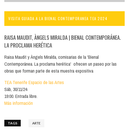
VISITA GUIADA A LA BIENAL CONTEMPORANEA TEA 2024
RAISA MAUDIT, ÀNGELS MIRALDA
| BIENAL CONTEMPORÁNEA.
LA PROCLAMA HERÉTICA
Raisa Maudit y Àngels Miralda, comisarias de la 'Bienal
Contemporánea. La proclama herética' ofrecen un paseo por las
obras que forman parte de esta muestra expositiva
TEA Tenerife Espacio de las Artes
Sáb, 30/11/24
19:00. Entrada libre.
Más información
TAGS
ARTE