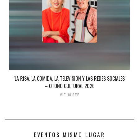
'LA RISA, LA COMIDA, LA TELEVISIÓN Y LAS REDES SOCIALES'
– OTOÑO CULTURAL 2026
VIE 18 SEP
EVENTOS MISMO LUGAR