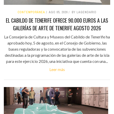
CONTEMPORÁNEA
AGO 05, 2026
BY LAGENDARIO
EL CABILDO DE TENERIFE OFRECE 90.000 EUROS A LAS
GALERÍAS DE ARTE DE TENERIFE AGOSTO 2026
La Consejería de Cultura y Museos del Cabildo de Tenerife ha
aprobado hoy, 5 de agosto, en el Consejo de Gobierno, las
bases reguladoras y la convocatoria de las subvenciones
destinadas a la programación de las galerías de arte de la isla
para este ejercicio 2026, una iniciativa que cuenta con una...
Leer más