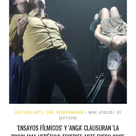
CULTURA, ARTE, CINE, PERFORMANCE
MAR, 07/01/25
BY
[AUTHOR]
'ENSAYOS FÍLMICOS' Y 'ANGA' CLAUSURAN 'LA