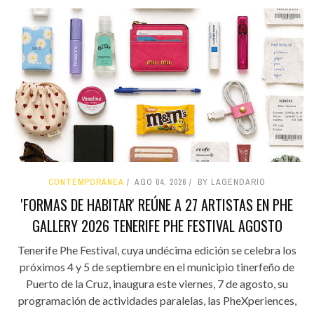
CONTEMPORÁNEA
AGO 04, 2026
BY LAGENDARIO
'FORMAS DE HABITAR' REÚNE A 27 ARTISTAS EN PHE
GALLERY 2026 TENERIFE PHE FESTIVAL AGOSTO
Tenerife Phe Festival, cuya undécima edición se celebra los
próximos 4 y 5 de septiembre en el municipio tinerfeño de
Puerto de la Cruz, inaugura este viernes, 7 de agosto, su
programación de actividades paralelas, las PheXperiences,