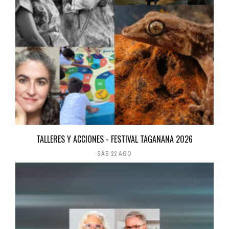
TALLERES Y ACCIONES - FESTIVAL TAGANANA 2026
SÁB 22 AGO