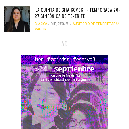
'LA QUINTA DE CHAIKOVSKI' - TEMPORADA 26-
27 SINFÓNICA DE TENERIFE
CLÁSICA
VIE, 25/09/26
AUDITORIO DE TENERIFE ADÁN
MARTÍN
AD