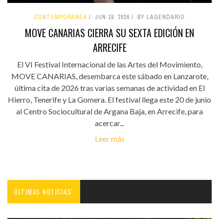
CONTEMPORÁNEA
JUN 19, 2026
BY LAGENDARIO
MOVE CANARIAS CIERRA SU SEXTA EDICIÓN EN
ARRECIFE
El VI Festival Internacional de las Artes del Movimiento,
MOVE CANARIAS, desembarca este sábado en Lanzarote,
última cita de 2026 tras varias semanas de actividad en El
Hierro, Tenerife y La Gomera. El festival llega este 20 de junio
al Centro Sociocultural de Argana Baja, en Arrecife, para
acercar...
Leer más
ÚLTIMAS NOTICIAS'