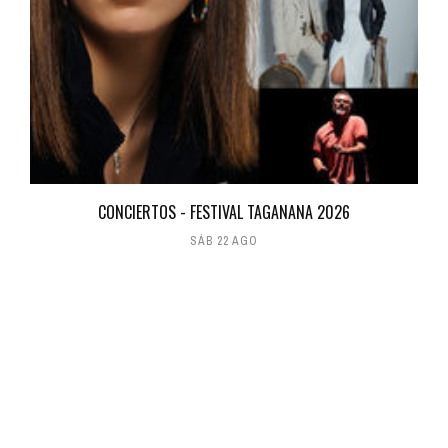
CONCIERTOS - FESTIVAL TAGANANA 2026
SÁB 22 AGO