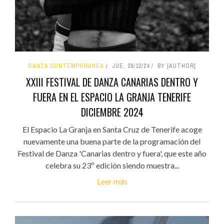
DANZA CONTEMPORÁNEA
JUE, 26/12/24
BY [AUTHOR]
XXIII FESTIVAL DE DANZA CANARIAS DENTRO Y
FUERA EN EL ESPACIO LA GRANJA TENERIFE
DICIEMBRE 2024
El Espacio La Granja en Santa Cruz de Tenerife acoge
nuevamente una buena parte de la programación del
Festival de Danza 'Canarias dentro y fuera', que este año
celebra su 23º edición siendo muestra...
Leer más