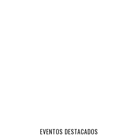
EVENTOS DESTACADOS