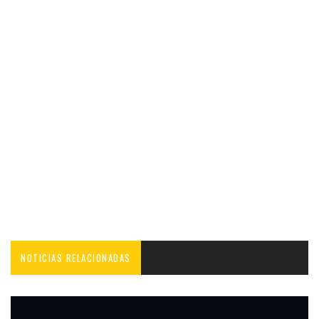
NOTICIAS RELACIONADAS