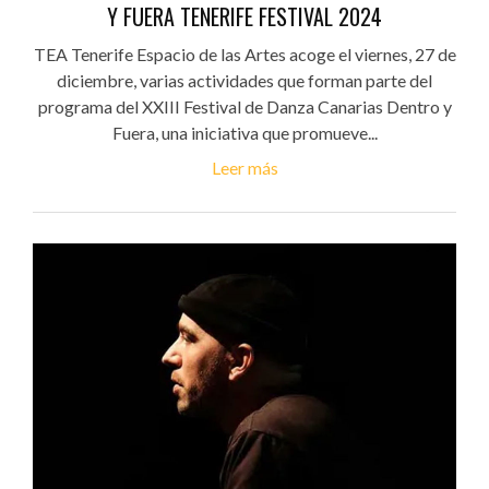
Y FUERA TENERIFE FESTIVAL 2024
TEA Tenerife Espacio de las Artes acoge el viernes, 27 de
diciembre, varias actividades que forman parte del
programa del XXIII Festival de Danza Canarias Dentro y
Fuera, una iniciativa que promueve...
Leer más