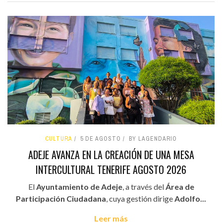
CULTURA
5 DE AGOSTO
BY LAGENDARIO
ADEJE AVANZA EN LA CREACIÓN DE UNA MESA
INTERCULTURAL TENERIFE AGOSTO 2026
El
Ayuntamiento de Adeje
, a través del
Área de
Participación Ciudadana
, cuya gestión dirige
Adolfo...
Leer más