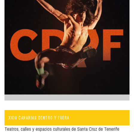
XXIII CANARIAS DENTRO Y FUERA
Teatros, calles y espacios culturales de Santa Cruz de Tenerife