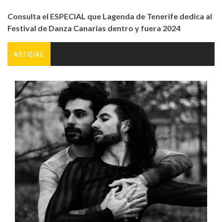
Consulta el ESPECIAL que Lagenda de Tenerife dedica al
Festival de Danza Canarias dentro y fuera 2024
NOTICIAS