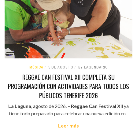
MÚSICA
5 DE AGOSTO
BY LAGENDARIO
REGGAE CAN FESTIVAL XII COMPLETA SU
PROGRAMACIÓN CON ACTIVIDADES PARA TODOS LOS
PÚBLICOS TENERIFE 2026
La Laguna
, agosto de 2026. –
Reggae Can Festival XII
ya
tiene todo preparado para celebrar una nueva edición en...
Leer más