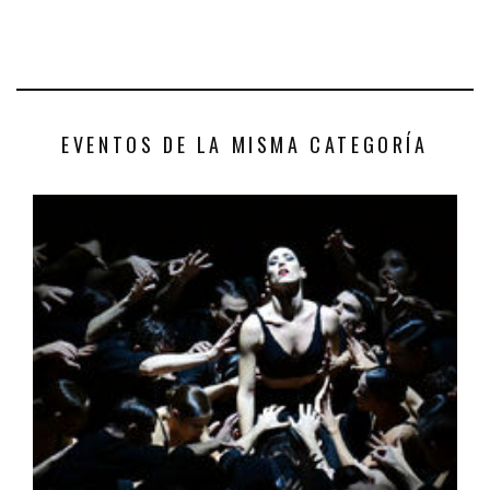
EVENTOS DE LA MISMA CATEGORÍA