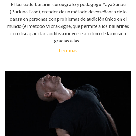
El laureado bailarín, coreógrafo y pedagogo Yaya Sanou
(Burkina Faso), creador de un método de enseñanza de la
danza en personas con problemas de audición único en el
mundo (el método Vibra-Signe, que permite a los bailarines
con discapacidad auditiva moverse al ritmo de la música
gracias a las...
Leer más