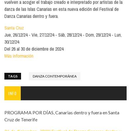
vuelven a acoger el trabajo creado e interpretado por artistas de la
danza de las Islas Canarias en esta nueva edición del Festival de
Danza Canarias dentro y fuera.
Santa Cruz
Jue, 26/12/24
Vie, 27/12/24
Sáb, 28/12/24
Dom, 29/12/24
Lun,
30/12/24
Del 26 al 30 de diciembre de 2024
Más información
TAGS
DANZA CONTEMPORÁNEA
INFO
PROGRAMA POR DÍAS, Canarias dentro y fuera en Santa
Cruz de Tenerife