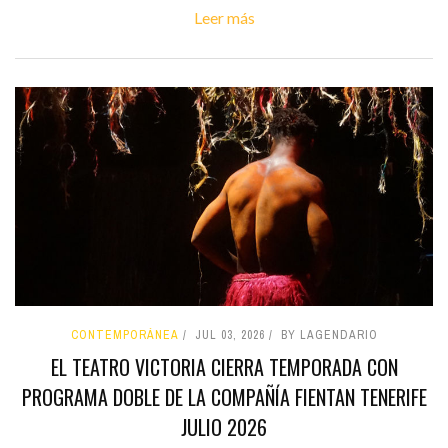
Leer más
CONTEMPORÁNEA
JUL 03, 2026
BY LAGENDARIO
EL TEATRO VICTORIA CIERRA TEMPORADA CON
PROGRAMA DOBLE DE LA COMPAÑÍA FIENTAN TENERIFE
JULIO 2026