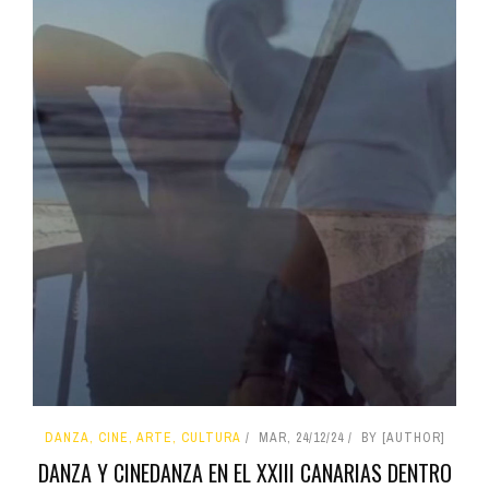
DANZA, CINE, ARTE, CULTURA
MAR, 24/12/24
BY [AUTHOR]
DANZA Y CINEDANZA EN EL XXIII CANARIAS DENTRO