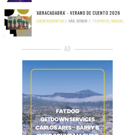
'ABRACADABRA' - VERANO DE CUENTO 2026
CUENTACUENTOS
SÁB, 22/08/26
TEATRO EL SAUZAL
AD