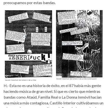
preocupamos por estas bandas.
H.- Esta no es una historia de éxito, en el 87 había más gente
haciendo música de gran nivel. Sí que es cierto que mientras
bandas como Ataúd, Familia Real o La Donna Inmóvil hacían
una música más contagiosa, Castillo Interior cultivábamos un