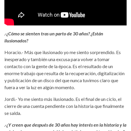
.-
¿Cómo se sienten tras un parto de 30 años? ¿Están
ilusionados?
Horacio.- Más que ilusionado yo me siento sorprendido. Es
inesperado y también una excusa para volver a tomar
contacto con la gente de la época. Es el resultado de un
enorme trabajo que resulta de la recuperación, digitalización
y publicación de un disco del que nunca tuvimos claro que
fuera a ver la luz en algún momento.
Jordi.- Yo me siento más ilusionado. Es el final de un ciclo, el
cierre de una cuenta pendiente con la historia que finalmente
se salda.
.-¿Y creen que después de 30 años hay interés en la historia y la