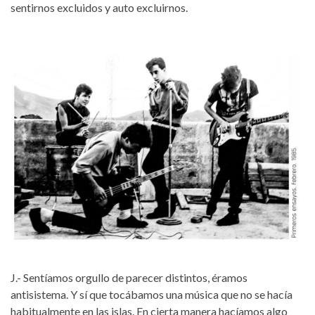
sentirnos excluidos y auto excluirnos.
J.- Sentíamos orgullo de parecer distintos, éramos
antisistema. Y sí que tocábamos una música que no se hacía
habitualmente en las islas. En cierta manera hacíamos algo