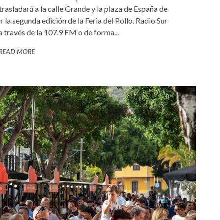
trasladará a la calle Grande y la plaza de España de
r la segunda edición de la Feria del Pollo. Radio Sur
 través de la 107.9 FM o de forma...
READ MORE