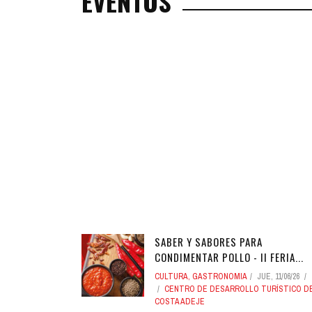
EVENTOS
SABER Y SABORES PARA
CONDIMENTAR POLLO - II FERIA...
CULTURA
,
GASTRONOMIA
JUE, 11/06/26
CENTRO DE DESARROLLO TURÍSTICO D
COSTA ADEJE