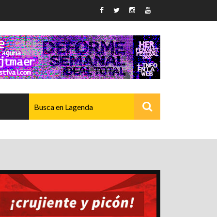
AVANZADO