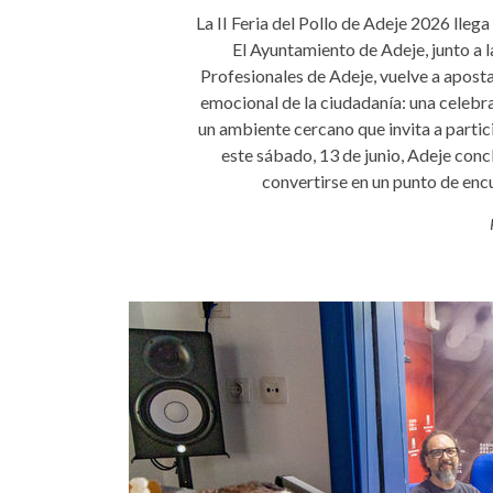
La II Feria del Pollo de Adeje 2026 llega
El Ayuntamiento de Adeje, junto a 
Profesionales de Adeje, vuelve a aposta
emocional de la ciudadanía: una celebr
un ambiente cercano que invita a partic
este sábado, 13 de junio, Adeje conc
convertirse en un punto de encu