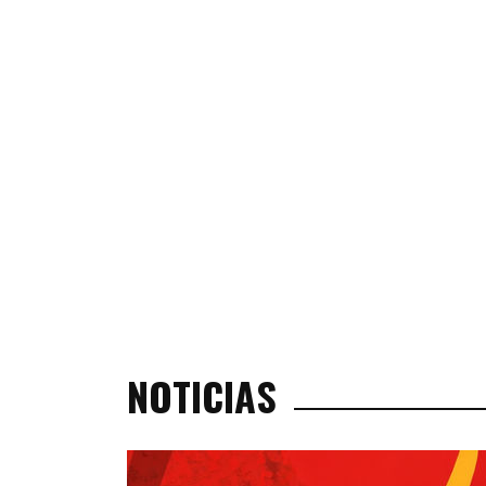
NOTICIAS