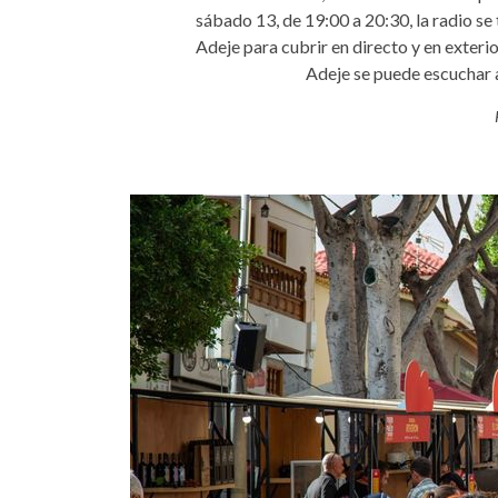
sábado 13, de 19:00 a 20:30, la radio se 
Adeje para cubrir en directo y en exterio
Adeje se puede escuchar a