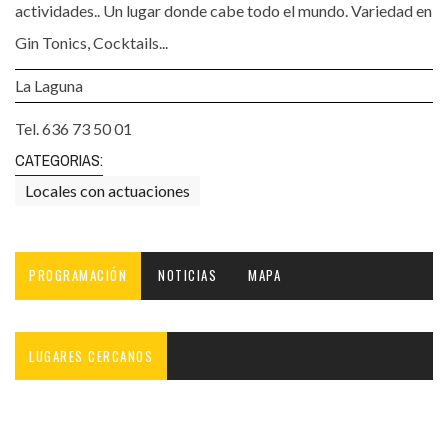
actividades.. Un lugar donde cabe todo el mundo. Variedad en
Gin Tonics, Cocktails...
La Laguna
Tel. 636 73 50 01
CATEGORIAS:
Locales con actuaciones
PROGRAMACIÓN
NOTICIAS
MAPA
LUGARES CERCANOS