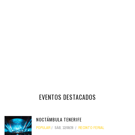
EVENTOS DESTACADOS
NOCTÁMBULA TENERIFE
POPULAR
SÁB, 12/09/26
RECINTO FERIAL