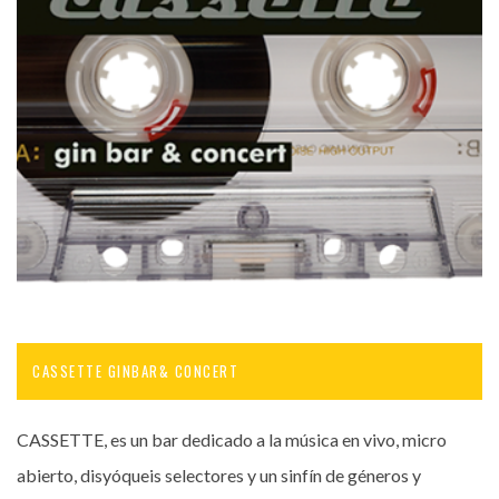
CASSETTE GINBAR& CONCERT
CASSETTE, es un bar dedicado a la música en vivo, micro
abierto, disyóqueis selectores y un sinfín de géneros y