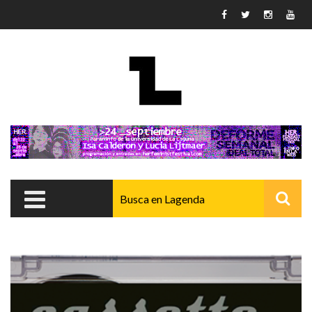
Pasar al contenido principal