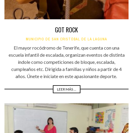
GOT ROCK
MUNICIPIO DE SAN CRISTÓBAL DE LA LAGUNA
El mayor rocódromo de Tenerife, que cuenta con una
escuela infantil de escalada, organizan eventos de distinta
índole como competiciones de bloque, escalada,
cumpleaños etc. Dirigida a familias y niños a partir de 4
años. Únete e iníciate en este apasionante deporte.
LEER MÁS ...