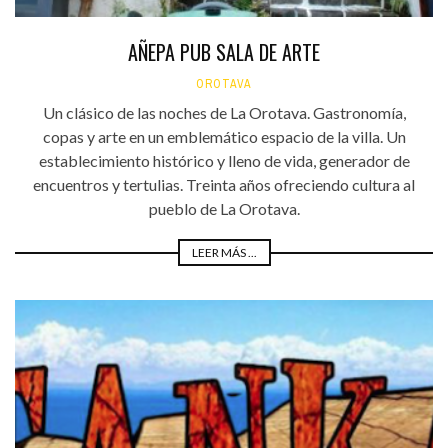
AÑEPA PUB SALA DE ARTE
OROTAVA
Un clásico de las noches de La Orotava. Gastronomía,
copas y arte en un emblemático espacio de la villa. Un
establecimiento histórico y lleno de vida, generador de
encuentros y tertulias. Treinta años ofreciendo cultura al
pueblo de La Orotava.
LEER MÁS ...