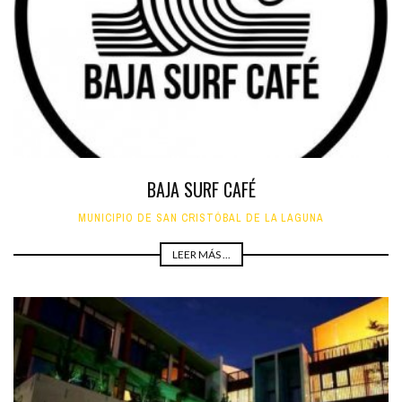
BAJA SURF CAFÉ
MUNICIPIO DE SAN CRISTÓBAL DE LA LAGUNA
LEER MÁS ...