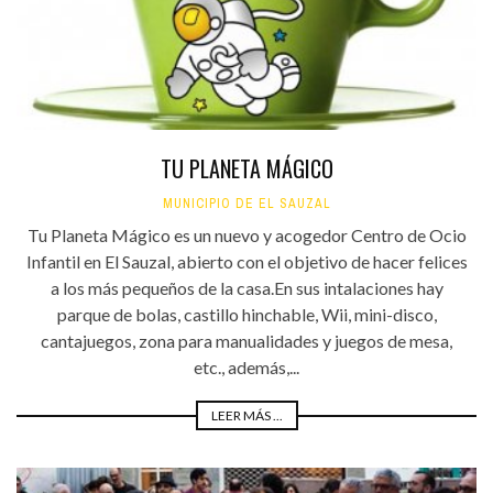
TU PLANETA MÁGICO
MUNICIPIO DE EL SAUZAL
Tu Planeta Mágico es un nuevo y acogedor Centro de Ocio
Infantil en El Sauzal, abierto con el objetivo de hacer felices
a los más pequeños de la casa.En sus intalaciones hay
parque de bolas, castillo hinchable, Wii, mini-disco,
cantajuegos, zona para manualidades y juegos de mesa,
etc., además,...
LEER MÁS ...