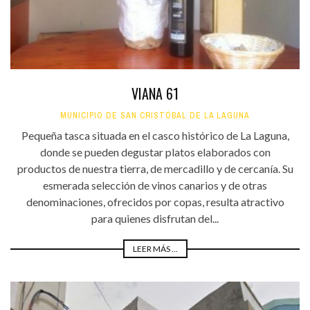
VIANA 61
MUNICIPIO DE SAN CRISTÓBAL DE LA LAGUNA
Pequeña tasca situada en el casco histórico de La Laguna,
donde se pueden degustar platos elaborados con
productos de nuestra tierra, de mercadillo y de cercanía. Su
esmerada selección de vinos canarios y de otras
denominaciones, ofrecidos por copas, resulta atractivo
para quienes disfrutan del...
LEER MÁS ...