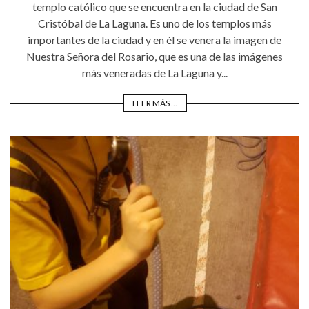
templo católico que se encuentra en la ciudad de San
Cristóbal de La Laguna. Es uno de los templos más
importantes de la ciudad y en él se venera la imagen de
Nuestra Señora del Rosario, que es una de las imágenes
más veneradas de La Laguna y...
LEER MÁS ...