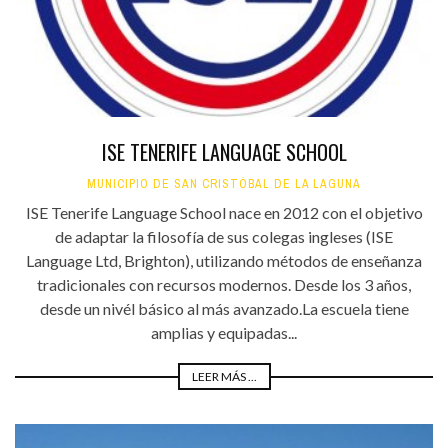
ISE TENERIFE LANGUAGE SCHOOL
MUNICIPIO DE SAN CRISTÓBAL DE LA LAGUNA
ISE Tenerife Language School nace en 2012 con el objetivo
de adaptar la filosofía de sus colegas ingleses (ISE
Language Ltd, Brighton), utilizando métodos de enseñanza
tradicionales con recursos modernos. Desde los 3 años,
desde un nivél básico al más avanzado.La escuela tiene
amplias y equipadas...
LEER MÁS ...