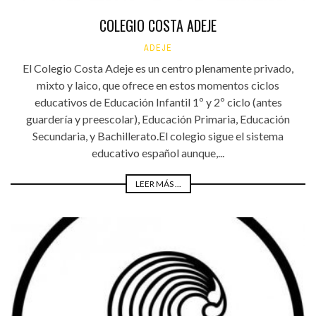
COLEGIO COSTA ADEJE
ADEJE
El Colegio Costa Adeje es un centro plenamente privado,
mixto y laico, que ofrece en estos momentos ciclos
educativos de Educación Infantil 1º y 2º ciclo (antes
guardería y preescolar), Educación Primaria, Educación
Secundaria, y Bachillerato.El colegio sigue el sistema
educativo español aunque,...
LEER MÁS ...