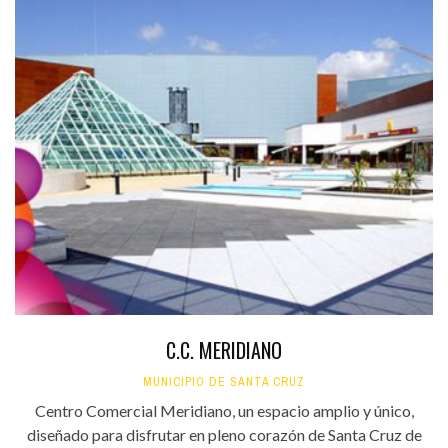
C.C. MERIDIANO
MUNICIPIO DE SANTA CRUZ
Centro Comercial Meridiano, un espacio amplio y único,
diseñado para disfrutar en pleno corazón de Santa Cruz de