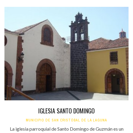
IGLESIA SANTO DOMINGO
MUNICIPIO DE SAN CRISTÓBAL DE LA LAGUNA
La iglesia parroquial de Santo Domingo de Guzmán es un