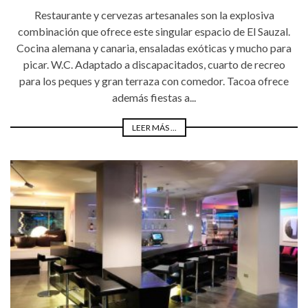
Restaurante y cervezas artesanales son la explosiva
combinación que ofrece este singular espacio de El Sauzal.
Cocina alemana y canaria, ensaladas exóticas y mucho para
picar. W.C. Adaptado a discapacitados, cuarto de recreo
para los peques y gran terraza con comedor. Tacoa ofrece
además fiestas a...
LEER MÁS ...