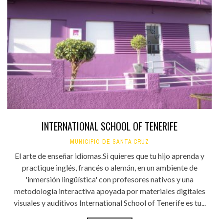
INTERNATIONAL SCHOOL OF TENERIFE
MUNICIPIO DE SANTA CRUZ
El arte de enseñar idiomas.Si quieres que tu hijo aprenda y
practique inglés, francés o alemán, en un ambiente de
'inmersión lingüística' con profesores nativos y una
metodología interactiva apoyada por materiales digitales
visuales y auditivos International School of Tenerife es tu...