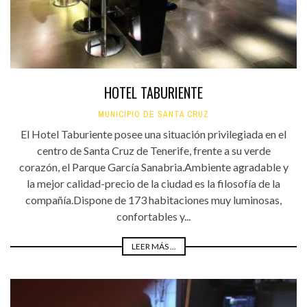
HOTEL TABURIENTE
MUNICIPIO DE SANTA CRUZ
El Hotel Taburiente posee una situación privilegiada en el
centro de Santa Cruz de Tenerife, frente a su verde
corazón, el Parque García Sanabria.Ambiente agradable y
la mejor calidad-precio de la ciudad es la filosofía de la
compañía.Dispone de 173 habitaciones muy luminosas,
confortables y...
LEER MÁS ...