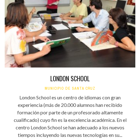
LONDON SCHOOL
MUNICIPIO DE SANTA CRUZ
London School es un centro de idiomas con gran
experiencia (más de 20.000 alumnos han recibido
formación por parte de un profesorado altamente
cualificado) cuyo fin es la excelencia académica. En el
centro London School se han adecuado a los nuevos
tiempos incluyendo las nuevas tecnologías en su...