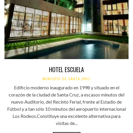
HOTEL ESCUELA
MUNICIPIO DE SANTA CRUZ
Edificio moderno inaugurado en 1998 y situado en el
corazón de la ciudad de Santa Cruz, a escasos minutos del
nuevo Auditorio, del Recinto Ferial, frente al Estadio de
Fútbol y a tan sólo 10 minutos del aeropuerto internacional
Los Rodeos.Constituye una excelente alternativa para
visitas de...