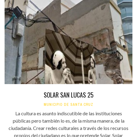
SOLAR SAN LUCAS 25
MUNICIPIO DE SANTA CRUZ
La cultura es asunto indiscutible de las instituciones
públicas pero también lo es, de la misma manera, de la
ciudadanía. Crear redes culturales a través de los recursos
propios del ciudadano es lo que pretende Solar. Solar