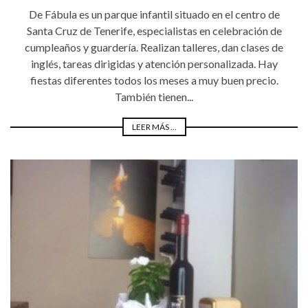
De Fábula es un parque infantil situado en el centro de
Santa Cruz de Tenerife, especialistas en celebración de
cumpleaños y guardería. Realizan talleres, dan clases de
inglés, tareas dirigidas y atención personalizada. Hay
fiestas diferentes todos los meses a muy buen precio.
También tienen...
LEER MÁS ...