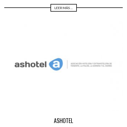
LEER MÁS ...
ASHOTEL