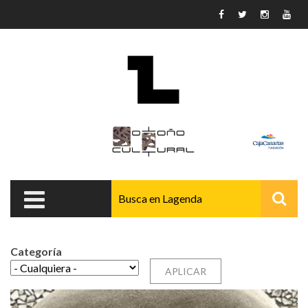
Pasar al contenido principal
Categoría