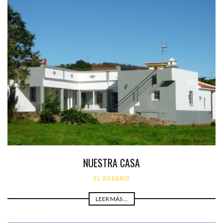
NUESTRA CASA
EL ROSARIO
LEER MÁS ...