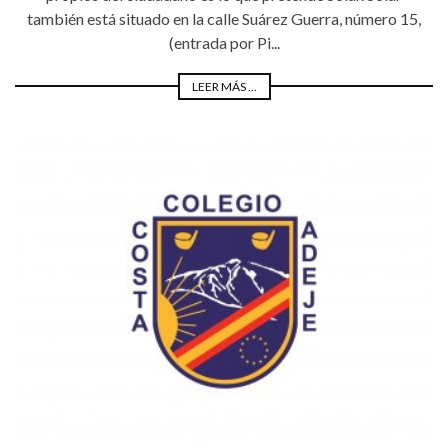
también está situado en la calle Suárez Guerra, número 15,
(entrada por Pi...
LEER MÁS ...