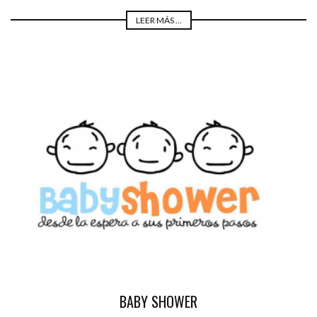
LEER MÁS ...
BABY SHOWER