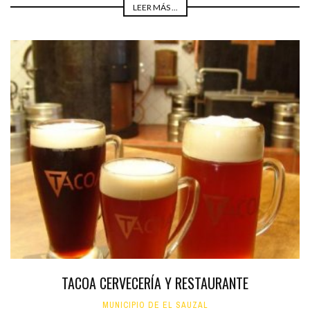
LEER MÁS ...
TACOA CERVECERÍA Y RESTAURANTE
MUNICIPIO DE EL SAUZAL