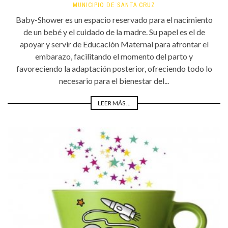
MUNICIPIO DE SANTA CRUZ
Baby-Shower es un espacio reservado para el nacimiento
de un bebé y el cuidado de la madre. Su papel es el de
apoyar y servir de Educación Maternal para afrontar el
embarazo, facilitando el momento del parto y
favoreciendo la adaptación posterior, ofreciendo todo lo
necesario para el bienestar del...
LEER MÁS ...