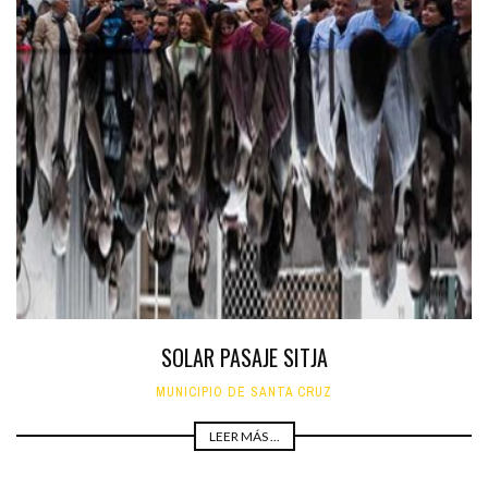
SOLAR PASAJE SITJA
MUNICIPIO DE SANTA CRUZ
LEER MÁS ...