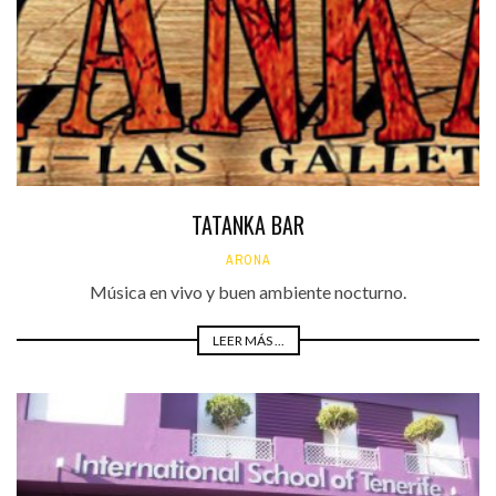
TATANKA BAR
ARONA
Música en vivo y buen ambiente nocturno.
LEER MÁS ...