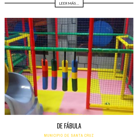
LEER MÁS ...
DE FÁBULA
MUNICIPIO DE SANTA CRUZ