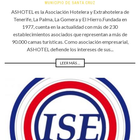
MUNICIPIO DE SANTA CRUZ
ASHOTEL es la Asociación Hotelera y Extrahotelera de
Tenerife, La Palma, La Gomera y El Hierro.Fundada en
1977, cuenta en la actualidad con más de 230
establecimientos asociados que representan a más de
90.000 camas turísticas. Como asociación empresarial,
ASHOTEL defiende los intereses de sus...
LEER MÁS ...