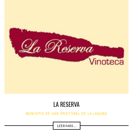
LA RESERVA
MUNICIPIO DE SAN CRISTÓBAL DE LA LAGUNA
LEER MÁS ...