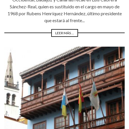
Sánchez-Real, quien es sustituido en el cargo en mayo de
1968 por Rubens Henríquez Hernández, último presidente
que estará al frente...
LEER MÁS ...