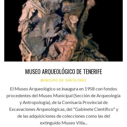
MUSEO ARQUEOLÓGICO DE TENERIFE
MUNICIPIO DE SANTA CRUZ
El Museo Arqueológico se inaugura en 1958 con fondos
procedentes del Museo Municipal (Sección de Arqueología
y Antropología), de la Comisaría Provincial de
Excavaciones Arqueológicas, del "Gabinete Científico" y
de las adquisiciones de colecciones como las del
extinguido Museo Villa...