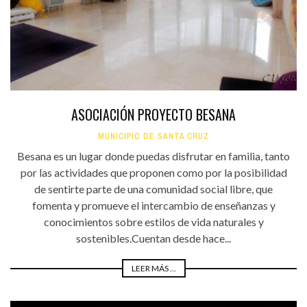
ASOCIACIÓN PROYECTO BESANA
MUNICIPIO DE SANTA CRUZ
Besana es un lugar donde puedas disfrutar en familia, tanto
por las actividades que proponen como por la posibilidad
de sentirte parte de una comunidad social libre, que
fomenta y promueve el intercambio de enseñanzas y
conocimientos sobre estilos de vida naturales y
sostenibles.Cuentan desde hace...
LEER MÁS ...