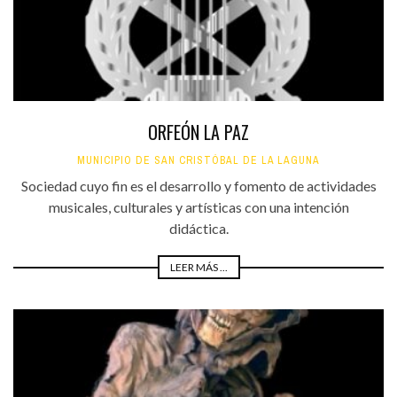
ORFEÓN LA PAZ
MUNICIPIO DE SAN CRISTÓBAL DE LA LAGUNA
Sociedad cuyo fin es el desarrollo y fomento de actividades
musicales, culturales y artísticas con una intención
didáctica.
LEER MÁS ...