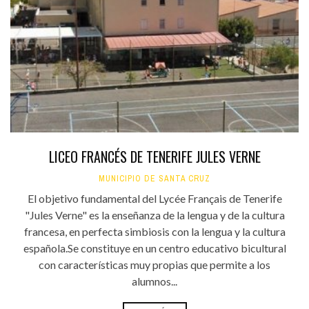
LICEO FRANCÉS DE TENERIFE JULES VERNE
MUNICIPIO DE SANTA CRUZ
El objetivo fundamental del Lycée Français de Tenerife
"Jules Verne" es la enseñanza de la lengua y de la cultura
francesa, en perfecta simbiosis con la lengua y la cultura
española.Se constituye en un centro educativo bicultural
con características muy propias que permite a los
alumnos...