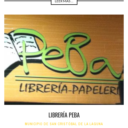
LEER MÁS ...
LIBRERÍA PEBA
MUNICIPIO DE SAN CRISTÓBAL DE LA LAGUNA