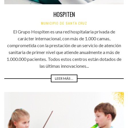
HOSPITEN
MUNICIPIO DE SANTA CRUZ
El Grupo Hospiten es una red hospitalaria privada de
carácter internacional, con más de 1.000 camas,
comprometida con la prestación de un servicio de atención
sanitaria de primer nivel que atiende anualmente a más de
1.000.000 pacientes. Todos estos centros están dotados de
las últimas innovaciones...
LEER MÁS ...