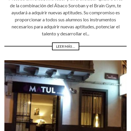
de la combinación del Ábaco Soroban y el Brain Gym, te
ayudará a adquirir nuevas aptitudes. Su compromiso es
proporcionar a todos sus alumnos los instrumentos
necesarios para adquirir nuevas aptitudes, potenciar el
talento y desarrollar el...
LEER MÁS ...