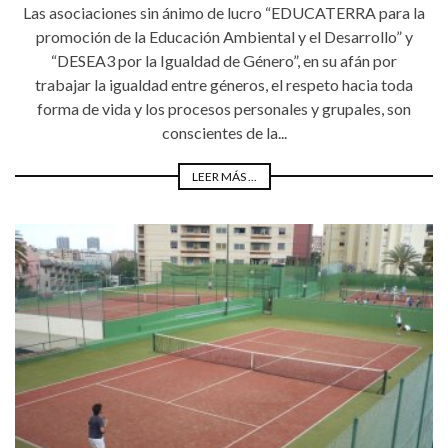
Las asociaciones sin ánimo de lucro “EDUCATERRA para la
promoción de la Educación Ambiental y el Desarrollo” y
“DESEA3 por la Igualdad de Género”, en su afán por
trabajar la igualdad entre géneros, el respeto hacia toda
forma de vida y los procesos personales y grupales, son
conscientes de la...
LEER MÁS ...