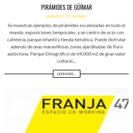
PIRÁMIDES DE GÜÍMAR
MUNICIPIO DE GÜÍMAR
Se muestran ejemplos de pirámides escalonadas en todo el
mundo, exposiciones temporales, y un centro de ocio con
cafetería, parque infantil y tienda temática. Puede disfrutar
además de unas maravillosas zonas ajardinadas de flora
autóctona. Parque Etnográfico de 64.000 m2 de gran valor
cultural....
LEER MÁS ...