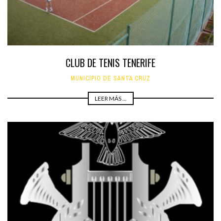
CLUB DE TENIS TENERIFE
MUNICIPIO DE SANTA CRUZ
LEER MÁS ...