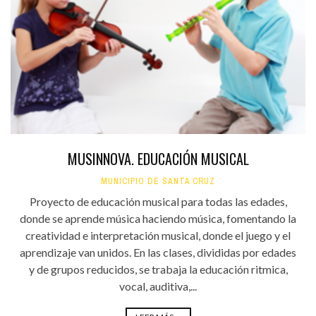
MUSINNOVA. EDUCACIÓN MUSICAL
MUNICIPIO DE SANTA CRUZ
Proyecto de educación musical para todas las edades,
donde se aprende música haciendo música, fomentando la
creatividad e interpretación musical, donde el juego y el
aprendizaje van unidos. En las clases, divididas por edades
y de grupos reducidos, se trabaja la educación ritmica,
vocal, auditiva,...