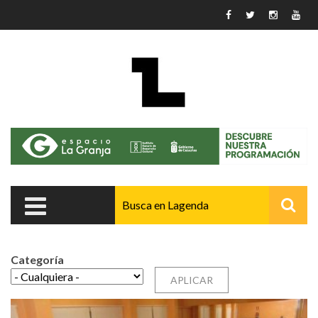
Pasar al contenido principal
Categoría