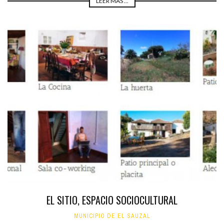
LEER MÁS ...
EL SITIO, ESPACIO SOCIOCULTURAL
MUNICIPIO DE EL SAUZAL