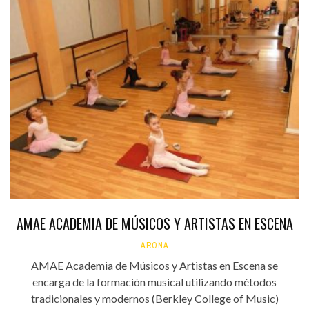
AMAE ACADEMIA DE MÚSICOS Y ARTISTAS EN ESCENA
ARONA
AMAE Academia de Músicos y Artistas en Escena se
encarga de la formación musical utilizando métodos
tradicionales y modernos (Berkley College of Music)