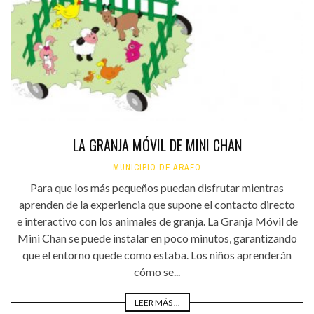
LA GRANJA MÓVIL DE MINI CHAN
MUNICIPIO DE ARAFO
Para que los más pequeños puedan disfrutar mientras
aprenden de la experiencia que supone el contacto directo
e interactivo con los animales de granja. La Granja Móvil de
Mini Chan se puede instalar en poco minutos, garantizando
que el entorno quede como estaba. Los niños aprenderán
cómo se...
LEER MÁS ...