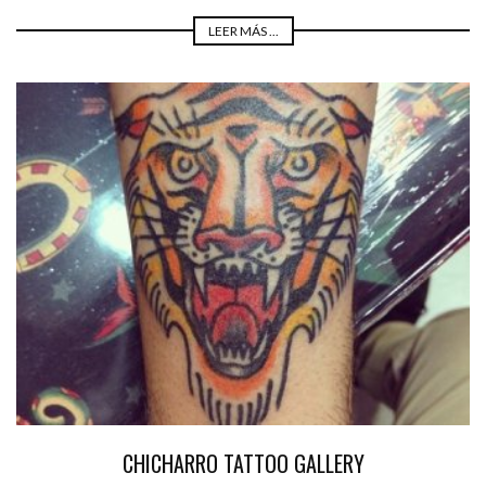
LEER MÁS ...
CHICHARRO TATTOO GALLERY