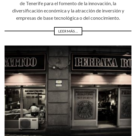
de Tenerife para el fomento de la innovación, la
diversificación económica y la atracción de inversión y
empresas de base tecnológica o del conocimiento.
LEER MÁS ...