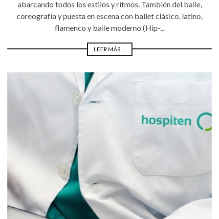
abarcando todos los estilos y ritmos. También del baile,
coreografía y puesta en escena con ballet clásico, latino,
flamenco y baile moderno (Hip-...
LEER MÁS ...