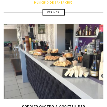
MUNICIPIO DE SANTA CRUZ
LEER MÁS ...