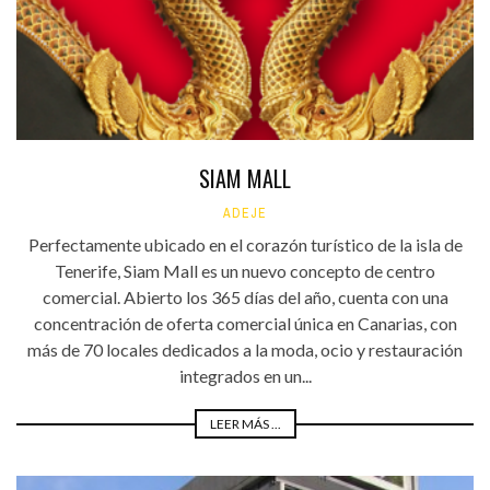
SIAM MALL
ADEJE
Perfectamente ubicado en el corazón turístico de la isla de
Tenerife, Siam Mall es un nuevo concepto de centro
comercial. Abierto los 365 días del año, cuenta con una
concentración de oferta comercial única en Canarias, con
más de 70 locales dedicados a la moda, ocio y restauración
integrados en un...
LEER MÁS ...