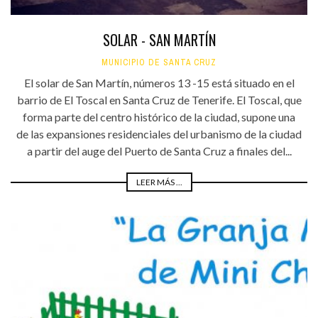
SOLAR - SAN MARTÍN
MUNICIPIO DE SANTA CRUZ
El solar de San Martín, números 13 -15 está situado en el
barrio de El Toscal en Santa Cruz de Tenerife. El Toscal, que
forma parte del centro histórico de la ciudad, supone una
de las expansiones residenciales del urbanismo de la ciudad
a partir del auge del Puerto de Santa Cruz a finales del...
LEER MÁS ...