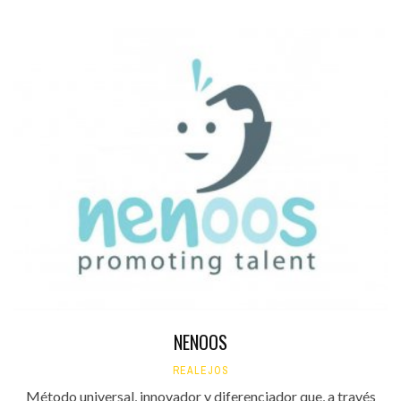
NENOOS
REALEJOS
Método universal, innovador y diferenciador que, a través