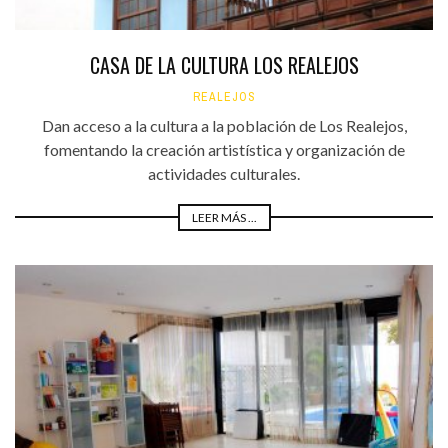
CASA DE LA CULTURA LOS REALEJOS
REALEJOS
Dan acceso a la cultura a la población de Los Realejos,
fomentando la creación artistística y organización de
actividades culturales.
LEER MÁS ...