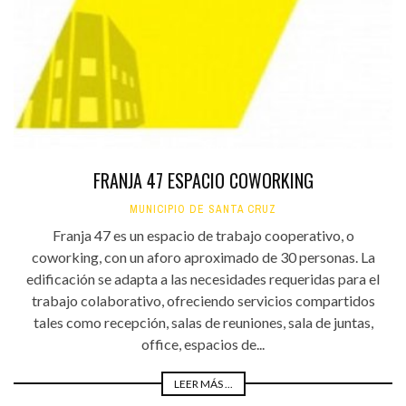
FRANJA 47 ESPACIO COWORKING
MUNICIPIO DE SANTA CRUZ
Franja 47 es un espacio de trabajo cooperativo, o
coworking, con un aforo aproximado de 30 personas. La
edificación se adapta a las necesidades requeridas para el
trabajo colaborativo, ofreciendo servicios compartidos
tales como recepción, salas de reuniones, sala de juntas,
office, espacios de...
LEER MÁS ...