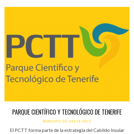
PARQUE CIENTÍFICO Y TECNOLÓGICO DE TENERIFE
MUNICIPIO DE SANTA CRUZ
El PCTT forma parte de la estrategia del Cabildo Insular