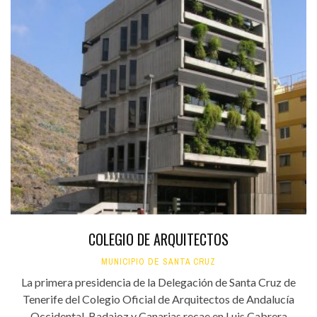
COLEGIO DE ARQUITECTOS
MUNICIPIO DE SANTA CRUZ
La primera presidencia de la Delegación de Santa Cruz de
Tenerife del Colegio Oficial de Arquitectos de Andalucía
Occidental, Badajoz y Canarias recae en Luis Cabrera