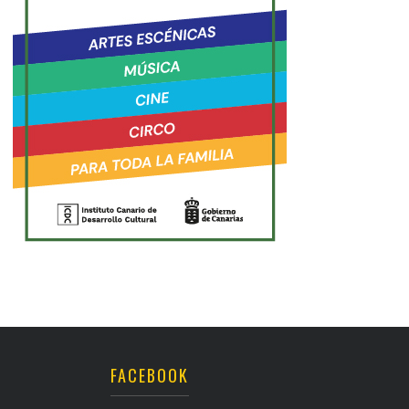
FACEBOOK