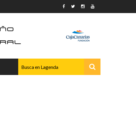
AVANZADO