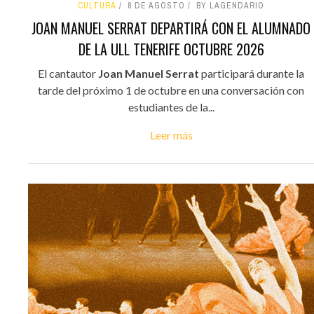
CULTURA
8 DE AGOSTO
BY LAGENDARIO
JOAN MANUEL SERRAT DEPARTIRÁ CON EL ALUMNADO
DE LA ULL TENERIFE OCTUBRE 2026
El cantautor
Joan Manuel Serrat
participará durante la
tarde del próximo 1 de octubre en una conversación con
estudiantes de la...
Leer más