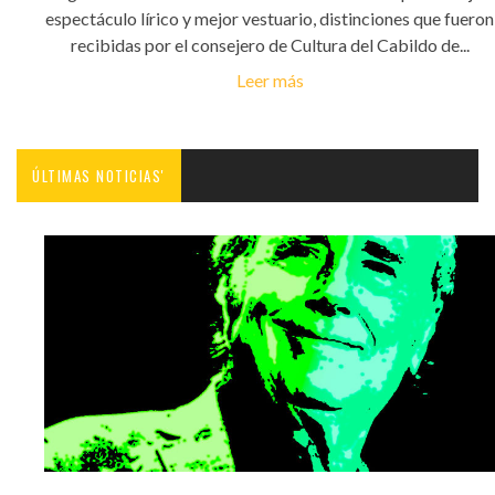
espectáculo lírico y mejor vestuario, distinciones que fueron
recibidas por el consejero de Cultura del Cabildo de...
Leer más
ÚLTIMAS NOTICIAS'