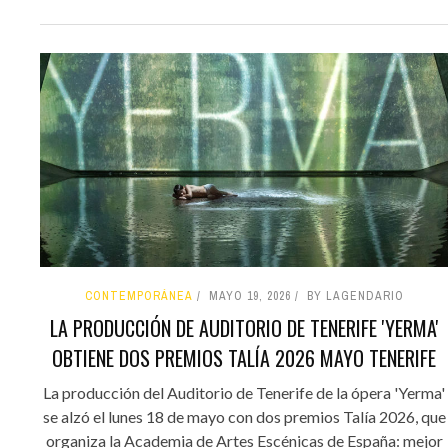
CONTEMPORÁNEA
MAYO 19, 2026
BY LAGENDARIO
LA PRODUCCIÓN DE AUDITORIO DE TENERIFE 'YERMA'
OBTIENE DOS PREMIOS TALÍA 2026 MAYO TENERIFE
La producción del Auditorio de Tenerife de la ópera 'Yerma'
se alzó el lunes 18 de mayo con dos premios Talía 2026, que
organiza la Academia de Artes Escénicas de España: mejor