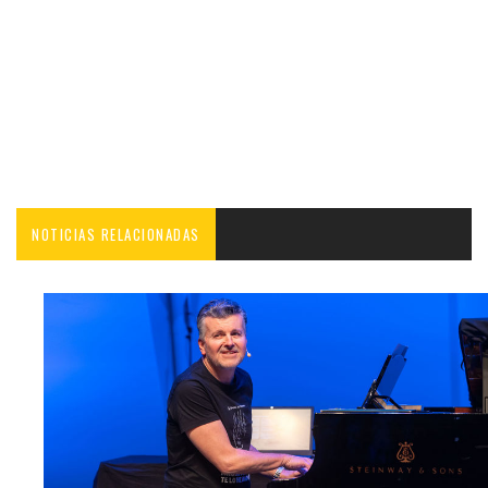
NOTICIAS RELACIONADAS