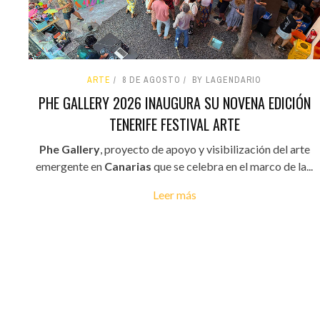
ARTE
8 DE AGOSTO
BY LAGENDARIO
PHE GALLERY 2026 INAUGURA SU NOVENA EDICIÓN
TENERIFE FESTIVAL ARTE
Phe Gallery
, proyecto de apoyo y visibilización del arte
emergente en
Canarias
que se celebra en el marco de la...
Leer más