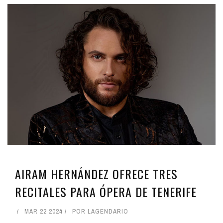
AIRAM HERNÁNDEZ OFRECE TRES
RECITALES PARA ÓPERA DE TENERIFE
MAR 22 2024
POR
LAGENDARIO