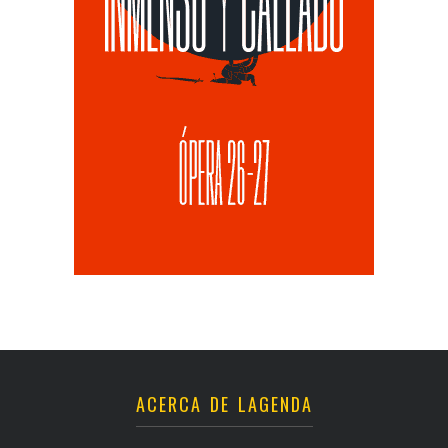
ACERCA DE LAGENDA