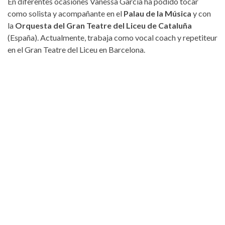
En diferentes ocasiones Vanessa García ha podido tocar
como solista y acompañante en el
Palau de la Música
y con
la
Orquesta del Gran Teatre del Liceu de Cataluña
(España). Actualmente, trabaja como vocal coach y repetiteur
en el Gran Teatre del Liceu en Barcelona.