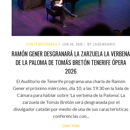
CONTEMPORÁNEA
JUN 04, 2026
BY LAGENDARIO
RAMÓN GENER DESGRANARÁ LA ZARZUELA LA VERBENA
DE LA PALOMA DE TOMÁS BRETÓN TENERIFE ÓPERA
2026
El Auditorio de Tenerife programa una charla de Ramón
Gener el próximo miércoles, día 10, a las 19:30 en la Sala de
Cámara para hablar sobre 'La verbena de la Paloma'. La
zarzuela de Tomás Bretón será desgranada por el
divulgador catalán por medio de una de sus características
conferencias con...
Leer más