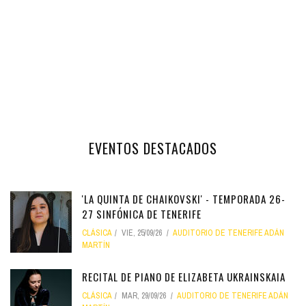
EVENTOS DESTACADOS
'LA QUINTA DE CHAIKOVSKI' - TEMPORADA 26-
27 SINFÓNICA DE TENERIFE
CLÁSICA
VIE, 25/09/26
AUDITORIO DE TENERIFE ADÁN
MARTÍN
RECITAL DE PIANO DE ELIZABETA UKRAINSKAIA
CLÁSICA
MAR, 29/09/26
AUDITORIO DE TENERIFE ADÁN