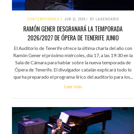
CONTEMPORÁNEA
JUN 11, 2026
BY LAGENDARIO
RAMÓN GENER DESGRANARÁ LA TEMPORADA
2026/2027 DE ÓPERA DE TENERIFE JUNIO
El Auditorio de Tenerife ofrece la última charla del año con
Ramón Gener el próximo miércoles, día 17, a las 19:30 en la
Sala de Cámara para hablar sobre la nueva temporada de
Ópera de Tenerife. El divulgador catalán explicará todo lo
que ha preparado el programa lírico del auditorio para los...
Leer más