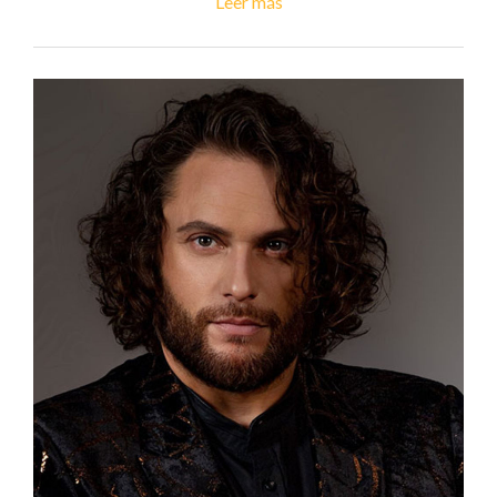
Leer más