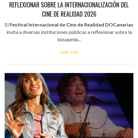
REFLEXIONAR SOBRE LA INTERNACIONALIZACIÓN DEL
CINE DE REALIDAD 2026
El
Festival Internacional de Cine de Realidad DOCanarias
invita a diversas instituciones públicas a reflexionar sobre la
búsqueda...
Leer más