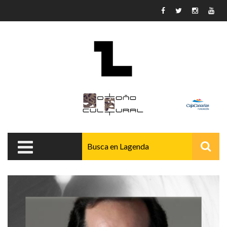
Pasar al contenido principal