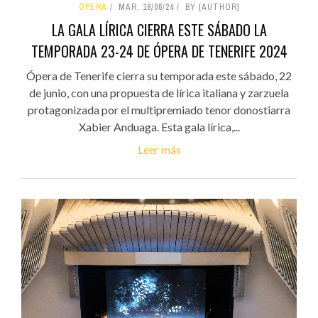
ÓPERA
MAR, 18/06/24
BY [AUTHOR]
LA GALA LÍRICA CIERRA ESTE SÁBADO LA
TEMPORADA 23-24 DE ÓPERA DE TENERIFE 2024
Ópera de Tenerife cierra su temporada este sábado, 22
de junio, con una propuesta de lírica italiana y zarzuela
protagonizada por el multipremiado tenor donostiarra
Xabier Anduaga. Esta gala lírica,...
Leer más