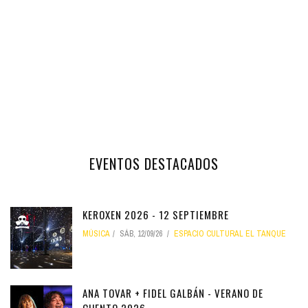
EVENTOS DESTACADOS
KEROXEN 2026 - 12 SEPTIEMBRE
MÚSICA
SÁB, 12/09/26
ESPACIO CULTURAL EL TANQUE
ANA TOVAR + FIDEL GALBÁN - VERANO DE