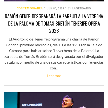
CONTEMPORÁNEA
JUN 04, 2026
BY LAGENDARIO
RAMÓN GENER DESGRANARÁ LA ZARZUELA LA VERBENA
DE LA PALOMA DE TOMÁS BRETÓN TENERIFE ÓPERA
2026
El Auditorio de Tenerife programa una charla de Ramón
Gener el próximo miércoles, día 10, a las 19:30 en la Sala de
Cámara para hablar sobre 'La verbena de la Paloma'. La
zarzuela de Tomás Bretón será desgranada por el divulgador
catalán por medio de una de sus características conferencias
con...
Leer más