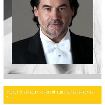
NOCHES DE ZARZUELA - ÓPERA DE TENERIFE TEMPORADA 23-
24