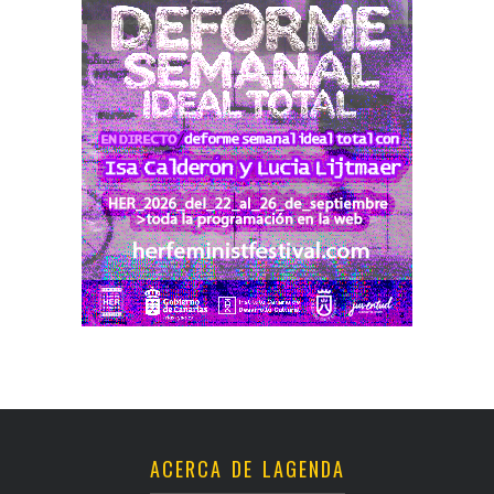
ACERCA DE LAGENDA