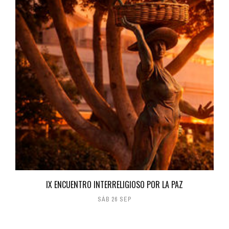
IX ENCUENTRO INTERRELIGIOSO POR LA PAZ
SÁB 26 SEP