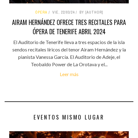
ÓPERA
VIE, 22/03/24
BY [AUTHOR]
AIRAM HERNÁNDEZ OFRECE TRES RECITALES PARA
ÓPERA DE TENERIFE ABRIL 2024
El Auditorio de Tenerife lleva a tres espacios de la isla
sendos recitales líricos del tenor Airam Hernández y la
pianista Vanessa García. El Auditorio de Adeje, el
Teobaldo Power de La Orotava y el...
Leer más
EVENTOS MISMO LUGAR