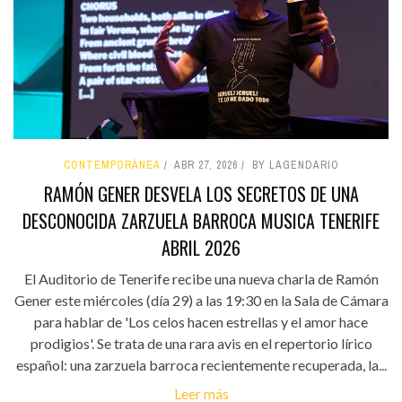
CONTEMPORÁNEA
ABR 27, 2026
BY LAGENDARIO
RAMÓN GENER DESVELA LOS SECRETOS DE UNA
DESCONOCIDA ZARZUELA BARROCA MUSICA TENERIFE
ABRIL 2026
El Auditorio de Tenerife recibe una nueva charla de Ramón
Gener este miércoles (día 29) a las 19:30 en la Sala de Cámara
para hablar de 'Los celos hacen estrellas y el amor hace
prodigios'. Se trata de una rara avis en el repertorio lírico
español: una zarzuela barroca recientemente recuperada, la...
Leer más