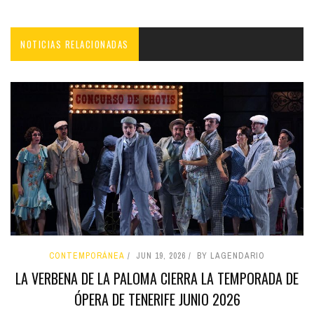
NOTICIAS RELACIONADAS
CONTEMPORÁNEA
JUN 19, 2026
BY LAGENDARIO
LA VERBENA DE LA PALOMA CIERRA LA TEMPORADA DE
ÓPERA DE TENERIFE JUNIO 2026