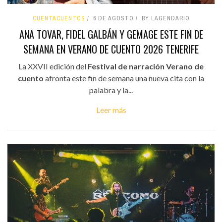
CUENTACUENTOS
6 DE AGOSTO
BY LAGENDARIO
ANA TOVAR, FIDEL GALBÁN Y GEMAGE ESTE FIN DE
SEMANA EN VERANO DE CUENTO 2026 TENERIFE
La XXVII edición del
Festival de narración Verano de
cuento
afronta este fin de semana una nueva cita con la
palabra y la...
Leer más