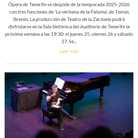
Ópera de Tenerife se despide de la temporada 2025-2026
con tres funciones de 'La verbena de la Paloma', de Tomás
Bretón. La producción de Teatro de la Zarzuela podrá
disfrutarse en la Sala Sinfónica del Auditorio de Tenerife la
próxima semana a las 19:30: el jueves 25, viernes 26 y sábado
27. Se...
Leer más