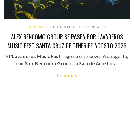
MÚSICA
5 DE AGOSTO
BY LAGENDARIO
ÁLEX BENCOMO GROUP SE PASEA POR LAVADEROS
MUSIC FEST SANTA CRUZ DE TENERIFE AGOSTO 2026
El
'Lavaderos Music Fest'
regresa este jueves, 6 de agosto,
con
Álex Bencomo Group
. La
Sala de Arte Los...
Leer más