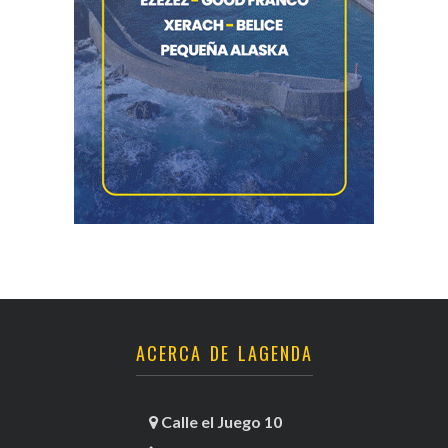
ACERCA DE LAGENDA
Calle el Juego 10