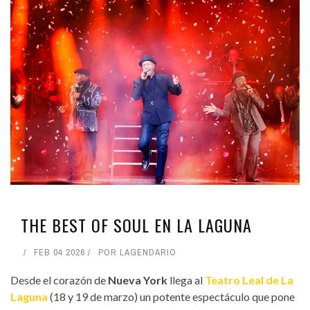
THE BEST OF SOUL EN LA LAGUNA
FEB 04 2026
POR
LAGENDARIO
Desde el corazón de
Nueva York
llega al
Teatro Leal de La
Laguna
(18 y 19 de marzo) un potente espectáculo que pone