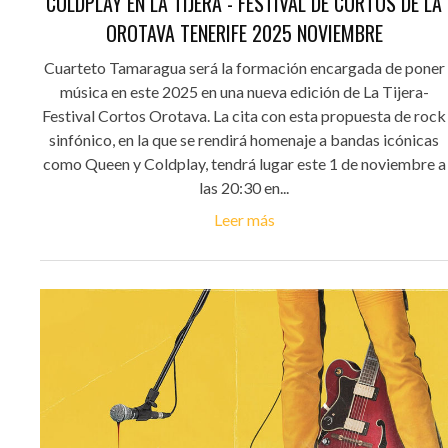
COLDPLAY EN LA TIJERA - FESTIVAL DE CORTOS DE LA
OROTAVA TENERIFE 2025 NOVIEMBRE
Cuarteto Tamaragua será la formación encargada de poner
música en este 2025 en una nueva edición de La Tijera-
Festival Cortos Orotava. La cita con esta propuesta de rock
sinfónico, en la que se rendirá homenaje a bandas icónicas
como Queen y Coldplay, tendrá lugar este 1 de noviembre a
las 20:30 en...
Leer más