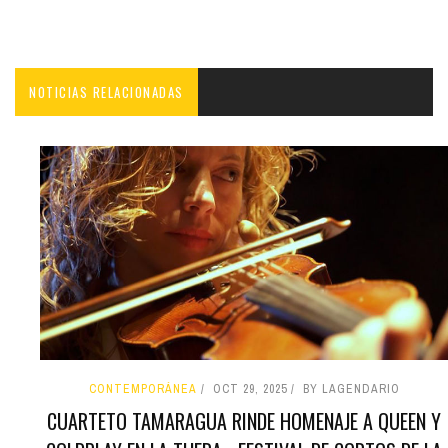
NOTICIAS RELACIONADAS
CONTEMPORÁNEA
OCT 29, 2025
BY LAGENDARIO
CUARTETO TAMARAGUA RINDE HOMENAJE A QUEEN Y