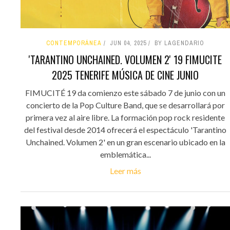
CONTEMPORÁNEA
JUN 04, 2025
BY LAGENDARIO
'TARANTINO UNCHAINED. VOLUMEN 2' 19 FIMUCITE
2025 TENERIFE MÚSICA DE CINE JUNIO
FIMUCITÉ 19 da comienzo este sábado 7 de junio con un
concierto de la Pop Culture Band, que se desarrollará por
primera vez al aire libre. La formación pop rock residente
del festival desde 2014 ofrecerá el espectáculo 'Tarantino
Unchained. Volumen 2' en un gran escenario ubicado en la
emblemática...
Leer más