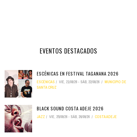
EVENTOS DESTACADOS
ESCÉNICAS EN FESTIVAL TAGANANA 2026
ESCÉNICAS
VIE, 21/08/26
-
SÁB, 22/08/26
MUNICIPIO DE
SANTA CRUZ
BLACK SOUND COSTA ADEJE 2026
JAZZ
VIE, 25/09/26
-
SÁB, 26/09/26
COSTA ADEJE