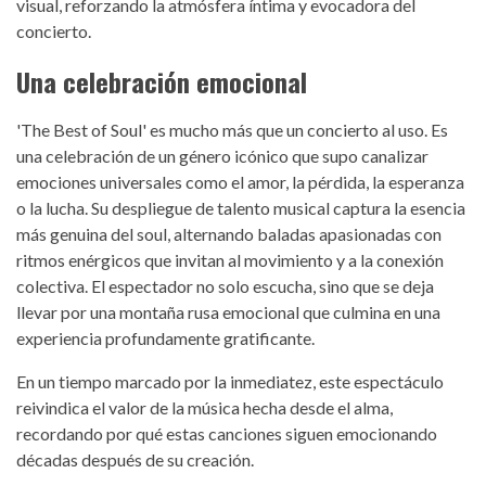
visual, reforzando la atmósfera íntima y evocadora del
concierto.
Una celebración emocional
'The Best of Soul' es mucho más que un concierto al uso. Es
una celebración de un género icónico que supo canalizar
emociones universales como el amor, la pérdida, la esperanza
o la lucha. Su despliegue de talento musical captura la esencia
más genuina del soul, alternando baladas apasionadas con
ritmos enérgicos que invitan al movimiento y a la conexión
colectiva. El espectador no solo escucha, sino que se deja
llevar por una montaña rusa emocional que culmina en una
experiencia profundamente gratificante.
En un tiempo marcado por la inmediatez, este espectáculo
reivindica el valor de la música hecha desde el alma,
recordando por qué estas canciones siguen emocionando
décadas después de su creación.