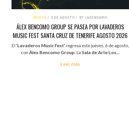
MÚSICA
5 DE AGOSTO
BY LAGENDARIO
ÁLEX BENCOMO GROUP SE PASEA POR LAVADEROS
MUSIC FEST SANTA CRUZ DE TENERIFE AGOSTO 2026
El
'Lavaderos Music Fest'
regresa este jueves, 6 de agosto,
con
Álex Bencomo Group
. La
Sala de Arte Los...
Leer más