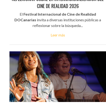
CINE DE REALIDAD 2026
El
Festival Internacional de Cine de Realidad
DOCanarias
invita a diversas instituciones públicas a
reflexionar sobre la búsqueda...
Leer más