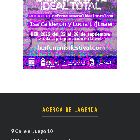
ACERCA DE LAGENDA
Calle el Juego 10