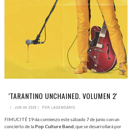
'TARANTINO UNCHAINED. VOLUMEN 2'
JUN 04 2025
POR
LAGENDARIO
FIMUCITÉ 19 da comienzo este sábado 7 de junio con un
concierto de la
Pop Culture Band
, que se desarrollará por