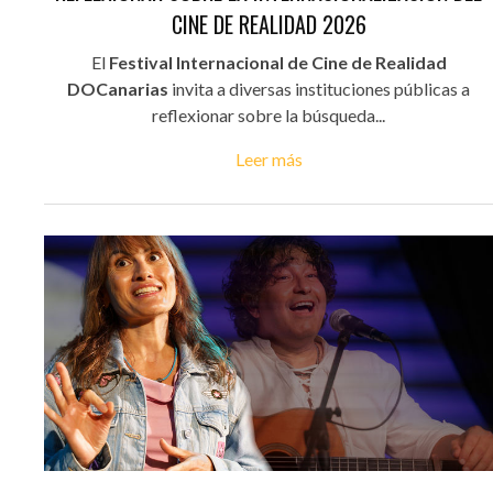
CINE DE REALIDAD 2026
El
Festival Internacional de Cine de Realidad
DOCanarias
invita a diversas instituciones públicas a
reflexionar sobre la búsqueda...
Leer más