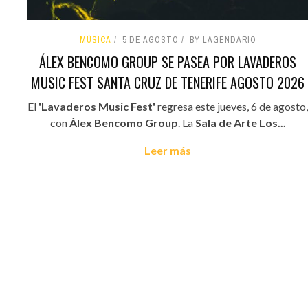
MÚSICA
5 DE AGOSTO
BY LAGENDARIO
ÁLEX BENCOMO GROUP SE PASEA POR LAVADEROS
MUSIC FEST SANTA CRUZ DE TENERIFE AGOSTO 2026
El
'Lavaderos Music Fest'
regresa este jueves, 6 de agosto,
con
Álex Bencomo Group
. La
Sala de Arte Los...
Leer más