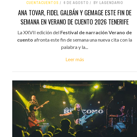
CUENTACUENTOS
6 DE AGOSTO
BY LAGENDARIO
ANA TOVAR, FIDEL GALBÁN Y GEMAGE ESTE FIN DE
SEMANA EN VERANO DE CUENTO 2026 TENERIFE
La XXVII edición del
Festival de narración Verano de
cuento
afronta este fin de semana una nueva cita con la
palabra y la...
Leer más