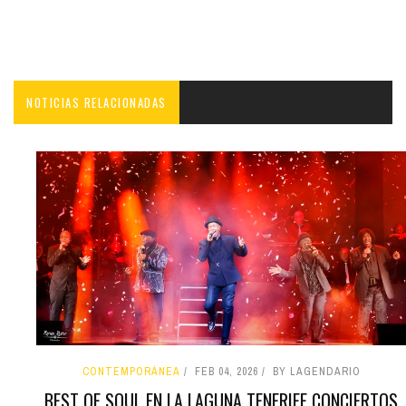
NOTICIAS RELACIONADAS
CONTEMPORÁNEA
FEB 04, 2026
BY LAGENDARIO
BEST OF SOUL EN LA LAGUNA TENERIFE CONCIERTOS