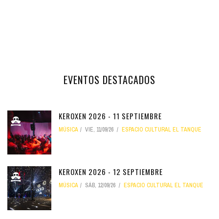
EVENTOS DESTACADOS
KEROXEN 2026 - 11 SEPTIEMBRE
MÚSICA
VIE, 11/09/26
ESPACIO CULTURAL EL TANQUE
KEROXEN 2026 - 12 SEPTIEMBRE
MÚSICA
SÁB, 12/09/26
ESPACIO CULTURAL EL TANQUE