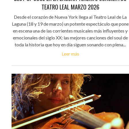
TEATRO LEAL MARZO 2026
Desde el corazón de Nueva York llega al Teatro Leal de La
Laguna (18 y 19 de marzo) un potente espectáculo que pone
en escena una de las corrientes musicales más influyentes y
emocionales del siglo XX: las mejores canciones del soul de
toda la historia que hoy en día siguen sonando con plena...
Leer más