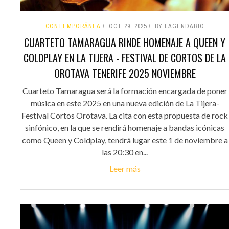
CONTEMPORÁNEA
OCT 29, 2025
BY LAGENDARIO
CUARTETO TAMARAGUA RINDE HOMENAJE A QUEEN Y
COLDPLAY EN LA TIJERA - FESTIVAL DE CORTOS DE LA
OROTAVA TENERIFE 2025 NOVIEMBRE
Cuarteto Tamaragua será la formación encargada de poner
música en este 2025 en una nueva edición de La Tijera-
Festival Cortos Orotava. La cita con esta propuesta de rock
sinfónico, en la que se rendirá homenaje a bandas icónicas
como Queen y Coldplay, tendrá lugar este 1 de noviembre a
las 20:30 en...
Leer más