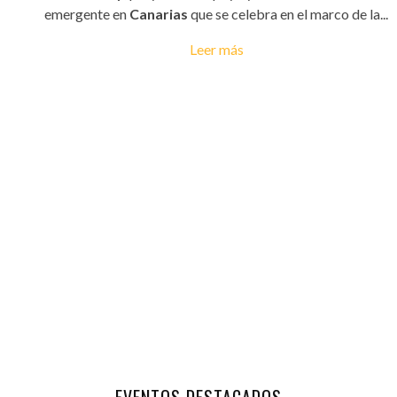
emergente en
Canarias
que se celebra en el marco de la...
Leer más
EVENTOS DESTACADOS