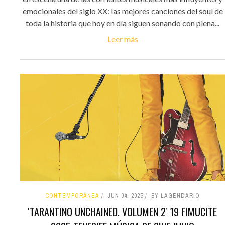
emocionales del siglo XX: las mejores canciones del soul de
toda la historia que hoy en día siguen sonando con plena...
Leer más
CONTEMPORÁNEA
JUN 04, 2025
BY LAGENDARIO
'TARANTINO UNCHAINED. VOLUMEN 2' 19 FIMUCITE