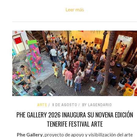
Leer más
ARTE
8 DE AGOSTO
BY LAGENDARIO
PHE GALLERY 2026 INAUGURA SU NOVENA EDICIÓN
TENERIFE FESTIVAL ARTE
Phe Gallery
, proyecto de apoyo y visibilización del arte