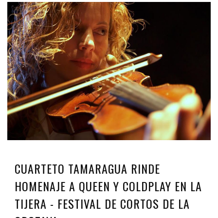
CUARTETO TAMARAGUA RINDE
HOMENAJE A QUEEN Y COLDPLAY EN LA
TIJERA - FESTIVAL DE CORTOS DE LA