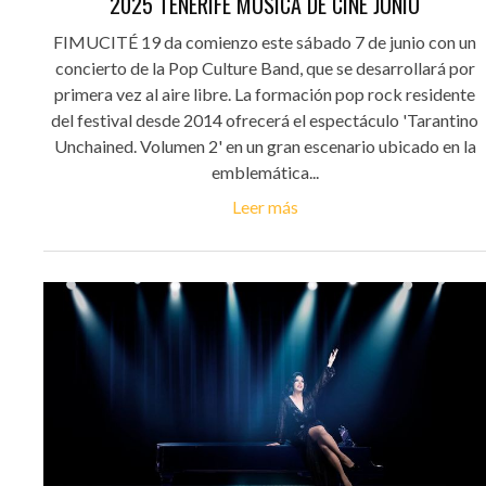
2025 TENERIFE MÚSICA DE CINE JUNIO
FIMUCITÉ 19 da comienzo este sábado 7 de junio con un
concierto de la Pop Culture Band, que se desarrollará por
primera vez al aire libre. La formación pop rock residente
del festival desde 2014 ofrecerá el espectáculo 'Tarantino
Unchained. Volumen 2' en un gran escenario ubicado en la
emblemática...
Leer más