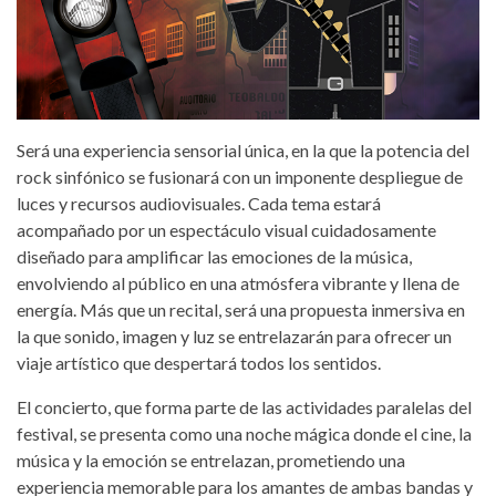
Será una experiencia sensorial única, en la que la potencia del
rock sinfónico se fusionará con un imponente despliegue de
luces y recursos audiovisuales. Cada tema estará
acompañado por un espectáculo visual cuidadosamente
diseñado para amplificar las emociones de la música,
envolviendo al público en una atmósfera vibrante y llena de
energía. Más que un recital, será una propuesta inmersiva en
la que sonido, imagen y luz se entrelazarán para ofrecer un
viaje artístico que despertará todos los sentidos.
El concierto, que forma parte de las actividades paralelas del
festival, se presenta como una noche mágica donde el cine, la
música y la emoción se entrelazan, prometiendo una
experiencia memorable para los amantes de ambas bandas y