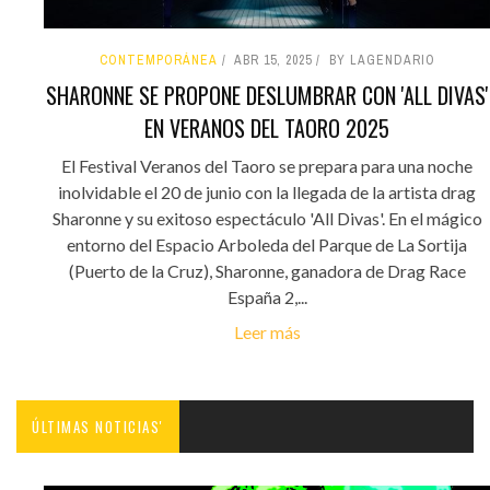
CONTEMPORÁNEA
ABR 15, 2025
BY LAGENDARIO
SHARONNE SE PROPONE DESLUMBRAR CON 'ALL DIVAS'
EN VERANOS DEL TAORO 2025
El Festival Veranos del Taoro se prepara para una noche
inolvidable el 20 de junio con la llegada de la artista drag
Sharonne y su exitoso espectáculo 'All Divas'. En el mágico
entorno del Espacio Arboleda del Parque de La Sortija
(Puerto de la Cruz), Sharonne, ganadora de Drag Race
España 2,...
Leer más
ÚLTIMAS NOTICIAS'