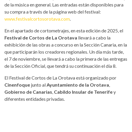
de la música en general. Las entradas están disponibles para
su compra a través de la página web del festival:
www.festivalcortosorotava.com
.
En el apartado de cortometrajes, en esta edición de 2025, el
Festival de Cortos de La Orotava
llevará a cabo la
exhibición de las obras a concurso en la Sección Canaria, en la
que participarán los creadores regionales. Un día más tarde,
el 7 de noviembre, se llevará a cabo la primera de las entregas
de la Sección Oficial, que tendrá su continuación el día 8.
El Festival de Cortos de La Orotava está organizado por
Cinenfoque
junto al
Ayuntamiento de la Orotava
,
Gobierno de Canarias
,
Cabildo Insular de Tenerife
y
diferentes entidades privadas.